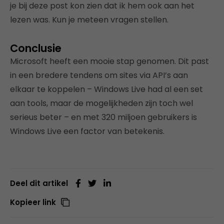
je bij deze post kon zien dat ik hem ook aan het
lezen was. Kun je meteen vragen stellen.
Conclusie
Microsoft heeft een mooie stap genomen. Dit past
in een bredere tendens om sites via API’s aan
elkaar te koppelen – Windows Live had al een set
aan tools, maar de mogelijkheden zijn toch wel
serieus beter – en met 320 miljoen gebruikers is
Windows Live een factor van betekenis.
Deel dit artikel
Kopieer link