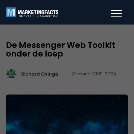
De Messenger Web Toolkit
onder de loep
Richard Osinga
27 maart 2009, 07:24