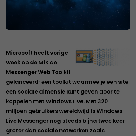
Microsoft heeft vorige
week op de MiX de
Messenger Web Toolkit
gelanceerd; een toolkit waarmee je een site
een sociale dimensie kunt geven door te
koppelen met Windows Live. Met 320
miljoen gebruikers wereldwijd is Windows
Live Messenger nog steeds bijna twee keer
groter dan sociale netwerken zoals