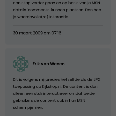
een stap verder gaan en op basis van je MSN
details ‘comments’ kunnen plaatsen. Dan heb
je waardevolle(re) interactie.
30 maart 2009 om 07:16
Erik van Wenen
Dit is volgens mij precies hetzelfde als de JPX
toepassing op Kijkshop.nl. De content is dan
alleen een stuk interactiever omdat beide
gebruikers de content ook in hun MSN
schermpje zien.