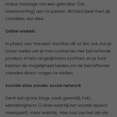
status message van een gebruiker (na
toestemming) aan te passen. Richard beat Gert @
coinslider, dat idee.
Online winkels
In plaats van ‘mensen’ kochten dit of dat ook, kun je
tonen welke van je msn contacten het betreffende
product, of iets vergelijkbaars kochten, en je kunt
klanten de mogelijkheid bieden om de betreffende
vrienden direct vragen te stellen.
Sociale sites zonder social network
Denk aan grote blogs, zoals geenstijl, Fok!,
Marketingfacts 🙂 sites waarbij het sociale aspect
meespeelt, maar waarbij . Hoe cool zou het zijn als