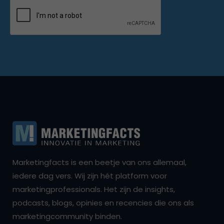
Marketingfacts is een beetje van ons allemaal,
iedere dag vers. Wij zijn hét platform voor
marketingprofessionals. Het zijn de insights,
podcasts, blogs, opinies en recencies die ons als
marketingcommunity binden.