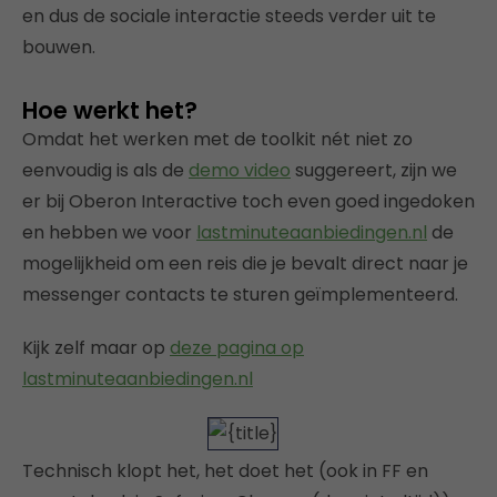
en dus de sociale interactie steeds verder uit te
bouwen.
Hoe werkt het?
Omdat het werken met de toolkit nét niet zo
eenvoudig is als de
demo video
suggereert, zijn we
er bij Oberon Interactive toch even goed ingedoken
en hebben we voor
lastminuteaanbiedingen.nl
de
mogelijkheid om een reis die je bevalt direct naar je
messenger contacts te sturen geïmplementeerd.
Kijk zelf maar op
deze pagina op
lastminuteaanbiedingen.nl
Technisch klopt het, het doet het (ook in FF en