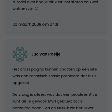
tutorial over hoe je dit kunt installeren zou wel
welkom zijn 🙂
30 maart 2009 om 04:11
Luc van Poelje
Het cross pagina kunnen chatten op een site
was een technisch sessie probleem dat nu is
opgelost.
De vraag is alleen, was dat een probleem? Je
kunt als je gewoon MSN gebruikt toch
hetzelfde doen… via de MSN. Ik zie het liever