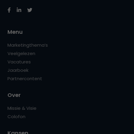
Menu
Marketingthema’s
Veelgelezen
Vacatures
Jaarboek
Partnercontent
Over
Missie & Visie
Colofon
Kansen