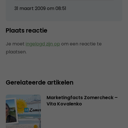
31 maart 2009 om 08:51
Plaats reactie
Je moet
ingelogd zijn op
om een reactie te
plaatsen.
Gerelateerde artikelen
Marketingfacts Zomercheck –
Vita Kovalenko