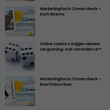
Marketingfacts Zomercheck –
Durk Bosma
Online casino’s krijgen nieuwe
vergunning: wat verandert er?
Marketingfacts Zomercheck –
Roel Stavorinus