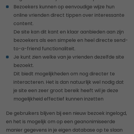
Bezoekers kunnen op eenvoudige wijze hun
online vrienden direct tippen over interessante
content.
De site kan dit kant en klaar aanbieden aan zijn
bezoekers als een simpele en heel directe send-
to-a-friend functionaliteit.
Je kunt zien welke van je vrienden dezelfde site
bezoekt.
Dit biedt mogelijkheden om nog directer te
interacteren. Het is dan natuurlijk wel nodig dat
je site een zeer groot bereik heeft wil je deze
mogelijkheid effectief kunnen inzetten
De gebruikers blijven bij een nieuw bezoek ingelogd,
en het is mogelijk om op een geanonimiseerde
manier gegevens in je eigen database op te slaan