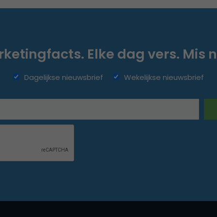
ketingfacts. Elke dag vers. Mis n
Dagelijkse nieuwsbrief
Wekelijkse nieuwsbrief