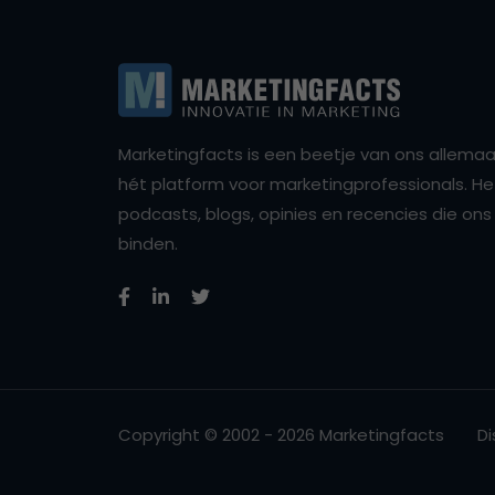
Marketingfacts is een beetje van ons allemaal,
hét platform voor marketingprofessionals. Het 
podcasts, blogs, opinies en recencies die o
binden.
Copyright © 2002 - 2026 Marketingfacts
Di