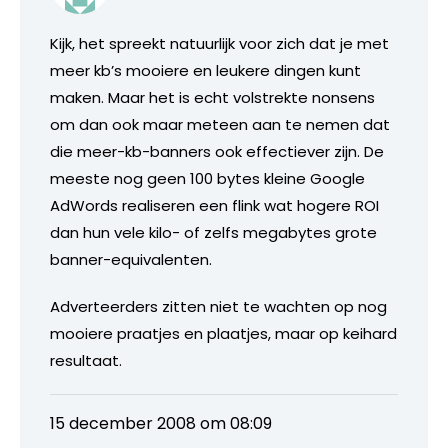
Kijk, het spreekt natuurlijk voor zich dat je met
meer kb’s mooiere en leukere dingen kunt
maken. Maar het is echt volstrekte nonsens
om dan ook maar meteen aan te nemen dat
die meer-kb-banners ook effectiever zijn. De
meeste nog geen 100 bytes kleine Google
AdWords realiseren een flink wat hogere ROI
dan hun vele kilo- of zelfs megabytes grote
banner-equivalenten.
Adverteerders zitten niet te wachten op nog
mooiere praatjes en plaatjes, maar op keihard
resultaat.
15 december 2008 om 08:09