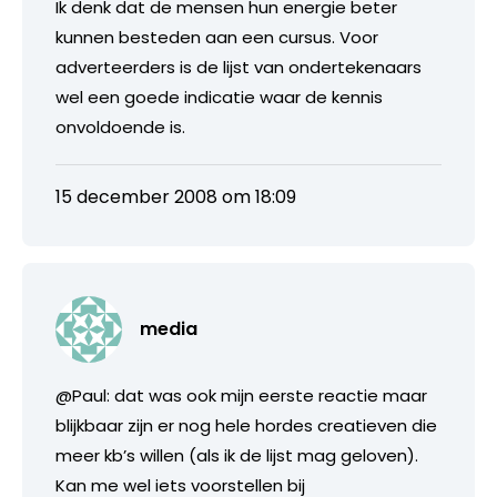
Ik denk dat de mensen hun energie beter
kunnen besteden aan een cursus. Voor
adverteerders is de lijst van ondertekenaars
wel een goede indicatie waar de kennis
onvoldoende is.
15 december 2008 om 18:09
media
@Paul: dat was ook mijn eerste reactie maar
blijkbaar zijn er nog hele hordes creatieven die
meer kb’s willen (als ik de lijst mag geloven).
Kan me wel iets voorstellen bij