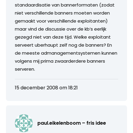
standaardisatie van bannerformaten (zodat
niet verschillende banners moeten worden
gemaakt voor verschillende exploitanten)
maar vind de discussie over de kb’s eerlijk
gezegd niet van deze tijd. Welke exploitant
serveert uberhaupt zelf nog de banners? En
de meeste admanagementsystemen kunnen
volgens mij prima zwaarderdere banners
serveren.
15 december 2008 om 18:21
paul.eikelenboom – fris idee