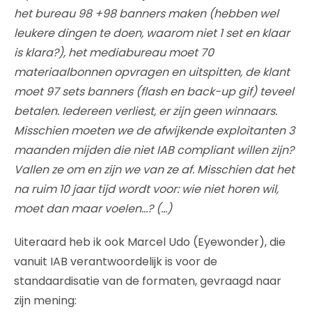
het bureau 98 +98 banners maken (hebben wel
leukere dingen te doen, waarom niet 1 set en klaar
is klara?), het mediabureau moet 70
materiaalbonnen opvragen en uitspitten, de klant
moet 97 sets banners (flash en back-up gif) teveel
betalen. Iedereen verliest, er zijn geen winnaars.
Misschien moeten we de afwijkende exploitanten 3
maanden mijden die niet IAB compliant willen zijn?
Vallen ze om en zijn we van ze af. Misschien dat het
na ruim 10 jaar tijd wordt voor: wie niet horen wil,
moet dan maar voelen…? (…)
Uiteraard heb ik ook Marcel Udo (Eyewonder), die
vanuit IAB verantwoordelijk is voor de
standaardisatie van de formaten, gevraagd naar
zijn mening: