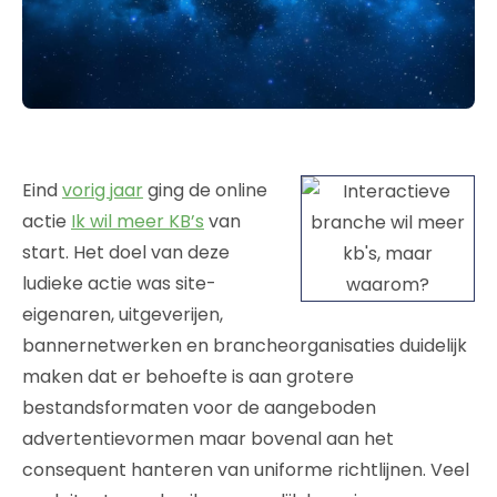
Eind
vorig jaar
ging de online
actie
Ik wil meer KB’s
van
start. Het doel van deze
ludieke actie was site-
eigenaren, uitgeverijen,
bannernetwerken en brancheorganisaties duidelijk
maken dat er behoefte is aan grotere
bestandsformaten voor de aangeboden
advertentievormen maar bovenal aan het
consequent hanteren van uniforme richtlijnen. Veel