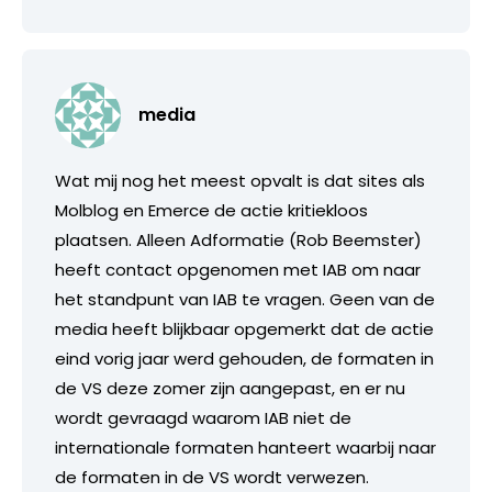
media
Wat mij nog het meest opvalt is dat sites als
Molblog en Emerce de actie kritiekloos
plaatsen. Alleen Adformatie (Rob Beemster)
heeft contact opgenomen met IAB om naar
het standpunt van IAB te vragen. Geen van de
media heeft blijkbaar opgemerkt dat de actie
eind vorig jaar werd gehouden, de formaten in
de VS deze zomer zijn aangepast, en er nu
wordt gevraagd waarom IAB niet de
internationale formaten hanteert waarbij naar
de formaten in de VS wordt verwezen.