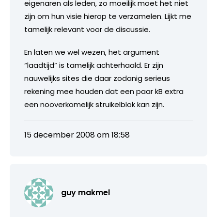
eigenaren als leden, zo moeilijk moet het niet
zijn om hun visie hierop te verzamelen. Lijkt me
tamelijk relevant voor de discussie.
En laten we wel wezen, het argument
“laadtijd” is tamelijk achterhaald. Er zijn
nauwelijks sites die daar zodanig serieus
rekening mee houden dat een paar kB extra
een nooverkomelijk struikelblok kan zijn.
15 december 2008 om 18:58
guy makmel