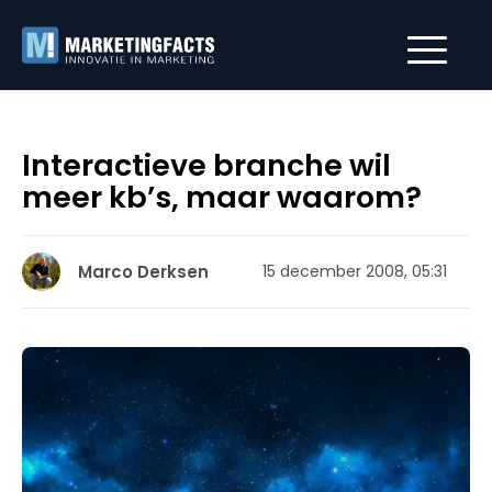
Interactieve branche wil
meer kb’s, maar waarom?
Marco Derksen
15 december 2008, 05:31