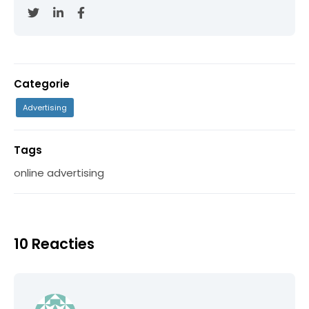
Categorie
Advertising
Tags
online advertising
10 Reacties