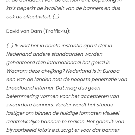
kb’s beperkt de kwaliteit van de banners en dus
ook de effectiviteit. (…)
David van Dam (Traffic4u):
(…) Ik vind het in eerste instantie apart dat in
Nederland andere standaarden worden
gehanteerd dan internationaal het geval is.
Waarom deze afwijking? Nederland is in Europa
een van de landen met de hoogste penetratie van
breedband internet. Dat mag dus geen
belemmering vormen voor het accepteren van
zwaardere banners. Verder wordt het steeds
lastiger om binnen de huidige formaten visueel
aantrekkelijke banners te maken. Het gebruik van
bijvoorbeeld foto’s e.d. zorgt er voor dat banner