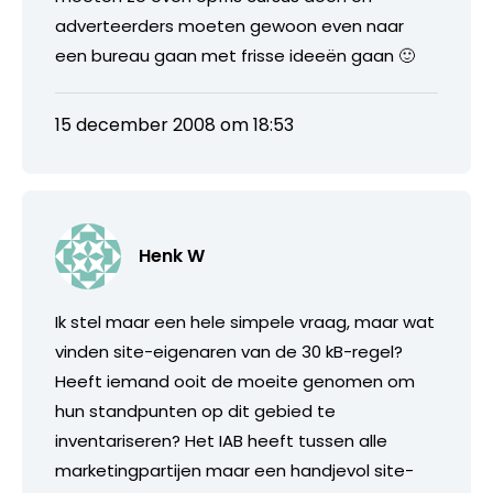
adverteerders moeten gewoon even naar
een bureau gaan met frisse ideeën gaan 🙂
15 december 2008 om 18:53
Henk W
Ik stel maar een hele simpele vraag, maar wat
vinden site-eigenaren van de 30 kB-regel?
Heeft iemand ooit de moeite genomen om
hun standpunten op dit gebied te
inventariseren? Het IAB heeft tussen alle
marketingpartijen maar een handjevol site-