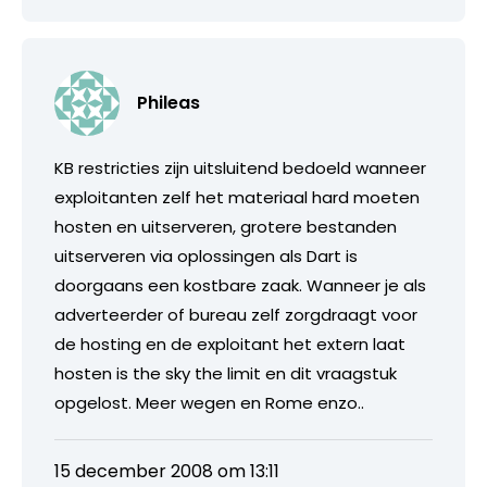
Phileas
KB restricties zijn uitsluitend bedoeld wanneer
exploitanten zelf het materiaal hard moeten
hosten en uitserveren, grotere bestanden
uitserveren via oplossingen als Dart is
doorgaans een kostbare zaak. Wanneer je als
adverteerder of bureau zelf zorgdraagt voor
de hosting en de exploitant het extern laat
hosten is the sky the limit en dit vraagstuk
opgelost. Meer wegen en Rome enzo..
15 december 2008 om 13:11