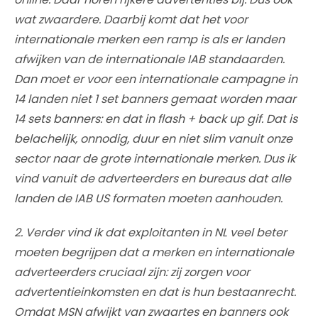
wat zwaardere. Daarbij komt dat het voor
internationale merken een ramp is als er landen
afwijken van de internationale IAB standaarden.
Dan moet er voor een internationale campagne in
14 landen niet 1 set banners gemaat worden maar
14 sets banners: en dat in flash + back up gif. Dat is
belachelijk, onnodig, duur en niet slim vanuit onze
sector naar de grote internationale merken. Dus ik
vind vanuit de adverteerders en bureaus dat alle
landen de IAB US formaten moeten aanhouden.
2. Verder vind ik dat exploitanten in NL veel beter
moeten begrijpen dat a merken en internationale
adverteerders cruciaal zijn: zij zorgen voor
advertentieinkomsten en dat is hun bestaanrecht.
Omdat MSN afwijkt van zwaartes en banners ook