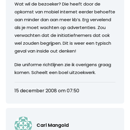
Wat wil de bezoeker? Die heeft door de
opkomst van mobiel internet eerder behoefte
aan minder dan aan meer kb’s. Erg vervelend
als je moet wachten op advertenties. Zou
verwachten dat de initiatiefnemers dat ook
wel zouden begrijpen. Dit is weer een typisch
geval van inside out denken!
Die uniforme richtlijnen zie ik overigens graag
komen. Scheelt een boel uitzoekwerk.
15 december 2008 om 07:50
Carl Mangold