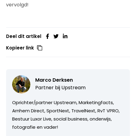
vervolgd!
Deel dit artikel
Kopieer link
Marco Derksen
Partner bij
Upstream
Oprichter/partner Upstream, Marketingfacts,
Arnhem Direct, SportNext, TravelNext, RvT VPRO,
Bestuur Luxor Live, social business, onderwijs,
fotografie en vader!