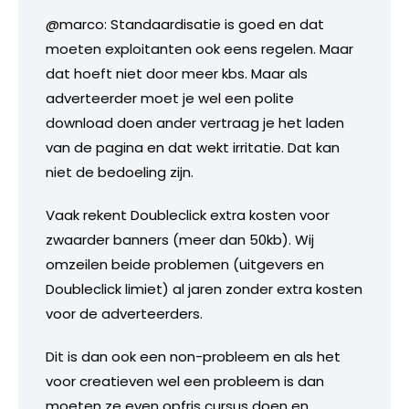
@marco: Standaardisatie is goed en dat
moeten exploitanten ook eens regelen. Maar
dat hoeft niet door meer kbs. Maar als
adverteerder moet je wel een polite
download doen ander vertraag je het laden
van de pagina en dat wekt irritatie. Dat kan
niet de bedoeling zijn.
Vaak rekent Doubleclick extra kosten voor
zwaarder banners (meer dan 50kb). Wij
omzeilen beide problemen (uitgevers en
Doubleclick limiet) al jaren zonder extra kosten
voor de adverteerders.
Dit is dan ook een non-probleem en als het
voor creatieven wel een probleem is dan
moeten ze even opfris cursus doen en