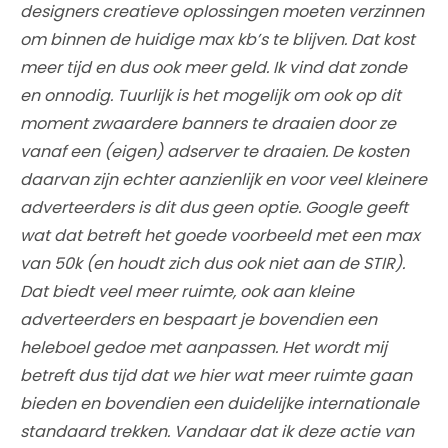
designers creatieve oplossingen moeten verzinnen
om binnen de huidige max kb’s te blijven. Dat kost
meer tijd en dus ook meer geld. Ik vind dat zonde
en onnodig. Tuurlijk is het mogelijk om ook op dit
moment zwaardere banners te draaien door ze
vanaf een (eigen) adserver te draaien. De kosten
daarvan zijn echter aanzienlijk en voor veel kleinere
adverteerders is dit dus geen optie. Google geeft
wat dat betreft het goede voorbeeld met een max
van 50k (en houdt zich dus ook niet aan de STIR).
Dat biedt veel meer ruimte, ook aan kleine
adverteerders en bespaart je bovendien een
heleboel gedoe met aanpassen. Het wordt mij
betreft dus tijd dat we hier wat meer ruimte gaan
bieden en bovendien een duidelijke internationale
standaard trekken. Vandaar dat ik deze actie van