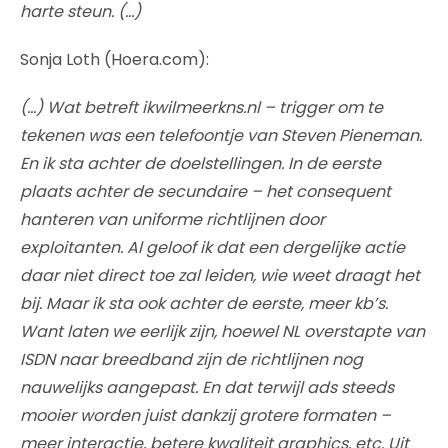
harte steun. (…)
Sonja Loth (Hoera.com):
(…) Wat betreft ikwilmeerkns.nl – trigger om te
tekenen was een telefoontje van Steven Pieneman.
En ik sta achter de doelstellingen. In de eerste
plaats achter de secundaire – het consequent
hanteren van uniforme richtlijnen door
exploitanten. Al geloof ik dat een dergelijke actie
daar niet direct toe zal leiden, wie weet draagt het
bij. Maar ik sta ook achter de eerste, meer kb’s.
Want laten we eerlijk zijn, hoewel NL overstapte van
ISDN naar breedband zijn de richtlijnen nog
nauwelijks aangepast. En dat terwijl ads steeds
mooier worden juist dankzij grotere formaten –
meer interactie, betere kwaliteit graphics, etc. Uit