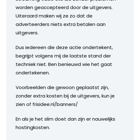
worden geaccepteerd door de uitgevers.
Uiteraard maken wij ze zo dat de
adverteerders niets extra betalen aan
uitgevers.
Dus iedereen die deze actie ondertekent,
begrijpt volgens mij de laatste stand der
techniek niet. Ben benieuwd wie het gaat
ondertekenen.
Voorbeelden die gewoon geplaatst zijn,
zonder extra kosten bij de uitgevers, kun je
zien of frisidee.nl/banners/
En als je het slim doet dan zijn er nauwelijks
hostingkosten.