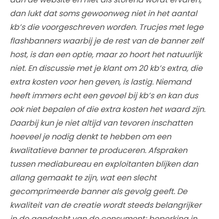
dan lukt dat soms gewoonweg niet in het aantal
kb’s die voorgeschreven worden. Trucjes met lege
flashbanners waarbij je de rest van de banner zelf
host, is dan een optie, maar zo hoort het natuurlijk
niet. En discussie met je klant om 20 kb’s extra, die
extra kosten voor hen geven, is lastig. Niemand
heeft immers echt een gevoel bij kb’s en kan dus
ook niet bepalen of die extra kosten het waard zijn.
Daarbij kun je niet altijd van tevoren inschatten
hoeveel je nodig denkt te hebben om een
kwalitatieve banner te produceren. Afspraken
tussen mediabureau en exploitanten blijken dan
allang gemaakt te zijn, wat een slecht
gecomprimeerde banner als gevolg geeft. De
kwaliteit van de creatie wordt steeds belangrijker
in de aandacht van de consument; beperking in