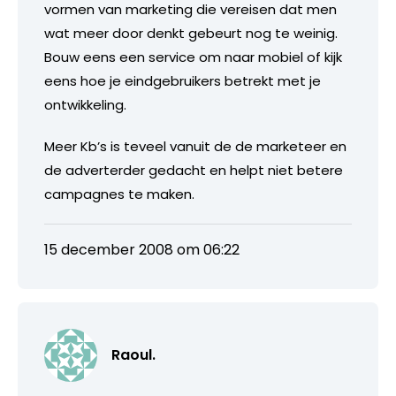
vormen van marketing die vereisen dat men
wat meer door denkt gebeurt nog te weinig.
Bouw eens een service om naar mobiel of kijk
eens hoe je eindgebruikers betrekt met je
ontwikkeling.
Meer Kb’s is teveel vanuit de de marketeer en
de adverterder gedacht en helpt niet betere
campagnes te maken.
15 december 2008 om 06:22
Raoul.