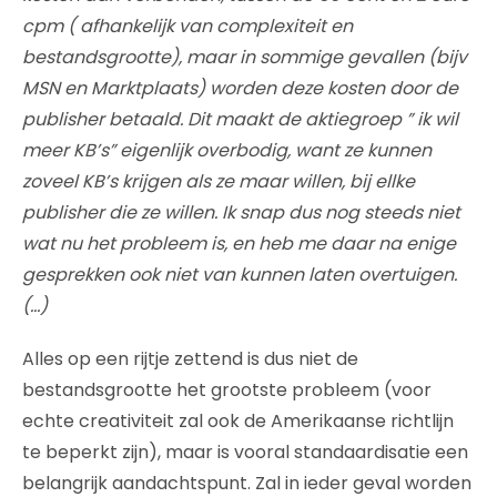
cpm ( afhankelijk van complexiteit en
bestandsgrootte), maar in sommige gevallen (bijv
MSN en Marktplaats) worden deze kosten door de
publisher betaald. Dit maakt de aktiegroep ” ik wil
meer KB’s” eigenlijk overbodig, want ze kunnen
zoveel KB’s krijgen als ze maar willen, bij ellke
publisher die ze willen. Ik snap dus nog steeds niet
wat nu het probleem is, en heb me daar na enige
gesprekken ook niet van kunnen laten overtuigen.
(…)
Alles op een rijtje zettend is dus niet de
bestandsgrootte het grootste probleem (voor
echte creativiteit zal ook de Amerikaanse richtlijn
te beperkt zijn), maar is vooral standaardisatie een
belangrijk aandachtspunt. Zal in ieder geval worden