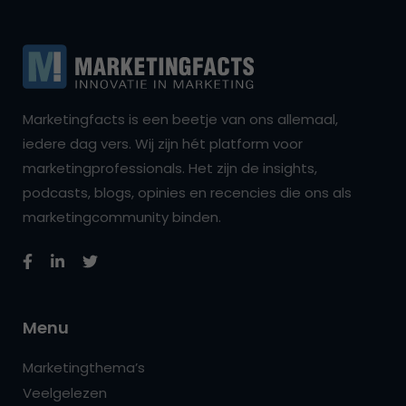
Marketingfacts is een beetje van ons allemaal,
iedere dag vers. Wij zijn hét platform voor
marketingprofessionals. Het zijn de insights,
podcasts, blogs, opinies en recencies die ons als
marketingcommunity binden.
Menu
Marketingthema’s
Veelgelezen