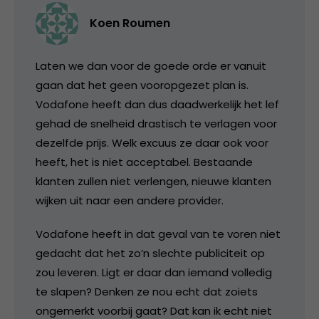
Koen Roumen
Laten we dan voor de goede orde er vanuit
gaan dat het geen vooropgezet plan is.
Vodafone heeft dan dus daadwerkelijk het lef
gehad de snelheid drastisch te verlagen voor
dezelfde prijs. Welk excuus ze daar ook voor
heeft, het is niet acceptabel. Bestaande
klanten zullen niet verlengen, nieuwe klanten
wijken uit naar een andere provider.
Vodafone heeft in dat geval van te voren niet
gedacht dat het zo’n slechte publiciteit op
zou leveren. Ligt er daar dan iemand volledig
te slapen? Denken ze nou echt dat zoiets
ongemerkt voorbij gaat? Dat kan ik echt niet