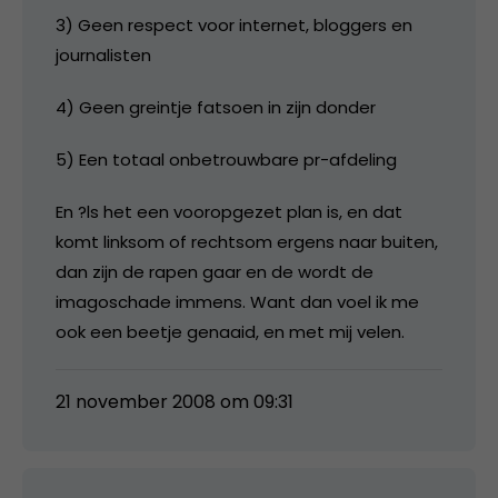
3) Geen respect voor internet, bloggers en
journalisten
4) Geen greintje fatsoen in zijn donder
5) Een totaal onbetrouwbare pr-afdeling
En ?ls het een vooropgezet plan is, en dat
komt linksom of rechtsom ergens naar buiten,
dan zijn de rapen gaar en de wordt de
imagoschade immens. Want dan voel ik me
ook een beetje genaaid, en met mij velen.
21 november 2008 om 09:31