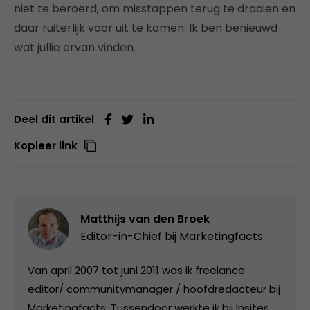
niet te beroerd, om misstappen terug te draaien en
daar ruiterlijk voor uit te komen. Ik ben benieuwd
wat jullie ervan vinden.
Deel dit artikel
Kopieer link
Matthijs van den Broek
Editor-in-Chief bij
Marketingfacts
Van april 2007 tot juni 2011 was ik freelance
editor/ communitymanager / hoofdredacteur bij
Marketingfacts. Tussendoor werkte ik bij Insites