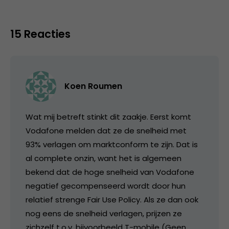
15 Reacties
Koen Roumen
Wat mij betreft stinkt dit zaakje. Eerst komt
Vodafone melden dat ze de snelheid met
93% verlagen om marktconform te zijn. Dat is
al complete onzin, want het is algemeen
bekend dat de hoge snelheid van Vodafone
negatief gecompenseerd wordt door hun
relatief strenge Fair Use Policy. Als ze dan ook
nog eens de snelheid verlagen, prijzen ze
zichzelf t.o.v. bijvoorbeeld T-mobile (Geen