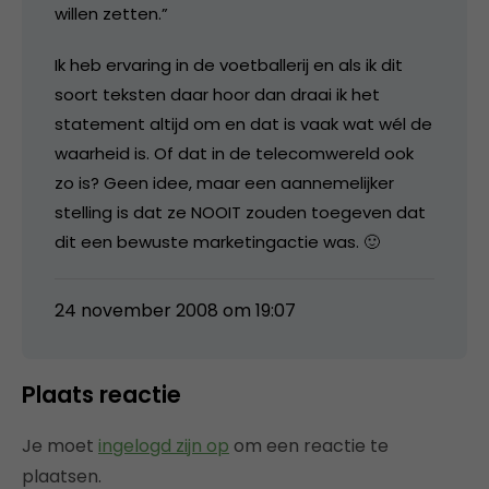
willen zetten.”
Ik heb ervaring in de voetballerij en als ik dit
soort teksten daar hoor dan draai ik het
statement altijd om en dat is vaak wat wél de
waarheid is. Of dat in de telecomwereld ook
zo is? Geen idee, maar een aannemelijker
stelling is dat ze NOOIT zouden toegeven dat
dit een bewuste marketingactie was. 🙂
24 november 2008 om 19:07
Plaats reactie
Je moet
ingelogd zijn op
om een reactie te
plaatsen.