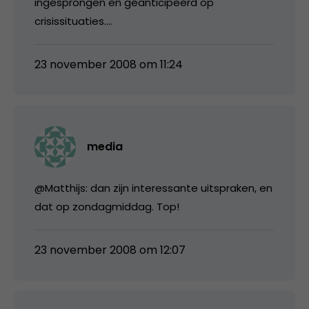
ingesprongen en geanticipeerd op
crisissituaties….
23 november 2008 om 11:24
media
@Matthijs: dan zijn interessante uitspraken, en
dat op zondagmiddag. Top!
23 november 2008 om 12:07