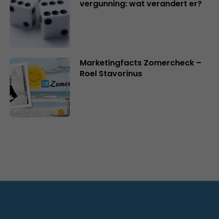
vergunning: wat verandert er?
Marketingfacts Zomercheck –
Roel Stavorinus