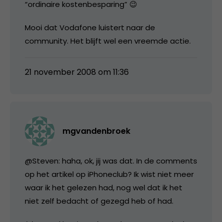
“ordinaire kostenbesparing” 😉
Mooi dat Vodafone luistert naar de
community. Het blijft wel een vreemde actie.
21 november 2008 om 11:36
mgvandenbroek
@Steven: haha, ok, jij was dat. In de comments
op het artikel op iPhoneclub? Ik wist niet meer
waar ik het gelezen had, nog wel dat ik het
niet zelf bedacht of gezegd heb of had.