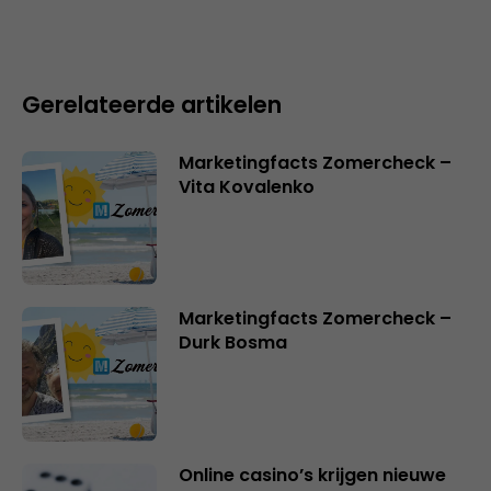
Gerelateerde artikelen
Marketingfacts Zomercheck –
Vita Kovalenko
Marketingfacts Zomercheck –
Durk Bosma
Online casino’s krijgen nieuwe