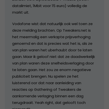
datalimiet, 1Mbit voor 15 euro) volledig de
markt uit.
Vodafone wist dat natuurlijk ook wel toen ze
deze melding brachten. Op Tweakers.net is
het meermalig een verkapte prijsverhoging
genoemd en dat is precies wat het is, als ze
van plan waren het uberhaubt door te laten
gaan. Maar ik geloof niet dat ze daadwerkelijk
van plan waren deze snelheidsverlaging door
te laten gaan. Het zou ze enorm negatieve
publiciteit brengen. Nu spelen ze het
luisterend oor dat naar aanleiding van
reacties op Gathering of Tweakers de
aankomende verlaging binnen een dag
terugdraait. Yeah right, dat gelooft toch