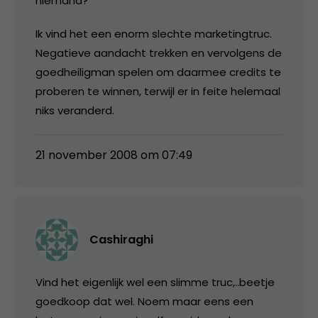
niemand?
Ik vind het een enorm slechte marketingtruc.
Negatieve aandacht trekken en vervolgens de
goedheiligman spelen om daarmee credits te
proberen te winnen, terwijl er in feite helemaal
niks veranderd.
21 november 2008 om 07:49
Cashiraghi
Vind het eigenlijk wel een slimme truc,..beetje
goedkoop dat wel. Noem maar eens een