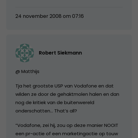
24 november 2008 om 07:16
Robert Siekmann
@ Matthijs
Tja het grootste USP van Vodafone en dat
wilden ze door de gehaktmolen halen en dan
nog de kritiek van de buitenwereld
onderschatten… That’s all?
“Vodafone, zei hij, zou op deze manier NOOIT
een pr-actie of een marketingactie op touw