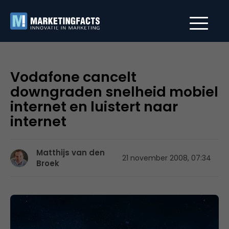
Vodafone cancelt
downgraden snelheid mobiel
internet en luistert naar
internet
Matthijs van den
21 november 2008, 07:34
Broek