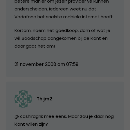
betere manier om jezelf provider ye kunnen
onderscheiden. Iedereen weet nu dat
Vodafone het snelste mobiele internet heeft.
Kortom; noem het goedkoop, dom of wat je
wil. Boodschap aangekomen bij de klant en
daar gaat het om!
21 november 2008 om 07:59
Thijm2
@ cashiraghi: mee eens. Maar zou je daar nog
klant willen zijn?