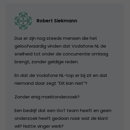
Robert Siekmann
Dus er zijn nog steeds mensen die het
geloofwaardig vinden dat Vodafone NL de
snelheid tot onder de concurrentie omlaag
brengt, zonder geldige reden.
En dat de Vodafone NL-top er bij zit en dat
niemand daar zegt “Dit kan niet”?
Zonder enig marktonderzoek?
Een bedrijf dat een GoT team heeft en geen
onderzoek heeft gedaan naar wat de klant
wil? Natte vinger werk?