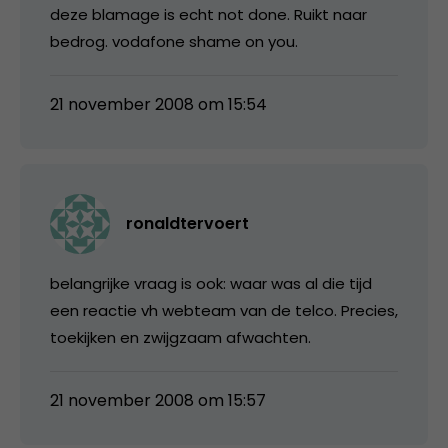
deze blamage is echt not done. Ruikt naar
bedrog. vodafone shame on you.
21 november 2008 om 15:54
ronaldtervoert
belangrijke vraag is ook: waar was al die tijd
een reactie vh webteam van de telco. Precies,
toekijken en zwijgzaam afwachten.
21 november 2008 om 15:57