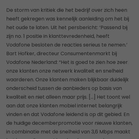
De storm van kritiek die het bedrijf over zich heen
heeft gekregen was kennelijk aanleiding om het bij
het oude te laten. Uit het persbericht: ‘Passend bij
zijn no. 1 positie in klanttevredenheid, heeft
Vodafone besloten de reacties serieus te nemen.’
Bart Hofker, directeur Consumentenmarkt bij
Vodafone Nederland: “Het is goed te zien hoe zeer
onze klanten onze netwerk kwaliteit en snelheid
waarderen. Onze klanten maken blijkbaar duidelijk
onderscheid tussen de aanbieders op basis van
kwaliteit en niet alleen maar prijs. […] Het toont wel
aan dat onze klanten mobiel internet belangrijk
vinden en dat Vodafone leidend is op dit gebied. En
de huidige decemberpromotie voor nieuwe klanten,
in combinatie met de snelheid van 3,6 Mbps maakt