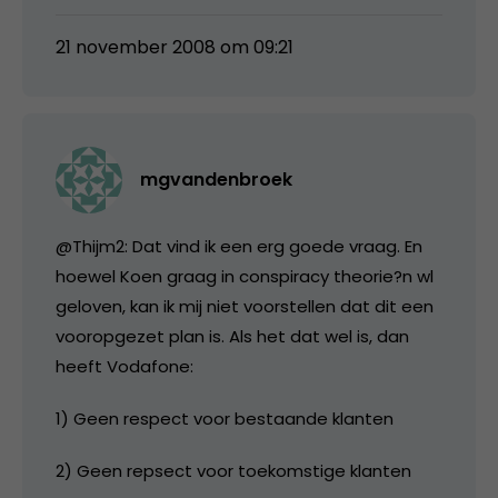
21 november 2008 om 09:21
mgvandenbroek
@Thijm2: Dat vind ik een erg goede vraag. En
hoewel Koen graag in conspiracy theorie?n wl
geloven, kan ik mij niet voorstellen dat dit een
vooropgezet plan is. Als het dat wel is, dan
heeft Vodafone:
1) Geen respect voor bestaande klanten
2) Geen repsect voor toekomstige klanten