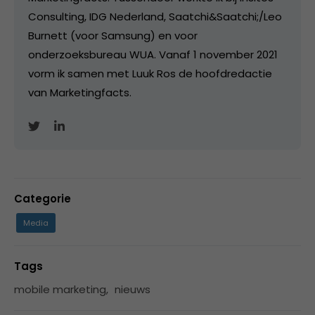
Consulting, IDG Nederland, Saatchi&Saatchi;/Leo
Burnett (voor Samsung) en voor
onderzoeksbureau WUA. Vanaf 1 november 2021
vorm ik samen met Luuk Ros de hoofdredactie
van Marketingfacts.
Categorie
Media
Tags
mobile marketing
,
nieuws