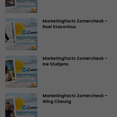
Marketingfacts Zomercheck –
Roel Stavorinus
Marketingfacts Zomercheck –
Ine Stultjens
Marketingfacts Zomercheck –
Wing Cheung