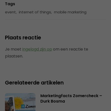
Tags
event
,
internet of things
,
mobile marketing
Plaats reactie
Je moet
ingelogd zijn op
om een reactie te
plaatsen.
Gerelateerde artikelen
Marketingfacts Zomercheck –
Durk Bosma