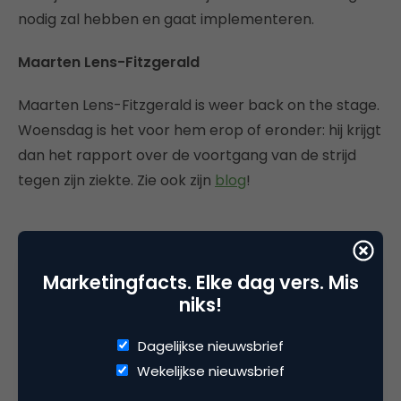
nodig zal hebben en gaat implementeren.
Maarten Lens-Fitzgerald
Maarten Lens-Fitzgerald is weer back on the stage.
Woensdag is het voor hem erop of eronder: hij krijgt
dan het rapport over de voortgang van de strijd
tegen zijn ziekte. Zie ook zijn
blog
!
Deel dit artikel
Marketingfacts. Elke dag vers. Mis
niks!
Kopieer link
Dagelijkse nieuwsbrief
Wekelijkse nieuwsbrief