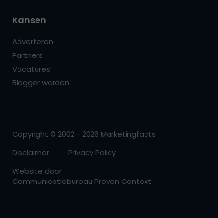
Kansen
Adverteren
Partners
Vacatures
Blogger worden
Copyright © 2002 - 2026 Marketingfacts
Disclaimer
Privacy Policy
Website door
Communicatiebureau Proven Context