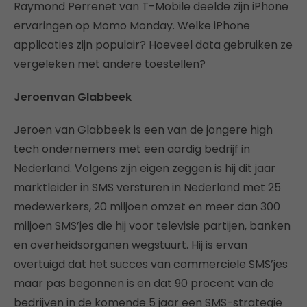
Raymond Perrenet van T-Mobile deelde zijn iPhone
ervaringen op Momo Monday. Welke iPhone
applicaties zijn populair? Hoeveel data gebruiken ze
vergeleken met andere toestellen?
Jeroenvan Glabbeek
Jeroen van Glabbeek is een van de jongere high
tech ondernemers met een aardig bedrijf in
Nederland. Volgens zijn eigen zeggen is hij dit jaar
marktleider in SMS versturen in Nederland met 25
medewerkers, 20 miljoen omzet en meer dan 300
miljoen SMS’jes die hij voor televisie partijen, banken
en overheidsorganen wegstuurt. Hij is ervan
overtuigd dat het succes van commerciële SMS’jes
maar pas begonnen is en dat 90 procent van de
bedrijven in de komende 5 jaar een SMS-strategie