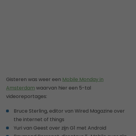
Gisteren was weer een
Mobile Monday in
Amsterdam
waarvan hier een 5-tal
videoreportages:
Bruce Sterling, editor van Wired Magazine over
the internet of things
Yuri van Geest over zijn G1 met Android