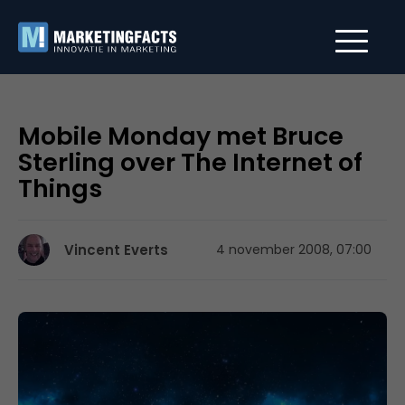
Mobile Monday met Bruce
Sterling over The Internet of
Things
Vincent Everts
4 november 2008, 07:00