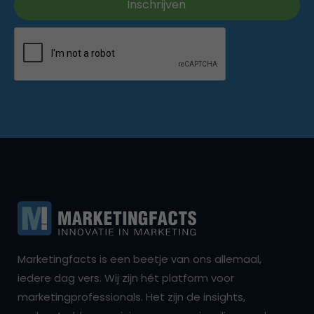
Marketingfacts is een beetje van ons allemaal,
iedere dag vers. Wij zijn hét platform voor
marketingprofessionals. Het zijn de insights,