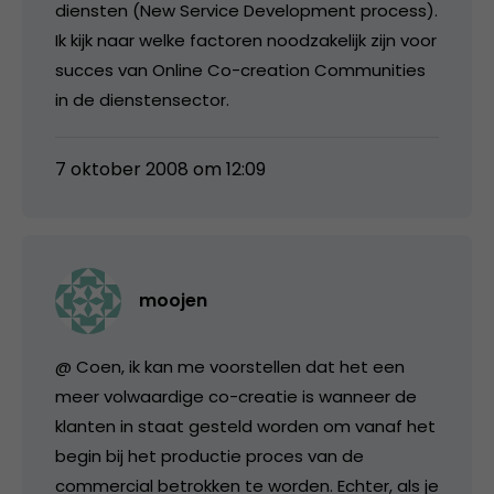
diensten (New Service Development process).
Ik kijk naar welke factoren noodzakelijk zijn voor
succes van Online Co-creation Communities
in de dienstensector.
7 oktober 2008 om 12:09
moojen
@ Coen, ik kan me voorstellen dat het een
meer volwaardige co-creatie is wanneer de
klanten in staat gesteld worden om vanaf het
begin bij het productie proces van de
commercial betrokken te worden. Echter, als je