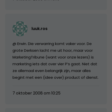
luuk.ros
@ Erwin. Die verwarring komt vaker voor. De
grote Derksen lacht me uit hoor, maar voor
MarketingTribune (want voor onze lezers) is
marketing iets dat over vier P’s gaat. Niet dat
ze allemaal even belangrijk zijn, maar alles
begint met een (idee over) product of dienst.
7 oktober 2008 om 10:25