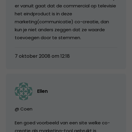
er vanuit gaat dat de commercial op televisie
het eindproduct is in deze
marketing(communicatie) co-creatie, dan
kun je niet anders zeggen dat ze waarde
toevoegen door te stemmen.
7 oktober 2008 om 12:18
Ellen
@ Coen
Een goed voorbeeld van een site welke co-
creatie als marketing-tool gebruikt is