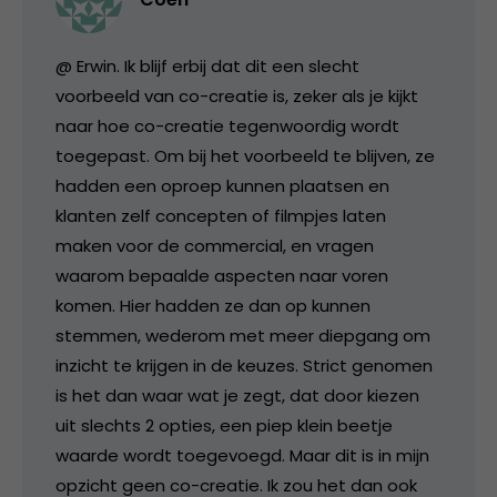
@ Erwin. Ik blijf erbij dat dit een slecht
voorbeeld van co-creatie is, zeker als je kijkt
naar hoe co-creatie tegenwoordig wordt
toegepast. Om bij het voorbeeld te blijven, ze
hadden een oproep kunnen plaatsen en
klanten zelf concepten of filmpjes laten
maken voor de commercial, en vragen
waarom bepaalde aspecten naar voren
komen. Hier hadden ze dan op kunnen
stemmen, wederom met meer diepgang om
inzicht te krijgen in de keuzes. Strict genomen
is het dan waar wat je zegt, dat door kiezen
uit slechts 2 opties, een piep klein beetje
waarde wordt toegevoegd. Maar dit is in mijn
opzicht geen co-creatie. Ik zou het dan ook