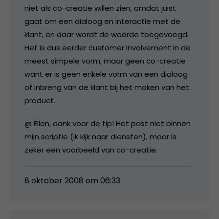
niet als co-creatie willen zien, omdat juist
gaat om een dialoog en interactie met de
klant, en daar wordt de waarde toegevoegd.
Het is dus eerder customer involvement in de
meest simpele vorm, maar geen co-creatie
want er is geen enkele vorm van een dialoog
of inbreng van de klant bij het maken van het
product.
@ Ellen, dank voor de tip! Het past niet binnen
mijn scriptie (ik kijk naar diensten), maar is
zeker een voorbeeld van co-creatie.
8 oktober 2008 om 06:33