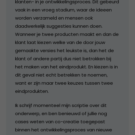
klanten- in je ontwikkelingsproces. Dit gebeurd
vaak in een vroeg stadium, waar de ideeen
worden verzameld en mensen ook
daadwerkelijk suggesties kunnen doen.
Wanneer je twee producten maakt en dan de
klant laat kiezen welke van de door jouw
gemaakte versies het leukste is, dan het de
klant of andere partij dus niet betrokken bij
het maken van het eindprodukt. En kiezen is in
dit geval niet echt betrekken te noemen,
want er zijn maar twee keuzes tussen twee
eindprodukten.
Ik schrijf momenteel mijn scriptie over dit
onderwerp, en ben benieuwd of jullie nog
cases weten van co-creatie toegepast
binnen het ontwikkelingsproces van nieuwe