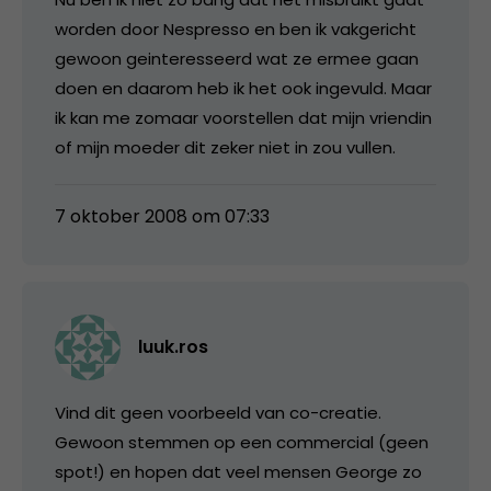
worden door Nespresso en ben ik vakgericht
gewoon geinteresseerd wat ze ermee gaan
doen en daarom heb ik het ook ingevuld. Maar
ik kan me zomaar voorstellen dat mijn vriendin
of mijn moeder dit zeker niet in zou vullen.
7 oktober 2008 om 07:33
luuk.ros
Vind dit geen voorbeeld van co-creatie.
Gewoon stemmen op een commercial (geen
spot!) en hopen dat veel mensen George zo