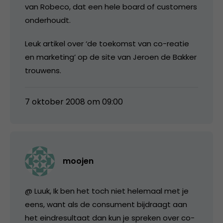
van Robeco, dat een hele board of customers
onderhoudt.
Leuk artikel over ‘de toekomst van co-reatie
en marketing’ op de site van Jeroen de Bakker
trouwens.
7 oktober 2008 om 09:00
moojen
@ Luuk, Ik ben het toch niet helemaal met je
eens, want als de consument bijdraagt aan
het eindresultaat dan kun je spreken over co-