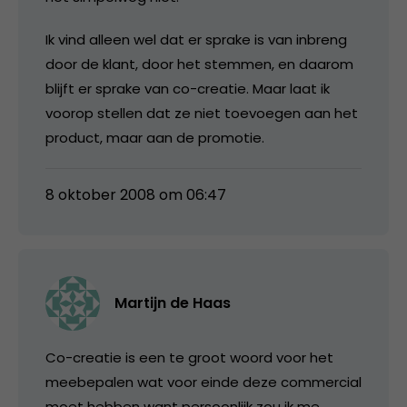
Ik vind alleen wel dat er sprake is van inbreng
door de klant, door het stemmen, en daarom
blijft er sprake van co-creatie. Maar laat ik
voorop stellen dat ze niet toevoegen aan het
product, maar aan de promotie.
8 oktober 2008 om 06:47
Martijn de Haas
Co-creatie is een te groot woord voor het
meebepalen wat voor einde deze commercial
moet hebben want persoonlijk zou ik me