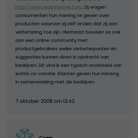
http://www.redesignme.com
. Zij vragen
consumenten hun mening te geven over
producten waarvan zij zelf vinden dat zij aan
verbetering toe zijn. Hiernaast bouwen ze ook
aan een online community met
productgebruikers welke verbeterpunten en
suggesties kunnen doen in opdracht van
bedrijven. Dit vind ik een typisch voorbeeld van
echte co-creatie. Klanten geven hun inbreng
in samenwerking met de bedrijven.
7 oktober 2008 om 12:42
Coen