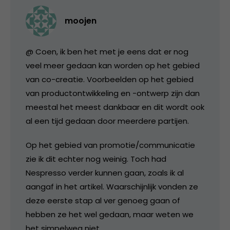
moojen
@ Coen, ik ben het met je eens dat er nog
veel meer gedaan kan worden op het gebied
van co-creatie. Voorbeelden op het gebied
van productontwikkeling en -ontwerp zijn dan
meestal het meest dankbaar en dit wordt ook
al een tijd gedaan door meerdere partijen.
Op het gebied van promotie/communicatie
zie ik dit echter nog weinig. Toch had
Nespresso verder kunnen gaan, zoals ik al
aangaf in het artikel. Waarschijnlijk vonden ze
deze eerste stap al ver genoeg gaan of
hebben ze het wel gedaan, maar weten we
het simpelweg niet.