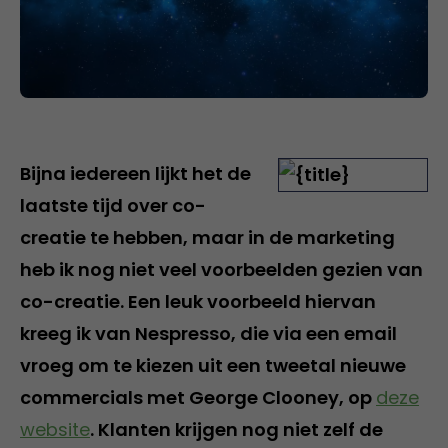
Bijna iedereen lijkt het de
laatste tijd over co-
creatie te hebben, maar in de marketing
heb ik nog niet veel voorbeelden gezien van
co-creatie. Een leuk voorbeeld hiervan
kreeg ik van Nespresso, die via een email
vroeg om te kiezen uit een tweetal nieuwe
commercials met George Clooney, op
deze
website
. Klanten krijgen nog niet zelf de