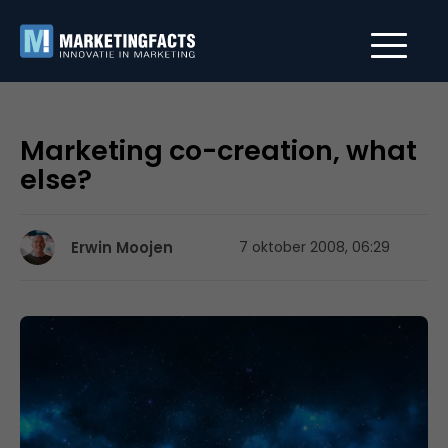
Marketing co-creation, what
else?
Erwin Moojen
7 oktober 2008, 06:29