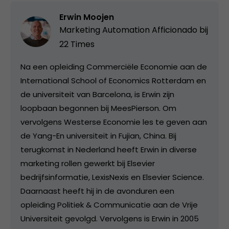
Erwin Moojen
Marketing Automation Afficionado bij
22 Times
Na een opleiding Commerciële Economie aan de
International School of Economics Rotterdam en
de universiteit van Barcelona, is Erwin zijn
loopbaan begonnen bij MeesPierson. Om
vervolgens Westerse Economie les te geven aan
de Yang-En universiteit in Fujian, China. Bij
terugkomst in Nederland heeft Erwin in diverse
marketing rollen gewerkt bij Elsevier
bedrijfsinformatie, LexisNexis en Elsevier Science.
Daarnaast heeft hij in de avonduren een
opleiding Politiek & Communicatie aan de Vrije
Universiteit gevolgd. Vervolgens is Erwin in 2005