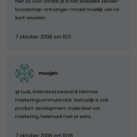
niet zo voor omdat je in het klassieke zender-
boodschap-ontvanger-model moeilijk van rol
kunt wisselen.
7 oktober 2008 om 10:11
moojen
@ Luuk, inderdaad bedoel ik hiermee
marketingcommunicatie. Natuurlijk is ook
product development onderdeel van
marketing, helemaal met je eens.
7 oktober 2008 om 10:16