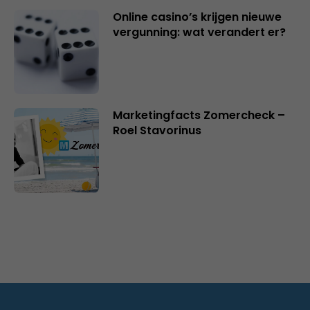
Online casino’s krijgen nieuwe
vergunning: wat verandert er?
Marketingfacts Zomercheck –
Roel Stavorinus