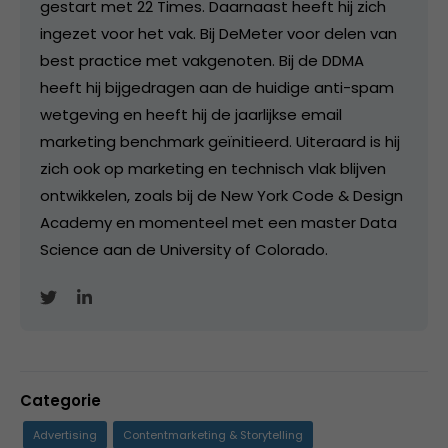
gestart met 22 Times. Daarnaast heeft hij zich
ingezet voor het vak. Bij DeMeter voor delen van
best practice met vakgenoten. Bij de DDMA
heeft hij bijgedragen aan de huidige anti-spam
wetgeving en heeft hij de jaarlijkse email
marketing benchmark geïnitieerd. Uiteraard is hij
zich ook op marketing en technisch vlak blijven
ontwikkelen, zoals bij de New York Code & Design
Academy en momenteel met een master Data
Science aan de University of Colorado.
Categorie
Advertising
Contentmarketing & Storytelling