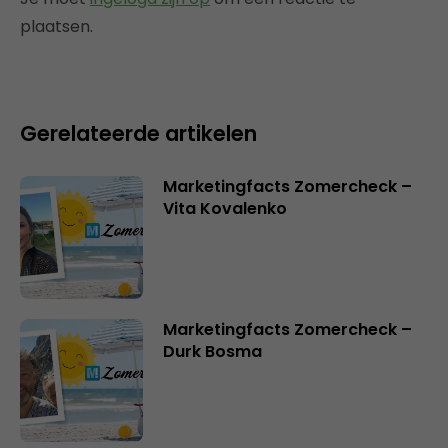
plaatsen.
Gerelateerde artikelen
Marketingfacts Zomercheck –
Vita Kovalenko
Marketingfacts Zomercheck –
Durk Bosma