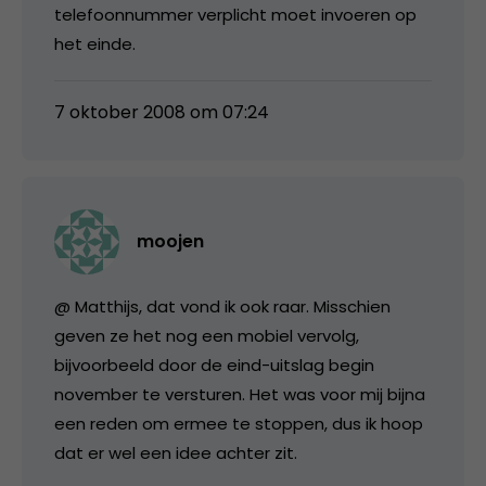
telefoonnummer verplicht moet invoeren op
het einde.
7 oktober 2008 om 07:24
moojen
@ Matthijs, dat vond ik ook raar. Misschien
geven ze het nog een mobiel vervolg,
bijvoorbeeld door de eind-uitslag begin
november te versturen. Het was voor mij bijna
een reden om ermee te stoppen, dus ik hoop
dat er wel een idee achter zit.