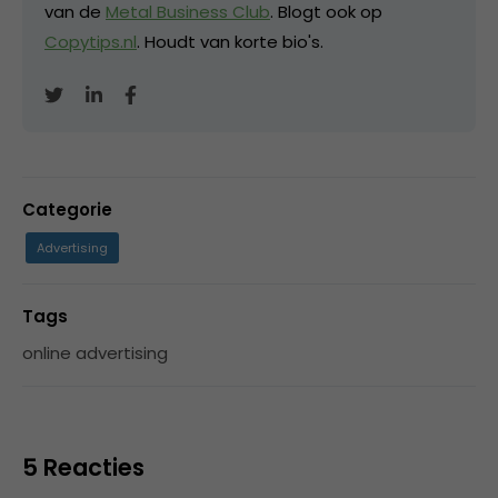
van de
Metal Business Club
. Blogt ook op
Copytips.nl
. Houdt van korte bio's.
Categorie
Advertising
Tags
online advertising
5 Reacties