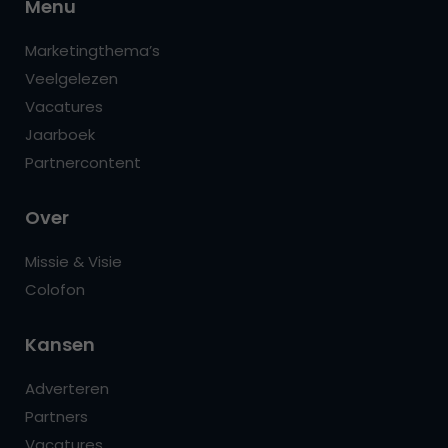
Menu
Marketingthema’s
Veelgelezen
Vacatures
Jaarboek
Partnercontent
Over
Missie & Visie
Colofon
Kansen
Adverteren
Partners
Vacatures