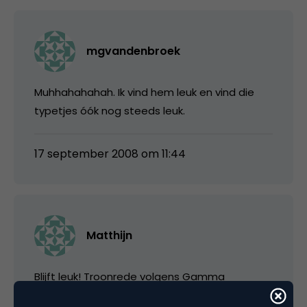
mgvandenbroek
Muhhahahahah. Ik vind hem leuk en vind die
typetjes óók nog steeds leuk.
17 september 2008 om 11:44
Matthijn
Blijft leuk! Troonrede volgens Gamma