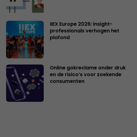
IIEX Europe 2026: insight-
professionals verhogen het
plafond
Online gokreclame onder druk
en de risico’s voor zoekende
consumenten