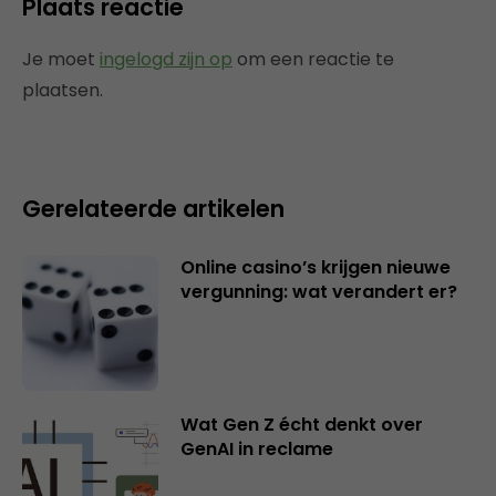
Plaats reactie
Je moet
ingelogd zijn op
om een reactie te
plaatsen.
Gerelateerde artikelen
Online casino’s krijgen nieuwe
vergunning: wat verandert er?
Wat Gen Z écht denkt over
GenAI in reclame