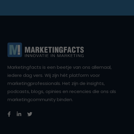
Marketingfacts is een beetje van ons allemaal,
iedere dag vers. Wij zijn hét platform voor
marketingprofessionals. Het zijn de insights,
podcasts, blogs, opinies en recencies die ons als
marketingcommunity binden.