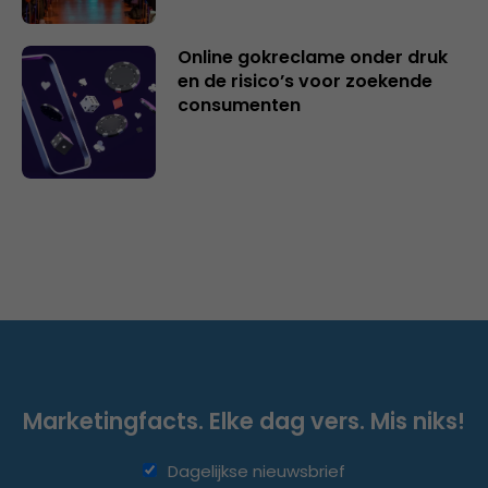
Online gokreclame onder druk
en de risico’s voor zoekende
consumenten
Marketingfacts. Elke dag vers. Mis niks!
Dagelijkse nieuwsbrief