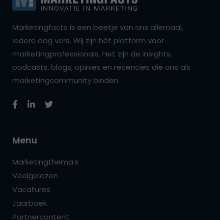
Marketingfacts is een beetje van ons allemaal,
iedere dag vers. Wij zijn hét platform voor
marketingprofessionals. Het zijn de insights,
podcasts, blogs, opinies en recencies die ons als
marketingcommunity binden.
Menu
Marketingthema’s
Veelgelezen
Vacatures
Jaarboek
Partnercontent