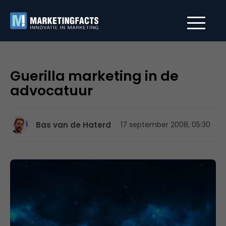
Guerilla marketing in de
advocatuur
Bas van de Haterd
17 september 2008, 05:30