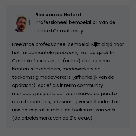
Bas van de Haterd
Professioneel bemoeial bij
Van de
Haterd Consultancy
Freelance professioneel bemoeial. Kijkt altijd naar
het fundamentele probleem, niet de quick fix.
Centrale focus zijn de (online) dialogen met
klanten, stakeholders, medewerkers en
toekomstig medewerkers (afhankelijk van de
opdracht). Actief als interim community
manager, projectleider voor nieuwe corporate
recruitmentsites, adviseur bij verschillende start
ups en inspirator m.b.t. de toekomst van werk
(de arbeidsmarkt van de 21e eeuw).