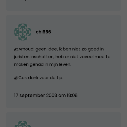
chi666
@Arnoud: geen idee, ik ben niet zo goed in
juristen inschatten, heb er niet zoveel mee te
maken gehad in mijn leven.
@Cor: dank voor de tip.
17 september 2008 om 18:08