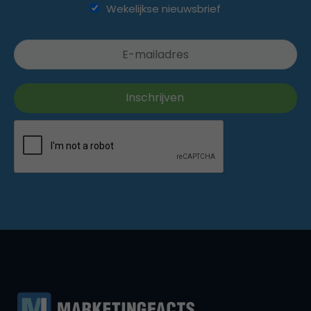
Wekelijkse nieuwsbrief