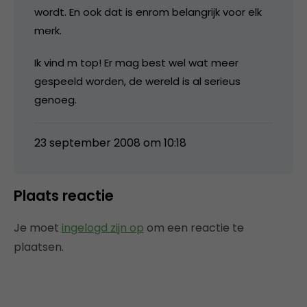
wordt. En ook dat is enrom belangrijk voor elk
merk.
Ik vind m top! Er mag best wel wat meer
gespeeld worden, de wereld is al serieus
genoeg.
23 september 2008 om 10:18
Plaats reactie
Je moet
ingelogd zijn op
om een reactie te
plaatsen.