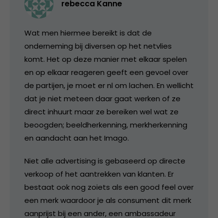
rebecca Kanne
Wat men hiermee bereikt is dat de
onderneming bij diversen op het netvlies
komt. Het op deze manier met elkaar spelen
en op elkaar reageren geeft een gevoel over
de partijen, je moet er nl om lachen. En wellicht
dat je niet meteen daar gaat werken of ze
direct inhuurt maar ze bereiken wel wat ze
beoogden; beeldherkenning, merkherkenning
en aandacht aan het Imago.
Niet alle advertising is gebaseerd op directe
verkoop of het aantrekken van klanten. Er
bestaat ook nog zoiets als een good feel over
een merk waardoor je als consument dit merk
aanprijst bij een ander, een ambassadeur