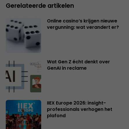
Gerelateerde artikelen
Online casino’s krijgen nieuwe
vergunning: wat verandert er?
Wat Gen Z écht denkt over
GenAI in reclame
IIEX Europe 2026: insight-
professionals verhogen het
plafond