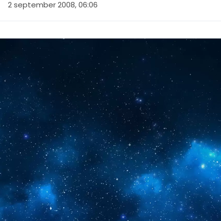
2 september 2008, 06:06