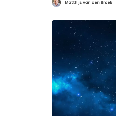
Matthijs van den Broek