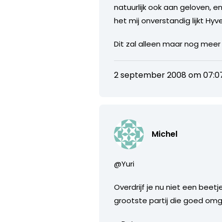
natuurlijk ook aan geloven, 
het mij onverstandig lijkt Hy
Dit zal alleen maar nog meer
2 september 2008 om 07:0
Michel
@Yuri
Overdrijf je nu niet een beet
grootste partij die goed om