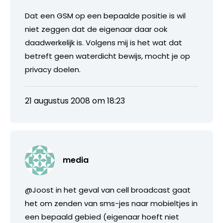
Dat een GSM op een bepaalde positie is wil
niet zeggen dat de eigenaar daar ook
daadwerkelijk is. Volgens mij is het wat dat
betreft geen waterdicht bewijs, mocht je op
privacy doelen.
21 augustus 2008 om 18:23
media
@Joost in het geval van cell broadcast gaat
het om zenden van sms-jes naar mobieltjes in
een bepaald gebied (eigenaar hoeft niet