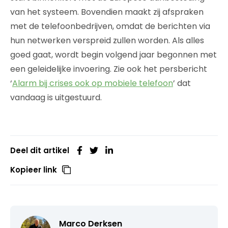
van het systeem. Bovendien maakt zij afspraken
met de telefoonbedrijven, omdat de berichten via
hun netwerken verspreid zullen worden. Als alles
goed gaat, wordt begin volgend jaar begonnen met
een geleidelijke invoering. Zie ook het persbericht
‘
Alarm bij crises ook op mobiele telefoon
’ dat
vandaag is uitgestuurd.
Deel dit artikel
Kopieer link
Marco Derksen