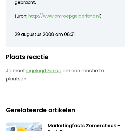
gebracht.
(Bron:
http://www.omroepgelderland.nl
)
29 augustus 2008 om 08:31
Plaats reactie
Je moet
ingelogd zijn op
om een reactie te
plaatsen.
Gerelateerde artikelen
Marketingfacts Zomercheck –