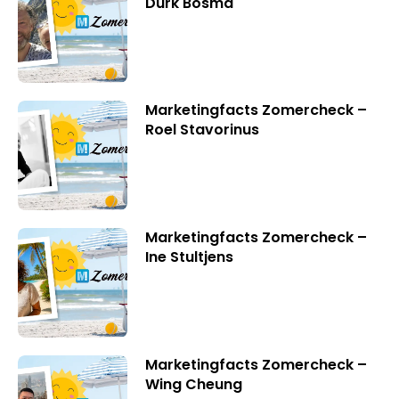
Durk Bosma
Marketingfacts Zomercheck –
Roel Stavorinus
Marketingfacts Zomercheck –
Ine Stultjens
Marketingfacts Zomercheck –
Wing Cheung