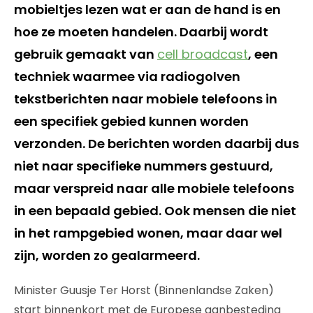
mobieltjes lezen wat er aan de hand is en
hoe ze moeten handelen. Daarbij wordt
gebruik gemaakt van
cell broadcast
, een
techniek waarmee via radiogolven
tekstberichten naar mobiele telefoons in
een specifiek gebied kunnen worden
verzonden. De berichten worden daarbij dus
niet naar specifieke nummers gestuurd,
maar verspreid naar alle mobiele telefoons
in een bepaald gebied. Ook mensen die niet
in het rampgebied wonen, maar daar wel
zijn, worden zo gealarmeerd.
Minister Guusje Ter Horst (Binnenlandse Zaken)
start binnenkort met de Europese aanbesteding