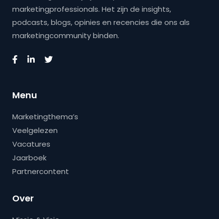
marketingprofessionals. Het zijn de insights,
podcasts, blogs, opinies en recencies die ons als
marketingcommunity binden.
Menu
Marketingthema’s
Veelgelezen
Vacatures
Jaarboek
Partnercontent
Over