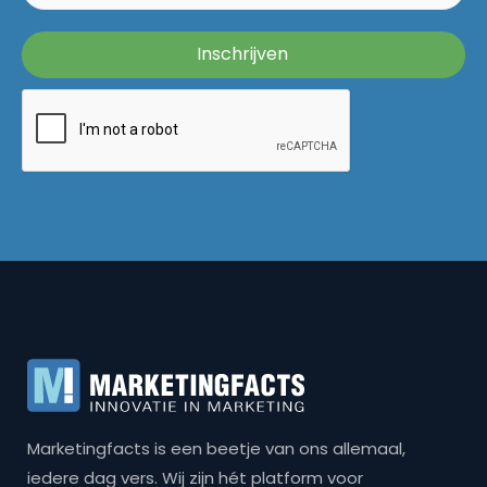
Marketingfacts is een beetje van ons allemaal,
iedere dag vers. Wij zijn hét platform voor