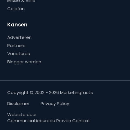
Missie & Visie
Colofon
Kansen
Adverteren
Partners
Vacatures
Blogger worden
Copyright © 2002 - 2026 Marketingfacts
Disclaimer
Privacy Policy
Website door
Communicatiebureau Proven Context