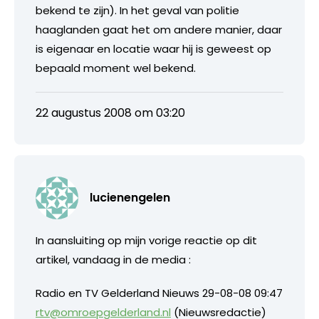
bekend te zijn). In het geval van politie
haaglanden gaat het om andere manier, daar
is eigenaar en locatie waar hij is geweest op
bepaald moment wel bekend.
22 augustus 2008 om 03:20
lucienengelen
In aansluiting op mijn vorige reactie op dit
artikel, vandaag in de media :
Radio en TV Gelderland Nieuws 29-08-08 09:47
rtv@omroepgelderland.nl
(Nieuwsredactie)