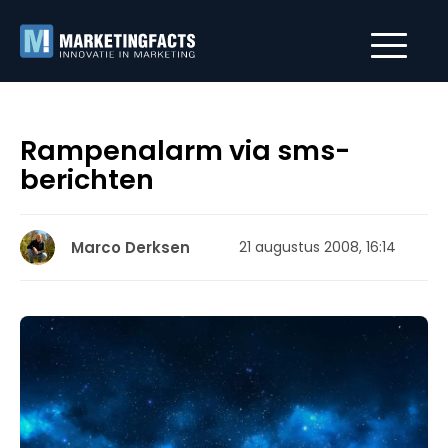
Rampenalarm via sms-
berichten
Marco Derksen
21 augustus 2008, 16:14