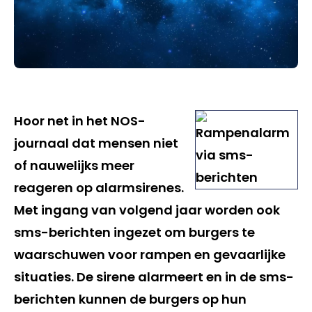
Hoor net in het NOS-
journaal dat mensen niet
of nauwelijks meer
reageren op alarmsirenes.
Met ingang van volgend jaar worden ook
sms-berichten ingezet om burgers te
waarschuwen voor rampen en gevaarlijke
situaties. De sirene alarmeert en in de sms-
berichten kunnen de burgers op hun