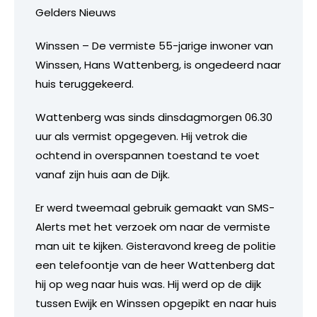
Gelders Nieuws
Winssen – De vermiste 55-jarige inwoner van
Winssen, Hans Wattenberg, is ongedeerd naar
huis teruggekeerd.
Wattenberg was sinds dinsdagmorgen 06.30
uur als vermist opgegeven. Hij vetrok die
ochtend in overspannen toestand te voet
vanaf zijn huis aan de Dijk.
Er werd tweemaal gebruik gemaakt van SMS-
Alerts met het verzoek om naar de vermiste
man uit te kijken. Gisteravond kreeg de politie
een telefoontje van de heer Wattenberg dat
hij op weg naar huis was. Hij werd op de dijk
tussen Ewijk en Winssen opgepikt en naar huis