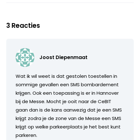
3 Reacties
Joost Diepenmaat
Wat ik wil weet is dat gestolen toestellen in
sommige gevallen een SMS bombardement
krijgen. Ook een toepassing is er in Hannover
bij de Messe. Mocht je ooit naar de CeBIT
gaan dan is de kans aanwezig dat je een SMS
krijgt zodra je de zone van de Messe een SMS
krijgt op welke parkeerplaats je het best kunt
parkeren.