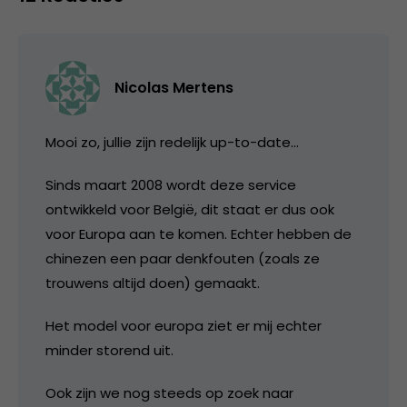
Nicolas Mertens
Mooi zo, jullie zijn redelijk up-to-date…
Sinds maart 2008 wordt deze service
ontwikkeld voor België, dit staat er dus ook
voor Europa aan te komen. Echter hebben de
chinezen een paar denkfouten (zoals ze
trouwens altijd doen) gemaakt.
Het model voor europa ziet er mij echter
minder storend uit.
Ook zijn we nog steeds op zoek naar