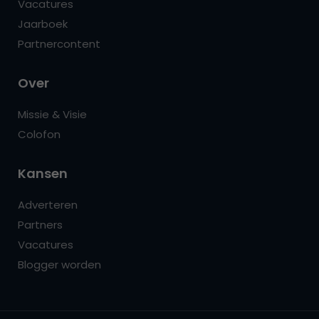
Vacatures
Jaarboek
Partnercontent
Over
Missie & Visie
Colofon
Kansen
Adverteren
Partners
Vacatures
Blogger worden