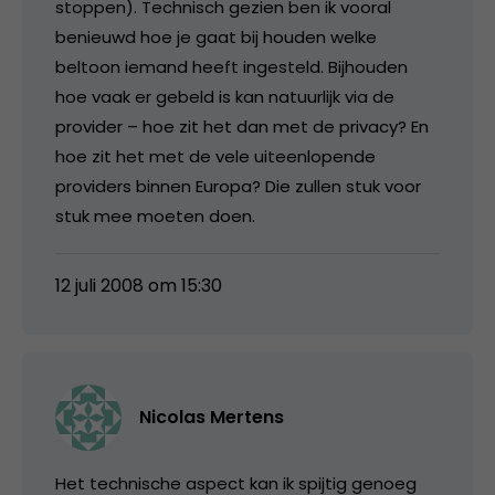
stoppen). Technisch gezien ben ik vooral
benieuwd hoe je gaat bij houden welke
beltoon iemand heeft ingesteld. Bijhouden
hoe vaak er gebeld is kan natuurlijk via de
provider – hoe zit het dan met de privacy? En
hoe zit het met de vele uiteenlopende
providers binnen Europa? Die zullen stuk voor
stuk mee moeten doen.
12 juli 2008 om 15:30
Nicolas Mertens
Het technische aspect kan ik spijtig genoeg