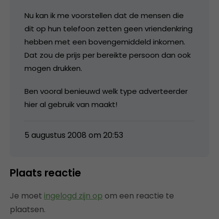
Nu kan ik me voorstellen dat de mensen die
dit op hun telefoon zetten geen vriendenkring
hebben met een bovengemiddeld inkomen.
Dat zou de prijs per bereikte persoon dan ook
mogen drukken.
Ben vooral benieuwd welk type adverteerder
hier al gebruik van maakt!
5 augustus 2008 om 20:53
Plaats reactie
Je moet
ingelogd zijn op
om een reactie te
plaatsen.