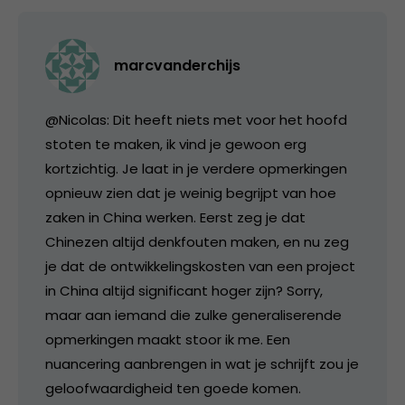
marcvanderchijs
@Nicolas: Dit heeft niets met voor het hoofd
stoten te maken, ik vind je gewoon erg
kortzichtig. Je laat in je verdere opmerkingen
opnieuw zien dat je weinig begrijpt van hoe
zaken in China werken. Eerst zeg je dat
Chinezen altijd denkfouten maken, en nu zeg
je dat de ontwikkelingskosten van een project
in China altijd significant hoger zijn? Sorry,
maar aan iemand die zulke generaliserende
opmerkingen maakt stoor ik me. Een
nuancering aanbrengen in wat je schrijft zou je
geloofwaardigheid ten goede komen.