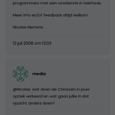
programmers met een voorkennis in telefonie.
Meer info en/of feedback altijd welkom
Nicolas Mertens
12 juli 2008 om 13:03
media
@Nicolas: wat doen de Chinezen in jouw
optiek verkeerd en wat gaan jullie in dat
opzicht anders doen?