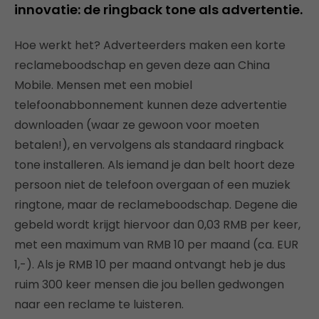
innovatie: de ringback tone als advertentie.
Hoe werkt het? Adverteerders maken een korte
reclameboodschap en geven deze aan China
Mobile. Mensen met een mobiel
telefoonabbonnement kunnen deze advertentie
downloaden (waar ze gewoon voor moeten
betalen!), en vervolgens als standaard ringback
tone installeren. Als iemand je dan belt hoort deze
persoon niet de telefoon overgaan of een muziek
ringtone, maar de reclameboodschap. Degene die
gebeld wordt krijgt hiervoor dan 0,03 RMB per keer,
met een maximum van RMB 10 per maand (ca. EUR
1,-). Als je RMB 10 per maand ontvangt heb je dus
ruim 300 keer mensen die jou bellen gedwongen
naar een reclame te luisteren.