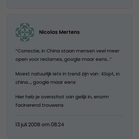
Nicolas Mertens
“Correctie, in China staan mensen veel meer
open voor reclames, google maar eens…”
Moest natuurlijk iets in trend zijn van : Klopt, in
china…, google maar eens
Hier heb je overschot van gelijk in, enorm
facinerend trouwens
13 juli 2008 om 08:24