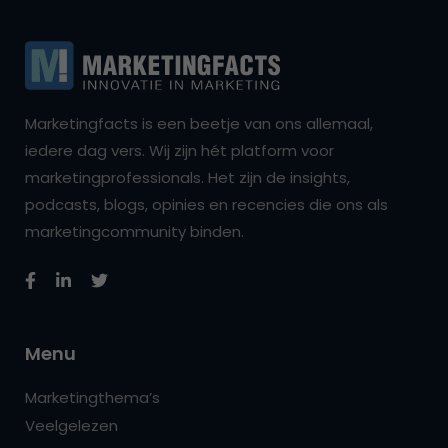
Marketingfacts is een beetje van ons allemaal,
iedere dag vers. Wij zijn hét platform voor
marketingprofessionals. Het zijn de insights,
podcasts, blogs, opinies en recencies die ons als
marketingcommunity binden.
Menu
Marketingthema’s
Veelgelezen