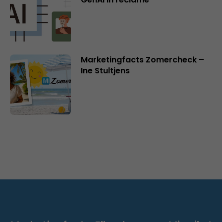
Marketingfacts Zomercheck –
Ine Stultjens