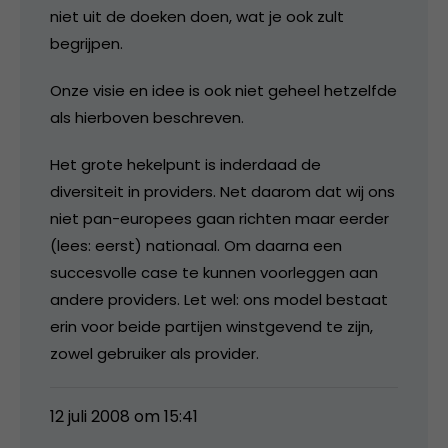
niet uit de doeken doen, wat je ook zult
begrijpen.
Onze visie en idee is ook niet geheel hetzelfde
als hierboven beschreven.
Het grote hekelpunt is inderdaad de
diversiteit in providers. Net daarom dat wij ons
niet pan-europees gaan richten maar eerder
(lees: eerst) nationaal. Om daarna een
succesvolle case te kunnen voorleggen aan
andere providers. Let wel: ons model bestaat
erin voor beide partijen winstgevend te zijn,
zowel gebruiker als provider.
12 juli 2008 om 15:41