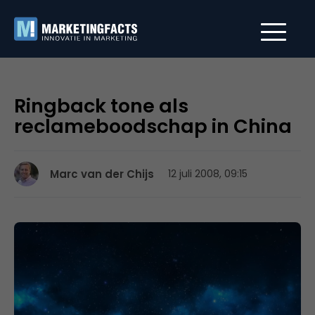
Ringback tone als
reclameboodschap in China
Marc van der Chijs
12 juli 2008, 09:15