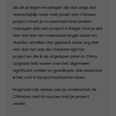
Als dit je eigen ervaringen zijn dan zegt dat
waarschijnlijk meer over jezelf, een Chinees
project moet je nu eenmaal heel anders
managen dan een project in Belgie. Doe je dat
niet dan kan het inderdaad langer duren en
duurder uitvallen dan gepland. Maar zeg dan
niet dat het aan de Chinezen ligt! De
projecten die ik de afgelopen jaren in China
opgezet heb waren over het algemeen
significant sneller en goedkoper dan waarvoor
ik het ooit in Europa had kunnen doen.
Nogmaal mijn advies aan je, onderschat de
Chinezen niet! En succes met je project
verder.