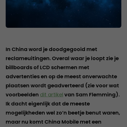
In China word je doodgegooid met
reclameuitingen. Overal waar je loopt zie je
billboards of LCD schermen met
advertenties en op de meest onverwachte
plaatsen wordt geadverteerd (zie voor wat
voorbeelden
dit artikel
van Sam Flemming).
Ik dacht eigenlijk dat de meeste
mogelijkheden wel zo’n beetje benut waren,
maar nu komt China Mobile met een