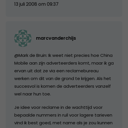
13 juli 2008 om 09:37
marcvanderchijs
@Mark de Bruin: Ik weet niet precies hoe China
Mobile aan zijn adverteerders komt, maar ik ga
ervan uit dat ze via een reclamebureau
werken om dit van de grond te krijgen. Als het
succesvol is komen de adverteerders vanzelf
wel naar hun toe.
Je idee voor reclame in de wachttijd voor
bepaalde nummers in ruil voor lagere tarieven
vind ik best goed, met name als je zou kunnen