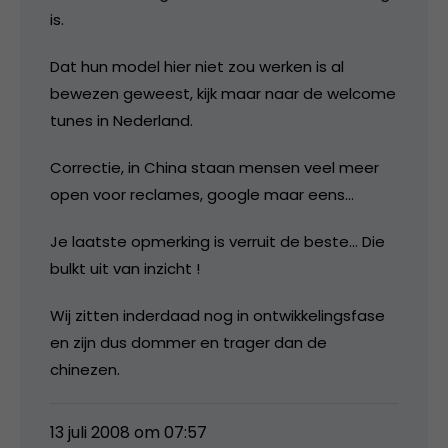
is.
Dat hun model hier niet zou werken is al
bewezen geweest, kijk maar naar de welcome
tunes in Nederland.
Correctie, in China staan mensen veel meer
open voor reclames, google maar eens…
Je laatste opmerking is verruit de beste… Die
bulkt uit van inzicht !
Wij zitten inderdaad nog in ontwikkelingsfase
en zijn dus dommer en trager dan de
chinezen.
13 juli 2008 om 07:57