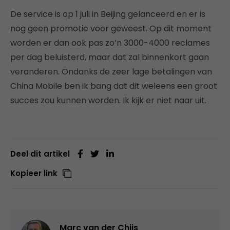
De service is op 1 juli in Beijing gelanceerd en er is
nog geen promotie voor geweest. Op dit moment
worden er dan ook pas zo’n 3000-4000 reclames
per dag beluisterd, maar dat zal binnenkort gaan
veranderen. Ondanks de zeer lage betalingen van
China Mobile ben ik bang dat dit weleens een groot
succes zou kunnen worden. Ik kijk er niet naar uit.
Deel dit artikel
Kopieer link
Marc van der Chijs