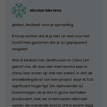
Nicolas Mertens
@Marc, Bedankt voor je opmerking.
ik hoop echter dat ik je niet te veel voor het
hoofd heb gestoten dat je zo gepiqueerd
reageert.
Wat ik bedoel met denkfouten in China (en
geloof me, dit was niet men eerste keer in
china, laat staan op vlak van zaken) is dat de
ontwikkelingskost van een project daar ALTIJD
significant hoger ligt (en tijdrovender is).
Daarentegen als je iets in grote aantallen
produceert, wat we ondertussen allemaal
weten, de marginale kost in china enorm laag