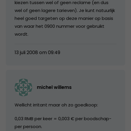
kiezen tussen wel of geen reclame (en dus
wel of geen lagere tarieven). Je kunt natuurlijk
heel goed targeten op deze manier op basis
van waar het 0900 nummer voor gebruikt
wordt.
13 juli 2008 om 09:49
michel willems
Wellicht irritant maar oh zo goedkoop:
0,03 RMB per keer = 0,003 € per boodschap-
per persoon.