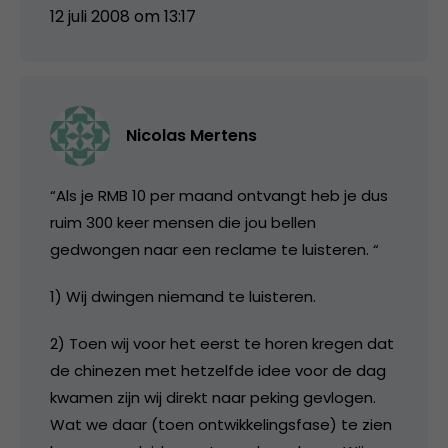
12 juli 2008 om 13:17
Nicolas Mertens
“Als je RMB 10 per maand ontvangt heb je dus
ruim 300 keer mensen die jou bellen
gedwongen naar een reclame te luisteren. “
1) Wij dwingen niemand te luisteren.
2) Toen wij voor het eerst te horen kregen dat
de chinezen met hetzelfde idee voor de dag
kwamen zijn wij direkt naar peking gevlogen.
Wat we daar (toen ontwikkelingsfase) te zien