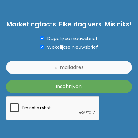
Marketingfacts. Elke dag vers. Mis niks!
Dagelijkse nieuwsbrief
Wekelijkse nieuwsbrief