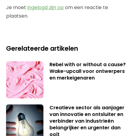
Je moet
ingelogd zijn op
om een reactie te
plaatsen.
Gerelateerde artikelen
Rebel with or without a cause?
Wake-upcall voor ontwerpers
en merkeigenaren
Creatieve sector als aanjager
van innovatie en ontsluiter en
verbinder van industrieën
belangrijker en urgenter dan
ooit