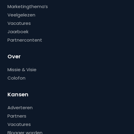
Marketingthema’s
Veelgelezen
Vacatures
Jaarboek
Partnercontent
Over
Missie & Visie
Colofon
Kansen
Adverteren
Partners
Vacatures
Blogger worden