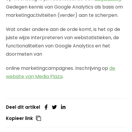
Gedegen kennis van Google Analytics als basis om
marketingactiviteiten (verder) aan te scherpen.
Wat onder andere aan de orde komt, is het op de
juiste wijze interpreteren van webstatistieken, de
functionaliteiten van Google Analytics en het
doormeten van
online marketingcampagnes. Inschrijving op
de
website van Media Plaza
.
Deel dit artikel
Kopieer link