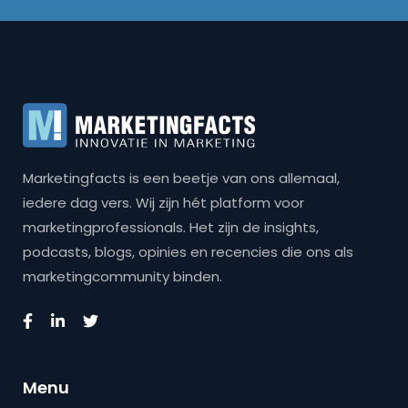
Marketingfacts is een beetje van ons allemaal,
iedere dag vers. Wij zijn hét platform voor
marketingprofessionals. Het zijn de insights,
podcasts, blogs, opinies en recencies die ons als
marketingcommunity binden.
Menu