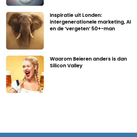
Inspiratie uit Londen:
intergenerationele marketing, AI
en de ‘vergeten’ 50+-man
Waarom Beieren anders is dan
Silicon Valley