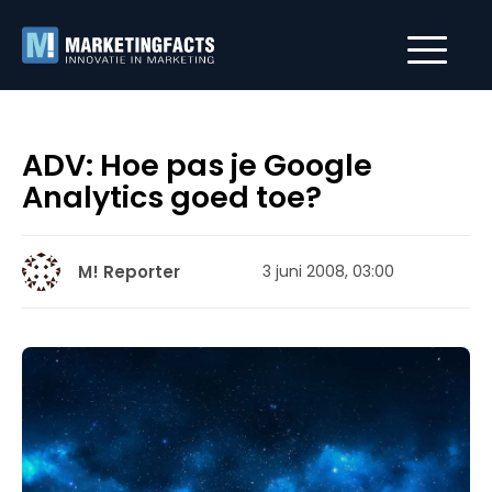
ADV: Hoe pas je Google
Analytics goed toe?
M! Reporter
3 juni 2008, 03:00