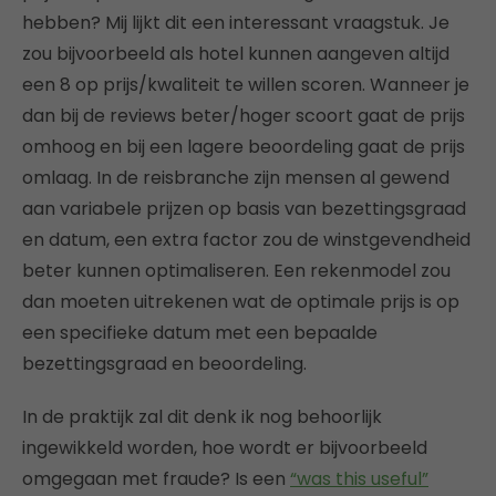
hebben? Mij lijkt dit een interessant vraagstuk. Je
zou bijvoorbeeld als hotel kunnen aangeven altijd
een 8 op prijs/kwaliteit te willen scoren. Wanneer je
dan bij de reviews beter/hoger scoort gaat de prijs
omhoog en bij een lagere beoordeling gaat de prijs
omlaag. In de reisbranche zijn mensen al gewend
aan variabele prijzen op basis van bezettingsgraad
en datum, een extra factor zou de winstgevendheid
beter kunnen optimaliseren. Een rekenmodel zou
dan moeten uitrekenen wat de optimale prijs is op
een specifieke datum met een bepaalde
bezettingsgraad en beoordeling.
In de praktijk zal dit denk ik nog behoorlijk
ingewikkeld worden, hoe wordt er bijvoorbeeld
omgegaan met fraude? Is een
“was this useful”