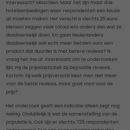
Interessant? Misschien. Maar het zijn maar drie
hotelaanbiedingen waar respondenten een keuze
uit moeten maken. Het verschil is slechts 25 euro.
Mensen zeggen vaak totaal iets anders dan wat ze
daadwerkelijk doen. En: gaan Nederlanders
daadwerkelijk ook echt meer betalen voor een
product dat duurder is met betere reviews? Ik
vraag het me af. Interessant om te onderzoeken
lijkt mij de prijselasticiteit bij bepaalde reviews.
Kortom: bij welk prijsverschil kiest men niet meer
voor de beste reviews, maar gaat men voor de
prijs?
Het onderzoek geeft een indicatie alleen zegt nog
weinig. Onduidelijk is wat de samenstelling van de
populatie is. Ook zijn er slechts 725 respondenten