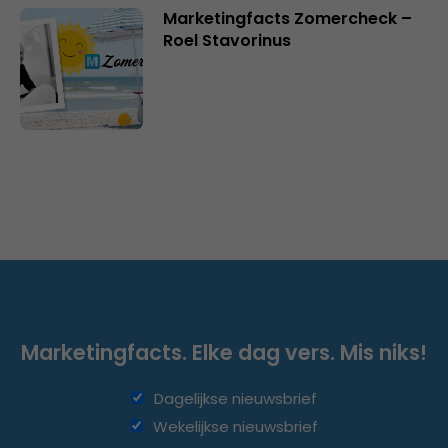
Marketingfacts Zomercheck –
Roel Stavorinus
Marketingfacts. Elke dag vers. Mis niks!
Dagelijkse nieuwsbrief
Wekelijkse nieuwsbrief