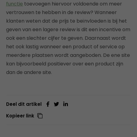
functie
toevoegen hiervoor voldoende om meer
vertrouwen te hebben in de review? Wanneer
klanten weten dat de prijs te beïnvloeden is bij het
geven van een lagere review is dit een incentive om
ook een slechter cijfer te geven. Daarnaast wordt
het ook lastig wanneer een product of service op
meerdere plaatsen wordt aangeboden. De ene site
kan bijvoorbeeld positiever over een product zijn
dan de andere site.
Deel dit artikel
Kopieer link