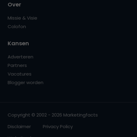
Over
Missie & Visie
Colofon
Kansen
Adverteren
Partners
Vacatures
Blogger worden
Copyright © 2002 - 2026 Marketingfacts
Disclaimer
Privacy Policy