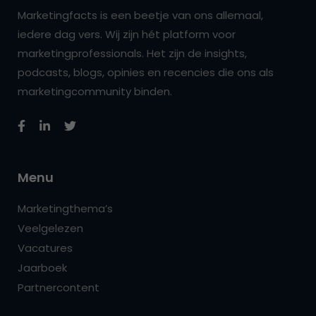
Marketingfacts is een beetje van ons allemaal,
iedere dag vers. Wij zijn hét platform voor
marketingprofessionals. Het zijn de insights,
podcasts, blogs, opinies en recencies die ons als
marketingcommunity binden.
Menu
Marketingthema’s
Veelgelezen
Vacatures
Jaarboek
Partnercontent