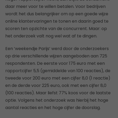
daar meer voor te willen betalen. Voor bedrijven
wordt het dus belangrijker om op een goede wijze
online klantervaringen te tonen en daarin goed te
scoren ten opzichte van de concurrent. Maar: op
het onderzoek valt nog wel wat af te dingen.
Een ’weekendje Parijs’ werd door de onderzoekers
op drie verschillende wijzen aangeboden aan 725
respondenten. De eerste voor 175 euro met een
rapportcijfer 5,5 (gemiddelde van 100 reacties), de
tweede voor 200 euro met een cijfer 8,0 (1 reactie)
en de derde voor 225 euro, ook met een cijfer 8,0
(100 reacties). Maar liefst 77% koos voor de laatste
optie. Volgens het onderzoek was hierbij het hoge
aantal reacties en het hoge cijfer de doorslag.