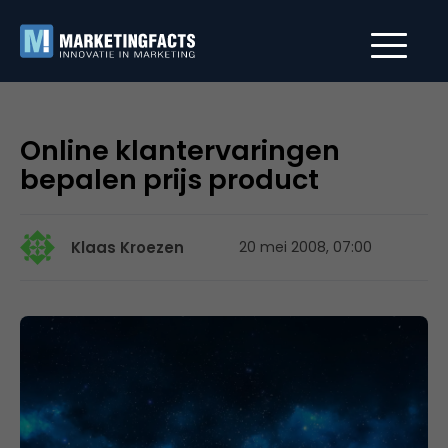
Online klantervaringen
bepalen prijs product
Klaas Kroezen
20 mei 2008, 07:00