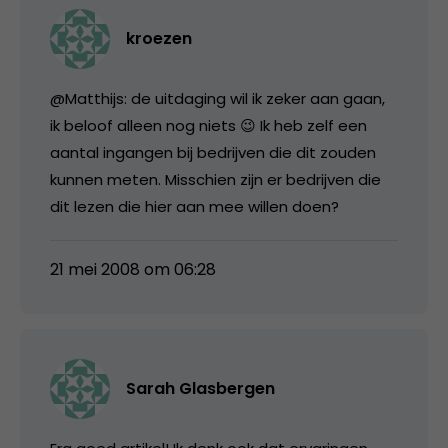
kroezen
@Matthijs: de uitdaging wil ik zeker aan gaan,
ik beloof alleen nog niets 😉 Ik heb zelf een
aantal ingangen bij bedrijven die dit zouden
kunnen meten. Misschien zijn er bedrijven die
dit lezen die hier aan mee willen doen?
21 mei 2008 om 06:28
Sarah Glasbergen