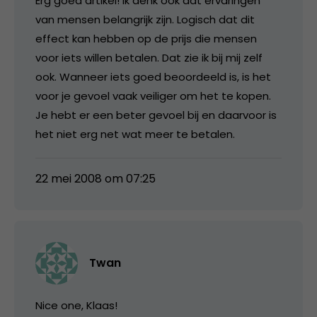
Erg goed artikel! Ik denk ook dat ervaringen
van mensen belangrijk zijn. Logisch dat dit
effect kan hebben op de prijs die mensen
voor iets willen betalen. Dat zie ik bij mij zelf
ook. Wanneer iets goed beoordeeld is, is het
voor je gevoel vaak veiliger om het te kopen.
Je hebt er een beter gevoel bij en daarvoor is
het niet erg net wat meer te betalen.
22 mei 2008 om 07:25
Twan
Nice one, Klaas!