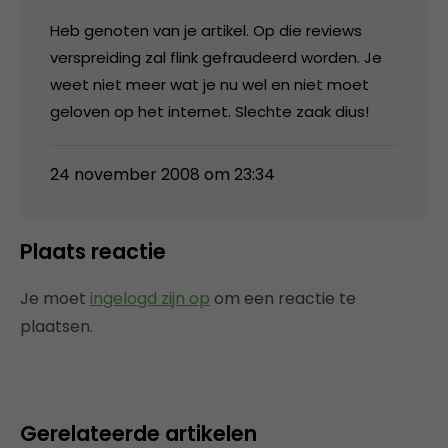
Heb genoten van je artikel. Op die reviews
verspreiding zal flink gefraudeerd worden. Je
weet niet meer wat je nu wel en niet moet
geloven op het internet. Slechte zaak dius!
24 november 2008 om 23:34
Plaats reactie
Je moet
ingelogd zijn op
om een reactie te
plaatsen.
Gerelateerde artikelen