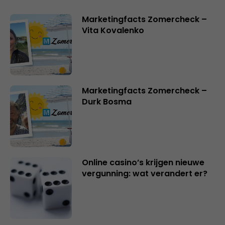
Marketingfacts Zomercheck –
Vita Kovalenko
Marketingfacts Zomercheck –
Durk Bosma
Online casino’s krijgen nieuwe
vergunning: wat verandert er?