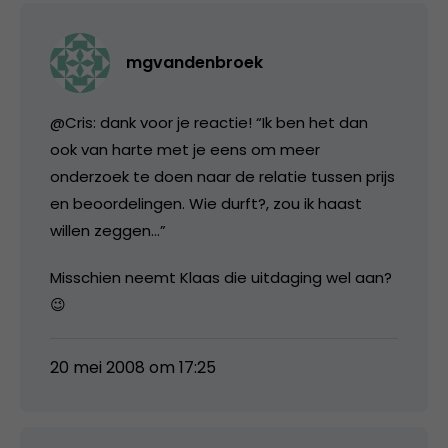
mgvandenbroek
@Cris: dank voor je reactie! “Ik ben het dan
ook van harte met je eens om meer
onderzoek te doen naar de relatie tussen prijs
en beoordelingen. Wie durft?, zou ik haast
willen zeggen…”
Misschien neemt Klaas die uitdaging wel aan?
😉
20 mei 2008 om 17:25