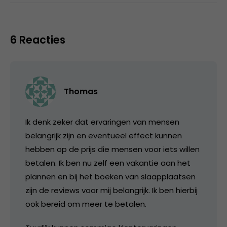
6 Reacties
Thomas
Ik denk zeker dat ervaringen van mensen
belangrijk zijn en eventueel effect kunnen
hebben op de prijs die mensen voor iets willen
betalen. Ik ben nu zelf een vakantie aan het
plannen en bij het boeken van slaapplaatsen
zijn de reviews voor mij belangrijk. Ik ben hierbij
ook bereid om meer te betalen.