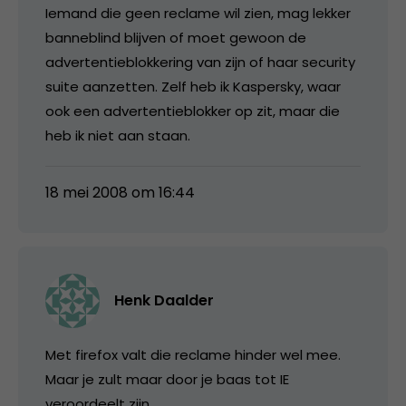
Iemand die geen reclame wil zien, mag lekker
banneblind blijven of moet gewoon de
advertentieblokkering van zijn of haar security
suite aanzetten. Zelf heb ik Kaspersky, waar
ook een advertentieblokker op zit, maar die
heb ik niet aan staan.
18 mei 2008 om 16:44
Henk Daalder
Met firefox valt die reclame hinder wel mee.
Maar je zult maar door je baas tot IE
veroordeelt zijn.