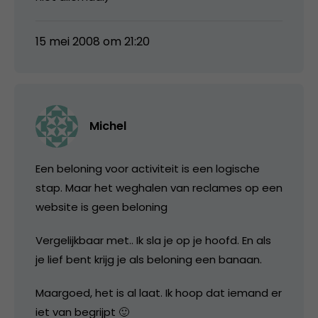
15 mei 2008 om 21:20
Michel
Een beloning voor activiteit is een logische
stap. Maar het weghalen van reclames op een
website is geen beloning
Vergelijkbaar met.. Ik sla je op je hoofd. En als
je lief bent krijg je als beloning een banaan.
Maargoed, het is al laat. Ik hoop dat iemand er
iet van begrijpt 🙂