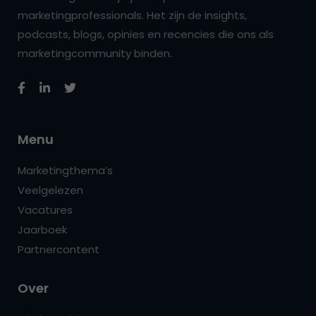
marketingprofessionals. Het zijn de insights,
podcasts, blogs, opinies en recencies die ons als
marketingcommunity binden.
Menu
Marketingthema’s
Veelgelezen
Vacatures
Jaarboek
Partnercontent
Over