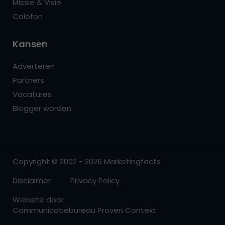
Missie & Visie
Colofon
Kansen
Adverteren
Partners
Vacatures
Blogger worden
Copyright © 2002 - 2026 Marketingfacts
Disclaimer
Privacy Policy
Website door
Communicatiebureau Proven Context