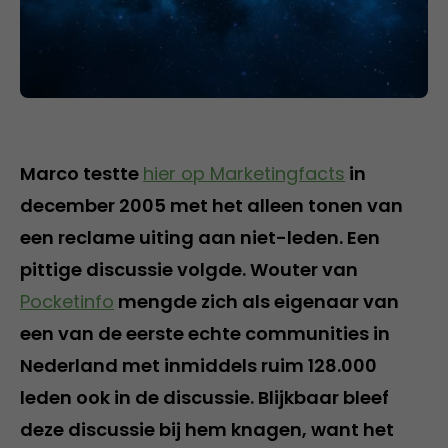
Marco testte
hier op Marketingfacts
in
december 2005 met het alleen tonen van
een reclame uiting aan niet-leden. Een
pittige discussie volgde. Wouter van
Pocketinfo
mengde zich als eigenaar van
een van de eerste echte communities in
Nederland met inmiddels ruim 128.000
leden ook in de discussie. Blijkbaar bleef
deze discussie bij hem knagen, want het