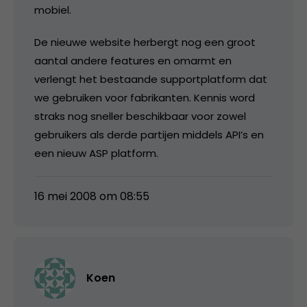
mobiel.
De nieuwe website herbergt nog een groot
aantal andere features en omarmt en
verlengt het bestaande supportplatform dat
we gebruiken voor fabrikanten. Kennis word
straks nog sneller beschikbaar voor zowel
gebruikers als derde partijen middels API’s en
een nieuw ASP platform.
16 mei 2008 om 08:55
Koen