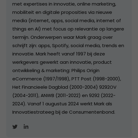
met expertises in innovatie, online marketing,
mobiliteit en digitale proposities via nieuwe
media (internet, apps, social media, internet of
things en AI) met focus op relevantie op langere
termijn. Onderwerpen waar Mark graag over
schrijft zijn: apps, Spotify, social media, trends en
innovatie. Mark heeft vanaf 1997 bij deze
werkgevers gewerkt aan innovatie, product
ontwikkeling & marketing: Philips Origin
eCommerce (1997/1998), PTT Post (1998-2000),
Het Financieele Dagblad (2000-2004) 9292OV
(2004-2011), ANWB (2011-2022) en 9292 (2022-
2024). Vanaf 1 augustus 2024 werkt Mark als
Innovatiestrateeg bij de Consumentenbond.