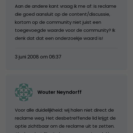
Aan de andere kant vraag ik me af: is reclame
die goed aansluit op de content/discussie,
kortom op de community niet juist een
toegevoegde waarde voor de community? Ik
denk dat dat een onderzoekje waard is!
3 juni 2008 om 06:37
Wouter Neyndorff
Voor alle duidelijkheid: wij halen niet direct de
reclame weg. Het desbetreffende lid krijgt de
optie zichtbaar om de reclame uit te zetten.