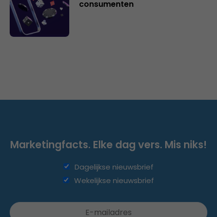
consumenten
Marketingfacts. Elke dag vers. Mis niks!
Dagelijkse nieuwsbrief
Wekelijkse nieuwsbrief