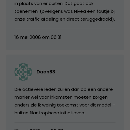
in plaats van er buiten. Dat gaat ook
toenemen. (overigens was Nivea een foutje bij
onze traffic afdeling en direct teruggedraaid).
16 mei 2008 om 06:31
Daan83
Die actievere leden zullen dan op een andere
manier wel voor inkomsten moeten zorgen,
anders zie ik weinig toekomst voor dit model –
buiten filantropische initiatieven.