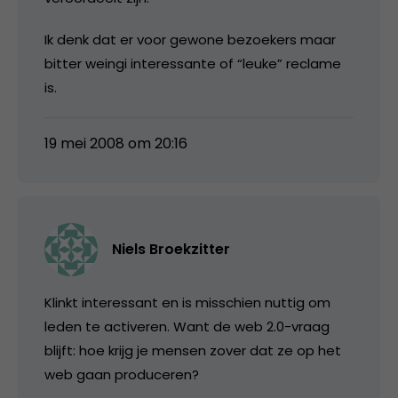
Ik denk dat er voor gewone bezoekers maar
bitter weingi interessante of “leuke” reclame
is.
19 mei 2008 om 20:16
Niels Broekzitter
Klinkt interessant en is misschien nuttig om
leden te activeren. Want de web 2.0-vraag
blijft: hoe krijg je mensen zover dat ze op het
web gaan produceren?