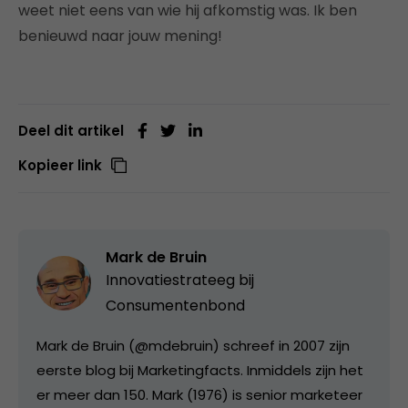
weet niet eens van wie hij afkomstig was. Ik ben
benieuwd naar jouw mening!
Deel dit artikel
Kopieer link
Mark de Bruin
Innovatiestrateeg bij
Consumentenbond
Mark de Bruin (@mdebruin) schreef in 2007 zijn
eerste blog bij Marketingfacts. Inmiddels zijn het
er meer dan 150. Mark (1976) is senior marketeer