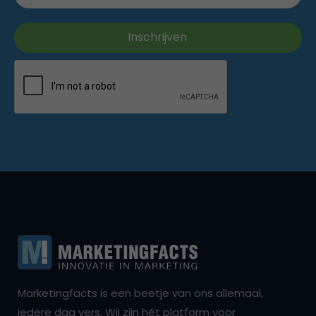
Marketingfacts is een beetje van ons allemaal,
iedere dag vers. Wij zijn hét platform voor