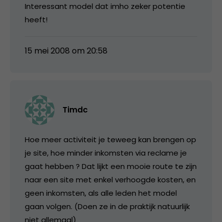
Interessant model dat imho zeker potentie
heeft!
15 mei 2008 om 20:58
Timdc
Hoe meer activiteit je teweeg kan brengen op
je site, hoe minder inkomsten via reclame je
gaat hebben ? Dat lijkt een mooie route te zijn
naar een site met enkel verhoogde kosten, en
geen inkomsten, als alle leden het model
gaan volgen. (Doen ze in de praktijk natuurlijk
niet allemaal)