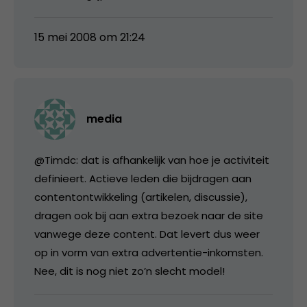
15 mei 2008 om 21:24
media
@Timdc: dat is afhankelijk van hoe je activiteit
definieert. Actieve leden die bijdragen aan
contentontwikkeling (artikelen, discussie),
dragen ook bij aan extra bezoek naar de site
vanwege deze content. Dat levert dus weer
op in vorm van extra advertentie-inkomsten.
Nee, dit is nog niet zo’n slecht model!