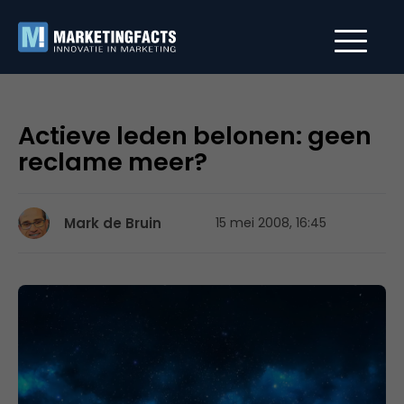
Actieve leden belonen: geen
reclame meer?
Mark de Bruin
15 mei 2008, 16:45