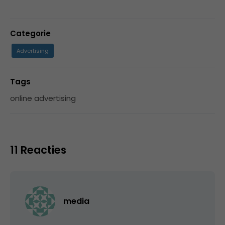
Categorie
Advertising
Tags
online advertising
11 Reacties
media