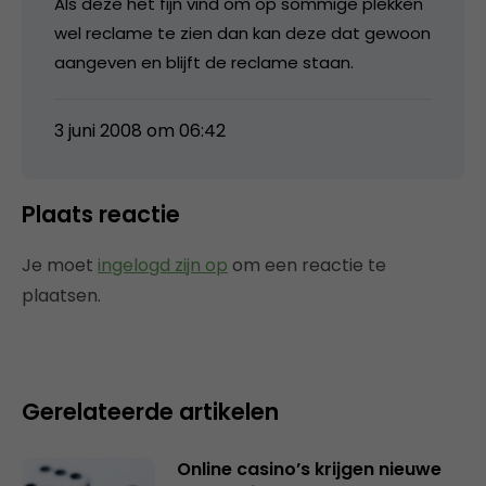
Als deze het fijn vind om op sommige plekken
wel reclame te zien dan kan deze dat gewoon
aangeven en blijft de reclame staan.
3 juni 2008 om 06:42
Plaats reactie
Je moet
ingelogd zijn op
om een reactie te
plaatsen.
Gerelateerde artikelen
Online casino’s krijgen nieuwe