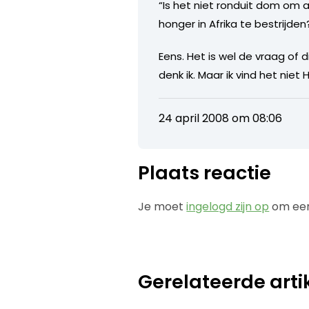
“Is het niet ronduit dom om 
honger in Afrika te bestrijden
Eens. Het is wel de vraag of
denk ik. Maar ik vind het niet
24 april 2008 om 08:06
Plaats reactie
Je moet
ingelogd zijn op
om een
Gerelateerde arti