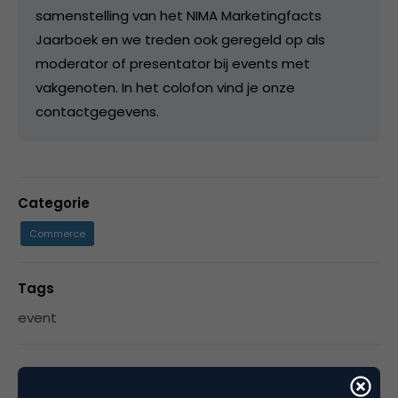
samenstelling van het NIMA Marketingfacts
Jaarboek en we treden ook geregeld op als
moderator of presentator bij events met
vakgenoten. In het colofon vind je onze
contactgegevens.
Categorie
Commerce
Tags
event