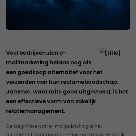
Veel bedrijven zien e-
mailmarketing helaas nog als
een goedkoop alternatief voor het
verzenden van hun reclameboodschap.
Jammer, want mits goed uitgevoerd, is het
een effectieve vorm van zakelijk
relatiemanagement.
De beginfase van e-mailpublishing is het
fundament voor goede e-mailmarketing. Bijna elk