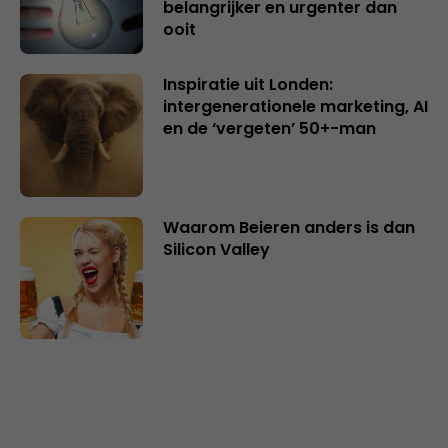
belangrijker en urgenter dan
ooit
Inspiratie uit Londen:
intergenerationele marketing, AI
en de ‘vergeten’ 50+-man
Waarom Beieren anders is dan
Silicon Valley