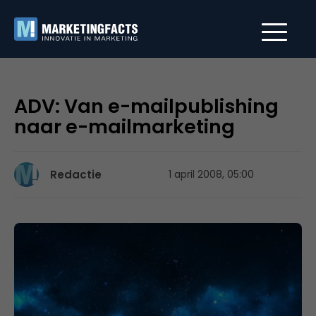
ADV: Van e-mailpublishing
naar e-mailmarketing
Redactie
1 april 2008, 05:00