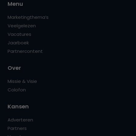
Menu
Marketingthema’s
Veelgelezen
Vacatures
Jaarboek
Partnercontent
Over
Missie & Visie
Colofon
Kansen
Adverteren
Partners