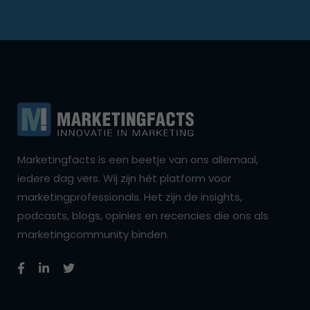
Marketingfacts is een beetje van ons allemaal,
iedere dag vers. Wij zijn hét platform voor
marketingprofessionals. Het zijn de insights,
podcasts, blogs, opinies en recencies die ons als
marketingcommunity binden.