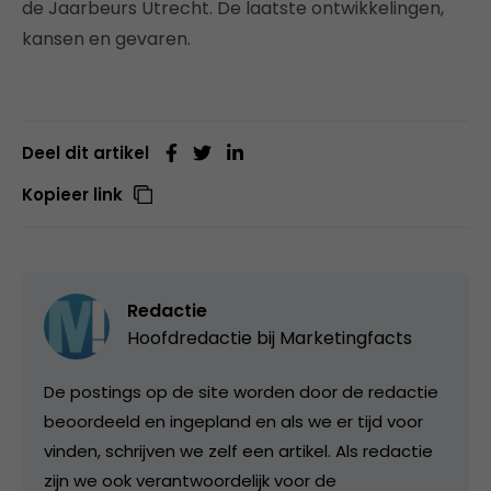
de Jaarbeurs Utrecht. De laatste ontwikkelingen,
kansen en gevaren.
Deel dit artikel
Kopieer link
Redactie
Hoofdredactie bij
Marketingfacts
De postings op de site worden door de redactie
beoordeeld en ingepland en als we er tijd voor
vinden, schrijven we zelf een artikel. Als redactie
zijn we ook verantwoordelijk voor de