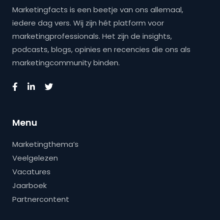
Marketingfacts is een beetje van ons allemaal,
iedere dag vers. Wij zijn hét platform voor
marketingprofessionals. Het zijn de insights,
podcasts, blogs, opinies en recencies die ons als
marketingcommunity binden.
Menu
Marketingthema’s
Veelgelezen
Vacatures
Jaarboek
Partnercontent