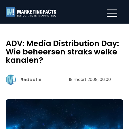
ADV: Media Distribution Day:
Wie beheersen straks welke
kanalen?
Redactie
18 maart 2008, 06:00