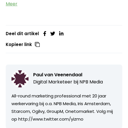
Meer
Deel dit artikel
Kopieer link
Paul van Veenendaal
Digital Marketeer bij
NPB Media
All-round marketing professional met 20 jaar
werkervaring bij o.a. NPB Media, Iris Amsterdam,
Starcom, Ogilvy, GroupM, Onetomarket. Volg mij
op http://www.twitter.com/yizmo