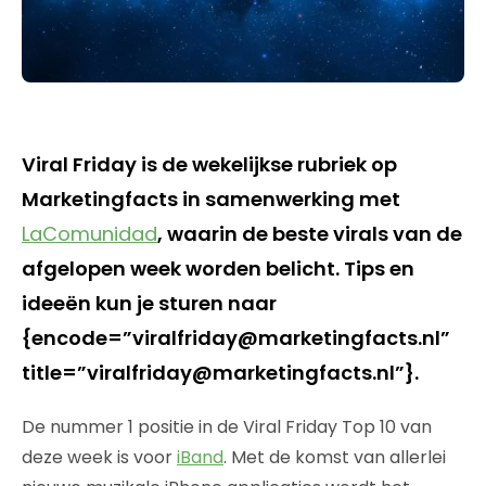
Viral Friday is de wekelijkse rubriek op
Marketingfacts in samenwerking met
LaComunidad
, waarin de beste virals van de
afgelopen week worden belicht. Tips en
ideeën kun je sturen naar
{encode=”viralfriday@marketingfacts.nl”
title=”viralfriday@marketingfacts.nl”}.
De nummer 1 positie in de Viral Friday Top 10 van
deze week is voor
iBand
. Met de komst van allerlei