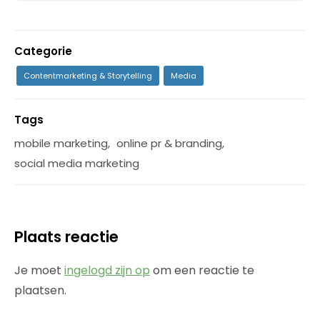
Categorie
Contentmarketing & Storytelling
Media
Tags
mobile marketing
,
online pr & branding
,
social media marketing
Plaats reactie
Je moet
ingelogd zijn op
om een reactie te
plaatsen.