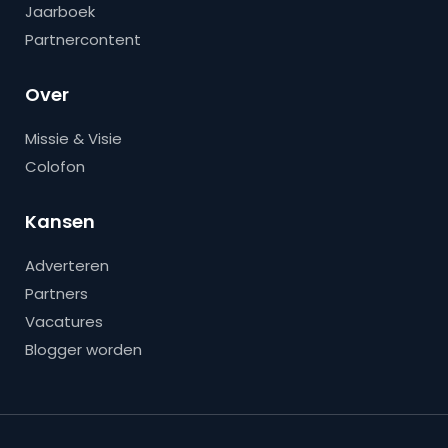
Jaarboek
Partnercontent
Over
Missie & Visie
Colofon
Kansen
Adverteren
Partners
Vacatures
Blogger worden