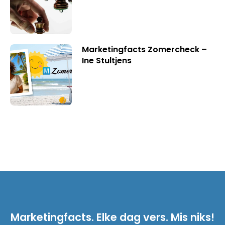
Marketingfacts Zomercheck –
Ine Stultjens
Marketingfacts. Elke dag vers. Mis niks!