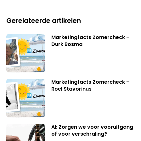
Gerelateerde artikelen
Marketingfacts Zomercheck –
Durk Bosma
Marketingfacts Zomercheck –
Roel Stavorinus
AI: Zorgen we voor vooruitgang
of voor verschraling?