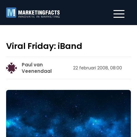
Viral Friday: iBand
Paul van
22 februari 2008, 08:00
Veenendaal