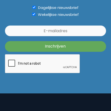
Dagelijkse nieuwsbrief
Wekelijkse nieuwsbrief