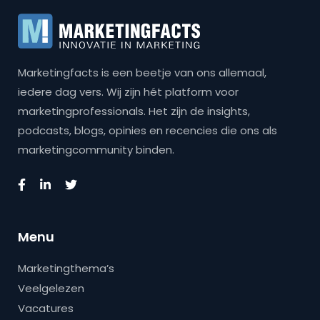
Marketingfacts is een beetje van ons allemaal,
iedere dag vers. Wij zijn hét platform voor
marketingprofessionals. Het zijn de insights,
podcasts, blogs, opinies en recencies die ons als
marketingcommunity binden.
Menu
Marketingthema’s
Veelgelezen
Vacatures