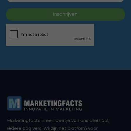
Marketingfacts is een beetje van ons allemaal,
iedere dag vers. Wij zijn hét platform voor