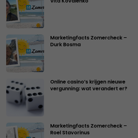
Vita Kovalenko
Marketingfacts Zomercheck –
Durk Bosma
Online casino’s krijgen nieuwe
vergunning: wat verandert er?
Marketingfacts Zomercheck –
Roel Stavorinus