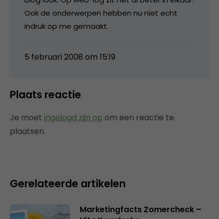
Ook de onderwerpen hebben nu niet echt
indruk op me gemaakt.
5 februari 2008 om 15:19
Plaats reactie
Je moet
ingelogd zijn op
om een reactie te
plaatsen.
Gerelateerde artikelen
Marketingfacts Zomercheck –