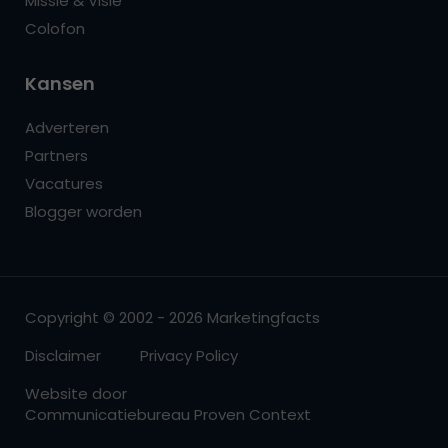
Missie & Visie
Colofon
Kansen
Adverteren
Partners
Vacatures
Blogger worden
Copyright © 2002 - 2026 Marketingfacts
Disclaimer
Privacy Policy
Website door
Communicatiebureau Proven Context