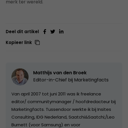
merk ter wereld.
Deel dit artikel
Kopieer link
Matthijs van den Broek
Editor-in-Chief bij
Marketingfacts
Van april 2007 tot juni 2011 was ik freelance
editor/ communitymanager / hoofdredacteur bij
Marketingfacts. Tussendoor werkte ik bij Insites
Consulting, IDG Nederland, Saatchi&Saatchi;/Leo
Burnett (voor Samsung) en voor