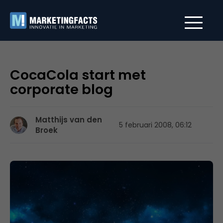
CocaCola start met
corporate blog
Matthijs van den
5 februari 2008, 06:12
Broek