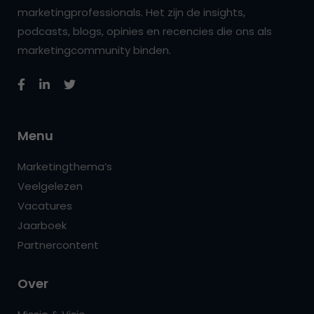
marketingprofessionals. Het zijn de insights,
podcasts, blogs, opinies en recencies die ons als
marketingcommunity binden.
Menu
Marketingthema’s
Veelgelezen
Vacatures
Jaarboek
Partnercontent
Over