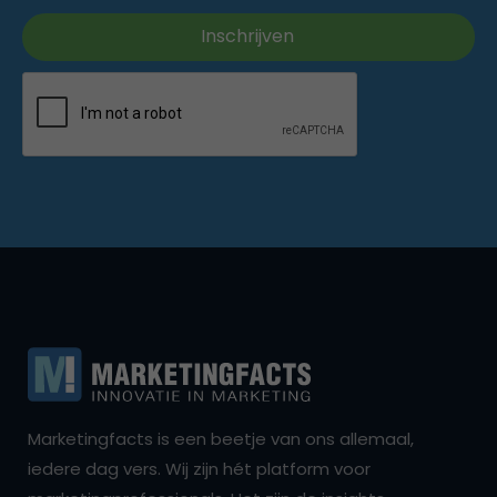
Marketingfacts is een beetje van ons allemaal,
iedere dag vers. Wij zijn hét platform voor