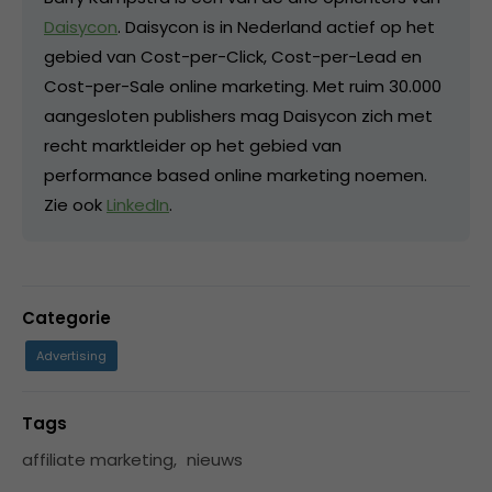
Daisycon
. Daisycon is in Nederland actief op het
gebied van Cost-per-Click, Cost-per-Lead en
Cost-per-Sale online marketing. Met ruim 30.000
aangesloten publishers mag Daisycon zich met
recht marktleider op het gebied van
performance based online marketing noemen.
Zie ook
LinkedIn
.
Categorie
Advertising
Tags
affiliate marketing
,
nieuws