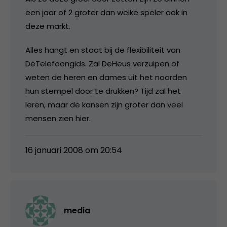
een jaar of 2 groter dan welke speler ook in
deze markt.
Alles hangt en staat bij de flexibiliteit van
DeTelefoongids. Zal DeHeus verzuipen of
weten de heren en dames uit het noorden
hun stempel door te drukken? Tijd zal het
leren, maar de kansen zijn groter dan veel
mensen zien hier.
16 januari 2008 om 20:54
media