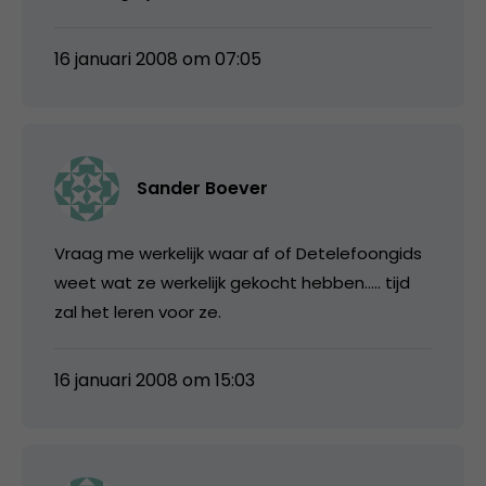
16 januari 2008 om 07:05
Sander Boever
Vraag me werkelijk waar af of Detelefoongids
weet wat ze werkelijk gekocht hebben….. tijd
zal het leren voor ze.
16 januari 2008 om 15:03