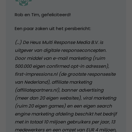
Rob en Tim, gefeliciteerd!
Een paar zaken uit het persbericht:
(…) De Heus Multi Response Media B.V. is
uitgever van digitale responseconcepten.
Door middel van e-mail marketing (ruim
500.000 eigen confirmed opt-in adressen),
first-impressions.nl (de grootste responsesite
van Nederland), affiliate marketing
(affiliatepartners.nl), banner advertising
(meer dan 20 eigen websites), viral marketing
(ruim 20 eigen games) en een eigen search
engine marketing afdeling beschikt het bedrijf
met in totaal 10 miljoen gebruikers per jaar, 13
medewerkers en een omzet van EUR 4 miljoen,