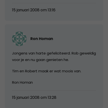
15 januari 2008 om 13:16
Ron Homan
Jongens van harte gefeliciteerd. Rob geweldig
voor je en nu gaan genieten he.
Tim en Robert maak er wat moois van.
Ron Homan
15 januari 2008 om 13:28