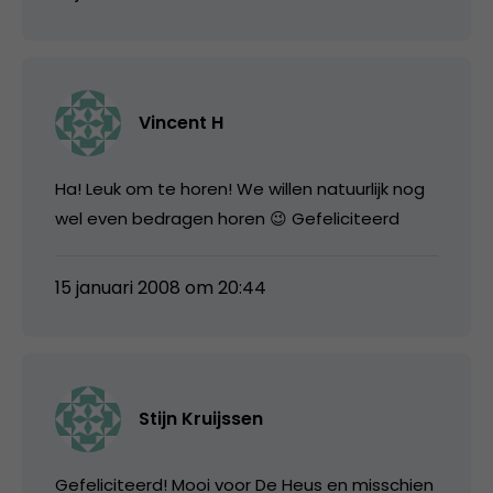
Vincent H
Ha! Leuk om te horen! We willen natuurlijk nog
wel even bedragen horen 😉 Gefeliciteerd
15 januari 2008 om 20:44
Stijn Kruijssen
Gefeliciteerd! Mooi voor De Heus en misschien