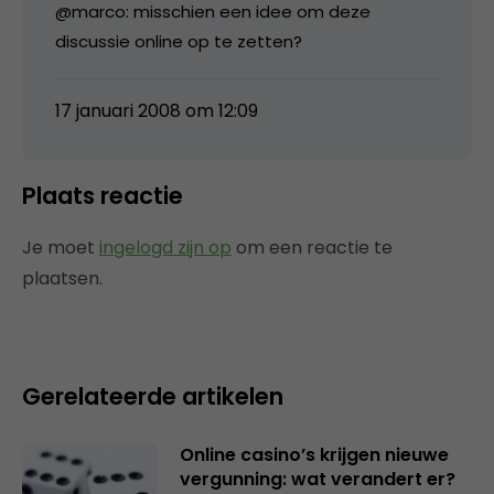
@marco: misschien een idee om deze
discussie online op te zetten?
17 januari 2008 om 12:09
Plaats reactie
Je moet
ingelogd zijn op
om een reactie te
plaatsen.
Gerelateerde artikelen
Online casino’s krijgen nieuwe
vergunning: wat verandert er?