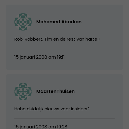
Mohamed Abarkan
Rob, Robbert, Tim en de rest van harte!!
15 januari 2008 om 19:11
MaartenThuisen
Haha duidelijk nieuws voor insiders?
15 januari 2008 om 19:28