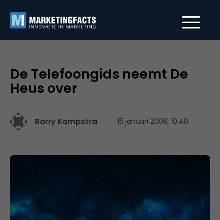
De Telefoongids neemt De
Heus over
Barry Kampstra
15 januari 2008, 10:40