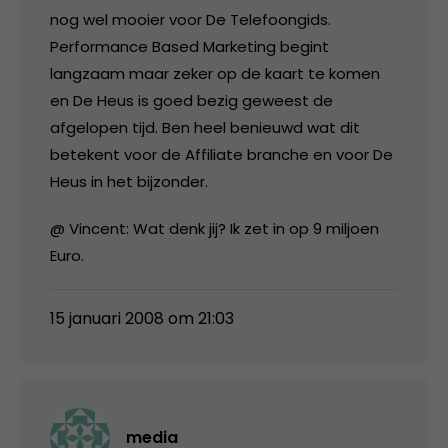
nog wel mooier voor De Telefoongids.
Performance Based Marketing begint
langzaam maar zeker op de kaart te komen
en De Heus is goed bezig geweest de
afgelopen tijd. Ben heel benieuwd wat dit
betekent voor de Affiliate branche en voor De
Heus in het bijzonder.
@ Vincent: Wat denk jij? Ik zet in op 9 miljoen
Euro.
15 januari 2008 om 21:03
media