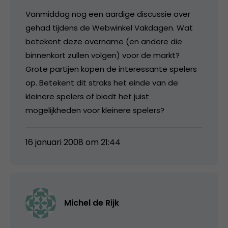
Vanmiddag nog een aardige discussie over
gehad tijdens de Webwinkel Vakdagen. Wat
betekent deze overname (en andere die
binnenkort zullen volgen) voor de markt?
Grote partijen kopen de interessante spelers
op. Betekent dit straks het einde van de
kleinere spelers of biedt het juist
mogelijkheden voor kleinere spelers?
16 januari 2008 om 21:44
Michel de Rijk