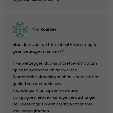
Tim Roemer
Allen dank voor de felicitaties! Helaas mag ik
geen bedragen noemen 🙂
Ik wil wel zeggen dat wij ontzettend trots zijn
op deze overname en dat we een
fantastische uitdaging hebben. Vooral op het
gebied van bereik, nieuwe
koppelingen/concepten en nieuwe
campagnes hebben wij hoge verwachtingen.
De Telefoongids is een sterke partner met
veel mogelijkheden.