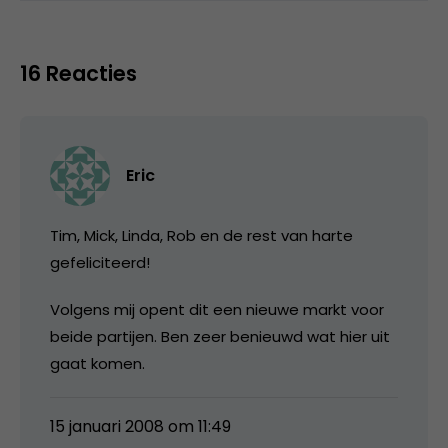
16 Reacties
Eric
Tim, Mick, Linda, Rob en de rest van harte
gefeliciteerd!
Volgens mij opent dit een nieuwe markt voor
beide partijen. Ben zeer benieuwd wat hier uit
gaat komen.
15 januari 2008 om 11:49