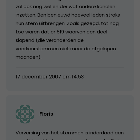
zal ook nog wel en der wat andere kanalen
inzetten. Ben benieuwd hoeveel leden straks
hun stem uitbrengen. Zoals gezegd, tot nog
toe waren dat er 519 waarvan een deel
slapend (die veranderden de
voorkeurstemmen niet meer de afgelopen
maanden).
17 december 2007 om 14:53
Floris
Verversing van het stemmen is inderdaad een