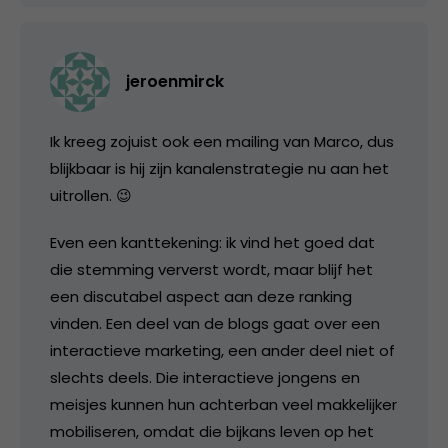
jeroenmirck
Ik kreeg zojuist ook een mailing van Marco, dus
blijkbaar is hij zijn kanalenstrategie nu aan het
uitrollen. 😉
Even een kanttekening: ik vind het goed dat
die stemming ververst wordt, maar blijf het
een discutabel aspect aan deze ranking
vinden. Een deel van de blogs gaat over een
interactieve marketing, een ander deel niet of
slechts deels. Die interactieve jongens en
meisjes kunnen hun achterban veel makkelijker
mobiliseren, omdat die bijkans leven op het