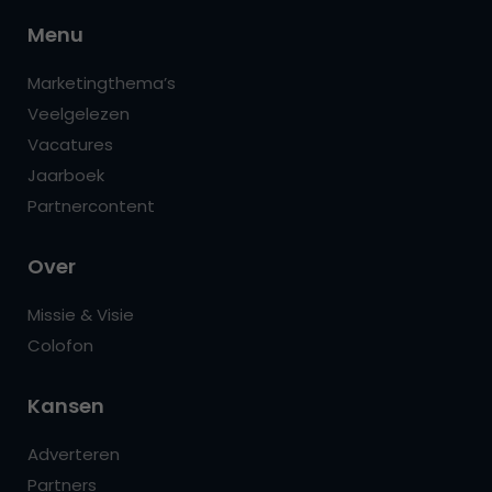
Menu
Marketingthema’s
Veelgelezen
Vacatures
Jaarboek
Partnercontent
Over
Missie & Visie
Colofon
Kansen
Adverteren
Partners