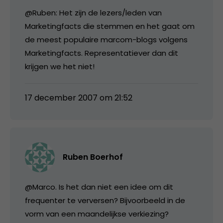
@Ruben: Het zijn de lezers/leden van
Marketingfacts die stemmen en het gaat om
de meest populaire marcom-blogs volgens
Marketingfacts. Representatiever dan dit
krijgen we het niet!
17 december 2007 om 21:52
Ruben Boerhof
@Marco. Is het dan niet een idee om dit
frequenter te verversen? Bijvoorbeeld in de
vorm van een maandelijkse verkiezing?