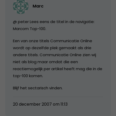
Marc
@ peter Lees eens de titel in de navigatie:
Marcom Top-100.
Een van onze titels Communicatie Online
wordt op dezelfde plek gemaakt als drie
andere titels. Communicatie Online zien wij
niet als blog maar omdat die een
reactiemogelijk per artikel heeft mag die in de
top-100 komen.
Blijf het sectarisch vinden.
20 december 2007 om 11:13