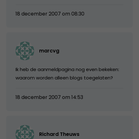
18 december 2007 om 08:30
marcvg
Ik heb de aanmeldpagina nog even bekeken:
waarom worden alleen blogs toegelaten?
18 december 2007 om 14:53
Richard Theuws