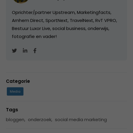
Oprichter/partner Upstream, Marketingfacts,
Arnhem Direct, SportNext, TravelNext, RvT VPRO,
Bestuur Luxor Live, social business, onderwijs,
fotografie en vader!
Categorie
Media
Tags
bloggen
,
onderzoek
,
social media marketing