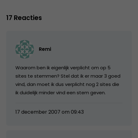
17 Reacties
Remi
Waarom ben ik eigenlijk verplicht om op 5
sites te stemmen? Stel dat ik er maar 3 goed
vind, dan moet ik dus verplicht nog 2 sites die
ik duidelijk minder vind een stem geven.
17 december 2007 om 09:43