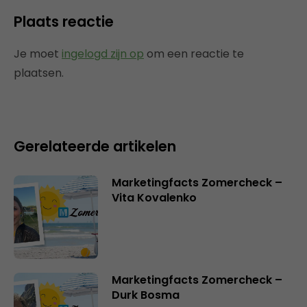
Plaats reactie
Je moet
ingelogd zijn op
om een reactie te
plaatsen.
Gerelateerde artikelen
Marketingfacts Zomercheck –
Vita Kovalenko
Marketingfacts Zomercheck –
Durk Bosma