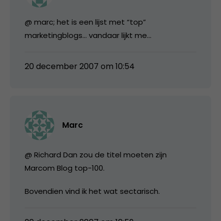
@ marc; het is een lijst met “top”
marketingblogs… vandaar lijkt me…
20 december 2007 om 10:54
Marc
@ Richard Dan zou de titel moeten zijn
Marcom Blog top-100.
Bovendien vind ik het wat sectarisch.