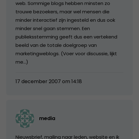
web. Sommige blogs hebben minsten zo
trouwe bezoekers, maar wel mensen die
minder interactief zijn ingesteld en dus ook
minder snel gaan stemmen. Een
publieksstemming geeft dus een vertekend
beeld van de totale doelgroep van
marketingweblogs. (Voer voor discussie, lijkt
me…)
17 december 2007 om 14:18
media
Nieuwsbrief, mailing naar leden, website en ik