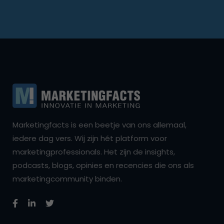
Marketingfacts is een beetje van ons allemaal,
iedere dag vers. Wij zijn hét platform voor
marketingprofessionals. Het zijn de insights,
podcasts, blogs, opinies en recencies die ons als
marketingcommunity binden.