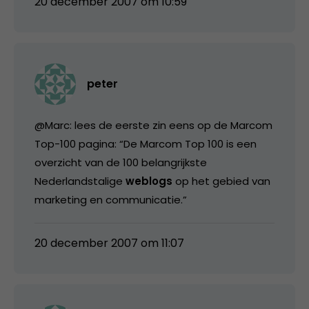
20 december 2007 om 10:59
peter
@Marc: lees de eerste zin eens op de Marcom
Top-100 pagina: “De Marcom Top 100 is een
overzicht van de 100 belangrijkste
Nederlandstalige
weblogs
op het gebied van
marketing en communicatie.”
20 december 2007 om 11:07