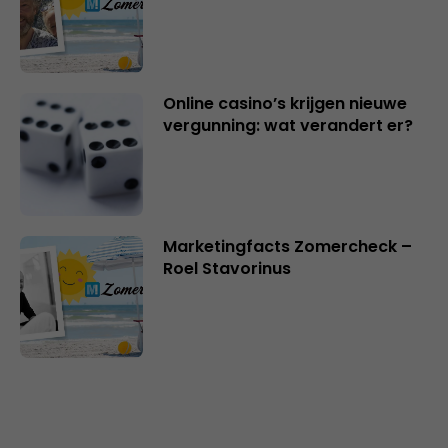
Online casino’s krijgen nieuwe
vergunning: wat verandert er?
Marketingfacts Zomercheck –
Roel Stavorinus