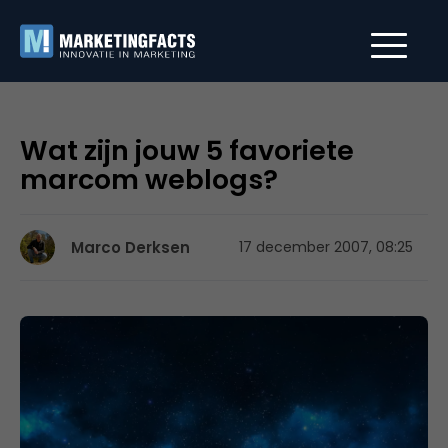
Wat zijn jouw 5 favoriete
marcom weblogs?
Marco Derksen
17 december 2007, 08:25