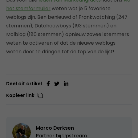
het stemformulier
weten wat je 5 favoriete
weblogs zijn. Ben benieuwd of Frankwatching (247
stemmen), Dutchcowboys (193 stemmen) en
Molblog (180 stemmen) opnieuw zoveel stemmers
weten te activeren of dat de nieuwe weblogs
weten door te dringen tot de top van de lijst!
Deel dit artikel
Kopieer link
Marco Derksen
Partner bij
Upstream