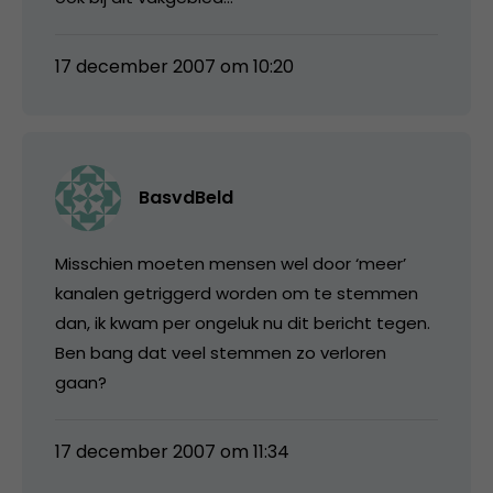
17 december 2007 om 10:20
BasvdBeld
Misschien moeten mensen wel door ‘meer’
kanalen getriggerd worden om te stemmen
dan, ik kwam per ongeluk nu dit bericht tegen.
Ben bang dat veel stemmen zo verloren
gaan?
17 december 2007 om 11:34