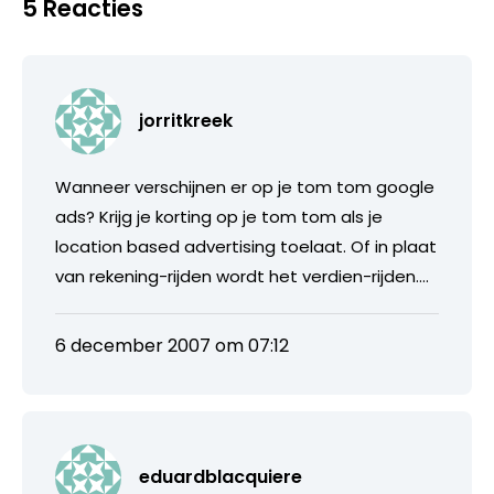
5 Reacties
jorritkreek
Wanneer verschijnen er op je tom tom google
ads? Krijg je korting op je tom tom als je
location based advertising toelaat. Of in plaat
van rekening-rijden wordt het verdien-rijden….
6 december 2007 om 07:12
eduardblacquiere