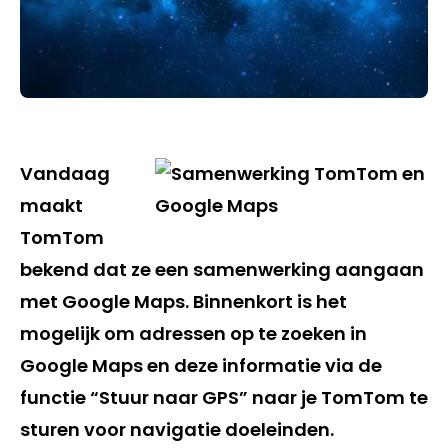
Vandaag
maakt
TomTom
bekend dat ze een samenwerking aangaan
met Google Maps. Binnenkort is het
mogelijk om adressen op te zoeken in
Google Maps en deze informatie via de
functie “Stuur naar GPS” naar je TomTom te
sturen voor navigatie doeleinden.