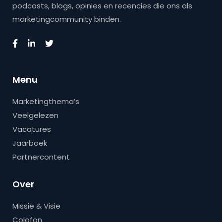
podcasts, blogs, opinies en recencies die ons als
marketingcommunity binden.
Menu
Marketingthema’s
Veelgelezen
Vacatures
Jaarboek
Partnercontent
Over
Missie & Visie
Colofon