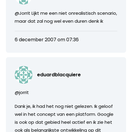
@Jorrit Lijkt me een niet onrealistisch scenario,
maar dat zal nog wel even duren denk ik
6 december 2007 om 07:36
eduardblacquiere
@jorrit
Dank je, ik had het nog niet gelezen. Ik geloof
wel in het concept van een platform. Google
is ook op dat gebied heel actief en ik zie het
ook als belangrijkste ontwikkeling op dit