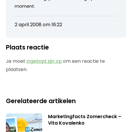
moment.
2 april 2008 om 16:22
Plaats reactie
Je moet
ingelogd zijn op
om een reactie te
plaatsen.
Gerelateerde artikelen
Marketingfacts Zomercheck –
Vita Kovalenko