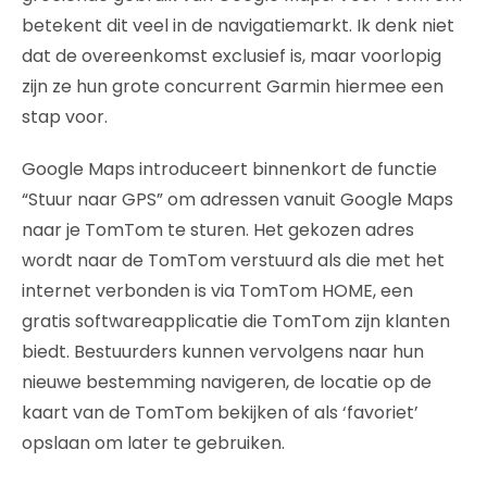
betekent dit veel in de navigatiemarkt. Ik denk niet
dat de overeenkomst exclusief is, maar voorlopig
zijn ze hun grote concurrent Garmin hiermee een
stap voor.
Google Maps introduceert binnenkort de functie
“Stuur naar GPS” om adressen vanuit Google Maps
naar je TomTom te sturen. Het gekozen adres
wordt naar de TomTom verstuurd als die met het
internet verbonden is via TomTom HOME, een
gratis softwareapplicatie die TomTom zijn klanten
biedt. Bestuurders kunnen vervolgens naar hun
nieuwe bestemming navigeren, de locatie op de
kaart van de TomTom bekijken of als ‘favoriet’
opslaan om later te gebruiken.