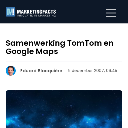
Samenwerking TomTom en
Google Maps
Eduard Blacquière
5 december 2007, 09:45