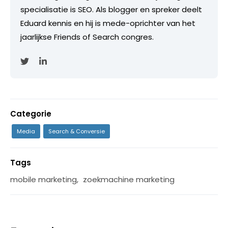
specialisatie is SEO. Als blogger en spreker deelt
Eduard kennis en hij is mede-oprichter van het
jaarlijkse Friends of Search congres.
Categorie
Media
Search & Conversie
Tags
mobile marketing
,
zoekmachine marketing