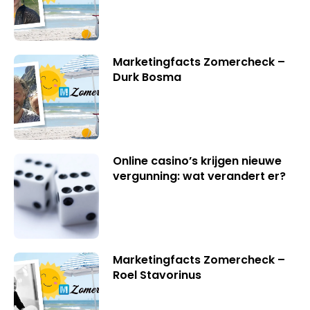
Marketingfacts Zomercheck –
Durk Bosma
Online casino’s krijgen nieuwe
vergunning: wat verandert er?
Marketingfacts Zomercheck –
Roel Stavorinus