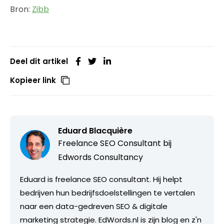
Bron:
Zibb
Deel dit artikel
Kopieer link
Eduard Blacquière
Freelance SEO Consultant bij
Edwords Consultancy
Eduard is freelance SEO consultant. Hij helpt
bedrijven hun bedrijfsdoelstellingen te vertalen
naar een data-gedreven SEO & digitale
marketing strategie. EdWords.nl is zijn blog en z'n