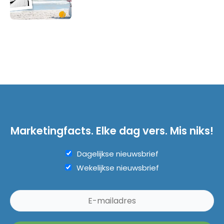
Marketingfacts. Elke dag vers. Mis niks!
Dagelijkse nieuwsbrief
Wekelijkse nieuwsbrief