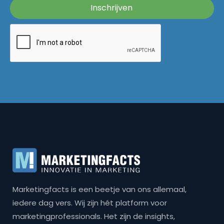
Marketingfacts is een beetje van ons allemaal,
iedere dag vers. Wij zijn hét platform voor
marketingprofessionals. Het zijn de insights,