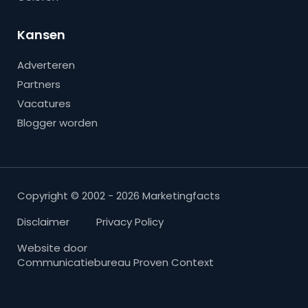
Kansen
Adverteren
Partners
Vacatures
Blogger worden
Copyright © 2002 - 2026 Marketingfacts
Disclaimer
Privacy Policy
Website door
Communicatiebureau Proven Context