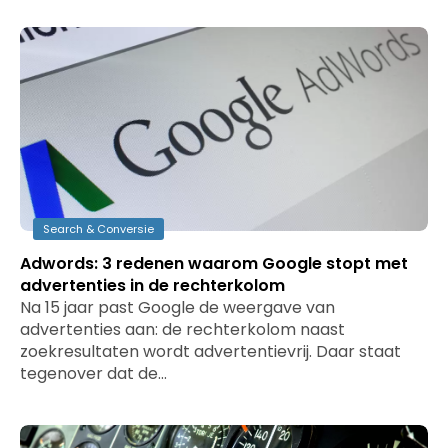
Search & Conversie
Adwords: 3 redenen waarom Google stopt met
advertenties in de rechterkolom
Na 15 jaar past Google de weergave van
advertenties aan: de rechterkolom naast
zoekresultaten wordt advertentievrij. Daar staat
tegenover dat de…