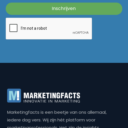
Marketingfacts is een beetje van ons allemaal,
iedere dag vers. Wij zijn hét platform voor
marketingprofessionals. Het zijn de insights,