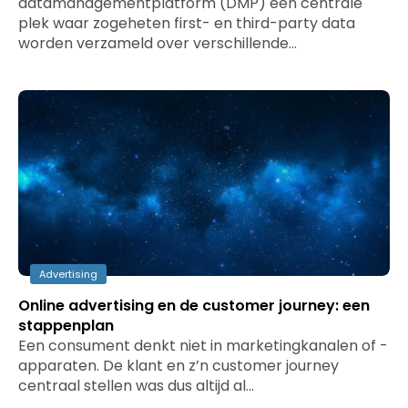
datamanagementplatform (DMP) een centrale
plek waar zogeheten first- en third-party data
worden verzameld over verschillende…
Advertising
Online advertising en de customer journey: een
stappenplan
Een consument denkt niet in marketingkanalen of -
apparaten. De klant en z’n customer journey
centraal stellen was dus altijd al…