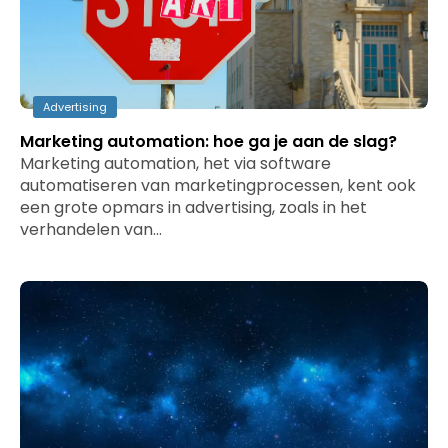
Advertising
Marketing automation: hoe ga je aan de slag?
Marketing automation, het via software
automatiseren van marketingprocessen, kent ook
een grote opmars in advertising, zoals in het
verhandelen van…