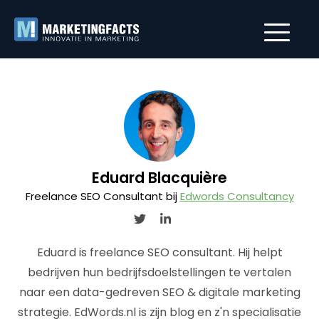
Eduard Blacquière
Freelance SEO Consultant bij
Edwords Consultancy
Eduard is freelance SEO consultant. Hij helpt
bedrijven hun bedrijfsdoelstellingen te vertalen
naar een data-gedreven SEO & digitale marketing
strategie. EdWords.nl is zijn blog en z'n specialisatie