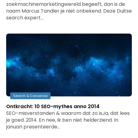
zoekmachinemarketingwereld begeeft, dan is de
naam Marcus Tandler je niet onbekend. Deze Duitse
search expert…
Search & Conversie
Ontkracht: 10 SEO-mythes anno 2014
SEO-misverstanden & waarom dat zo isJa, dat lees
je goed. 2014. En nee, ik ben niet helderziend. In
januari presenteerde…