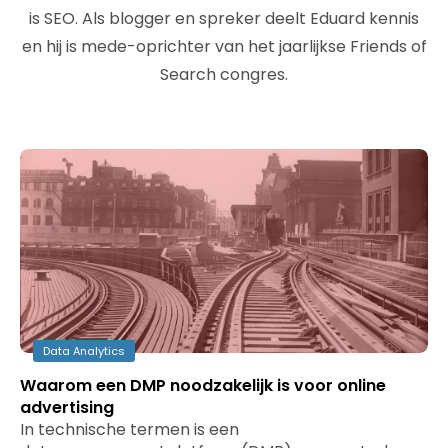
is SEO. Als blogger en spreker deelt Eduard kennis
en hij is mede-oprichter van het jaarlijkse Friends of
Search congres.
Data Analytics
Waarom een DMP noodzakelijk is voor online
advertising
In technische termen is een