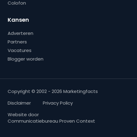
Colofon
Kansen
Adverteren
Partners
Vacatures
Blogger worden
Copyright © 2002 - 2026 Marketingfacts
Disclaimer
Privacy Policy
Website door
Communicatiebureau Proven Context