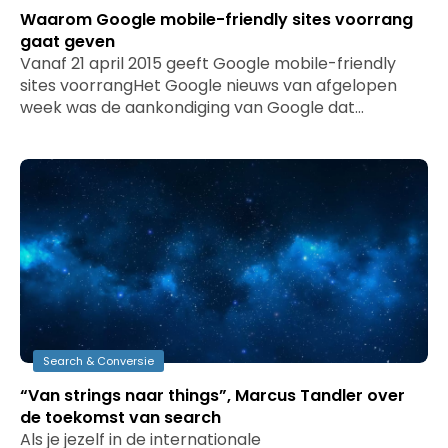
Waarom Google mobile-friendly sites voorrang
gaat geven
Vanaf 21 april 2015 geeft Google mobile-friendly
sites voorrangHet Google nieuws van afgelopen
week was de aankondiging van Google dat…
Search & Conversie
“Van strings naar things”, Marcus Tandler over
de toekomst van search
Als je jezelf in de internationale