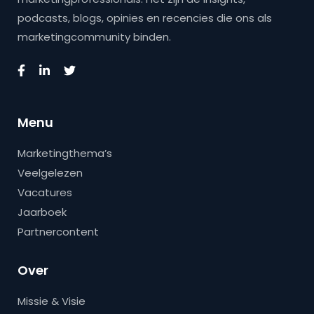
podcasts, blogs, opinies en recencies die ons als
marketingcommunity binden.
Menu
Marketingthema’s
Veelgelezen
Vacatures
Jaarboek
Partnercontent
Over
Missie & Visie