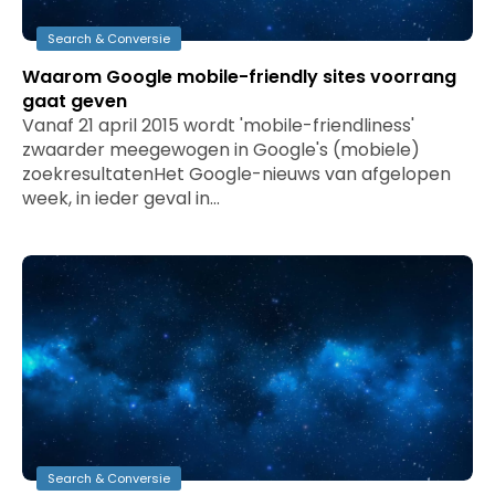
Search & Conversie
Waarom Google mobile-friendly sites voorrang
gaat geven
Vanaf 21 april 2015 wordt 'mobile-friendliness'
zwaarder meegewogen in Google's (mobiele)
zoekresultatenHet Google-nieuws van afgelopen
week, in ieder geval in…
Search & Conversie