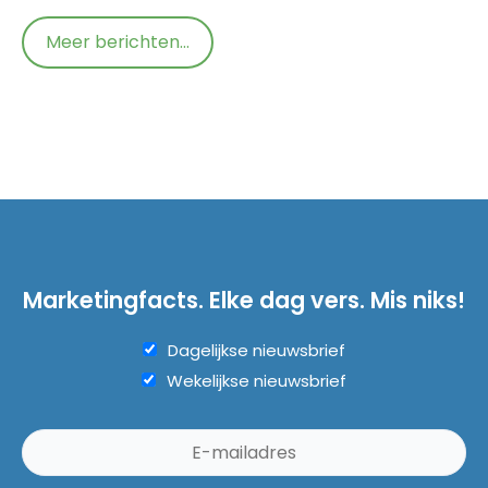
Meer berichten...
Marketingfacts. Elke dag vers. Mis niks!
Dagelijkse nieuwsbrief
Wekelijkse nieuwsbrief