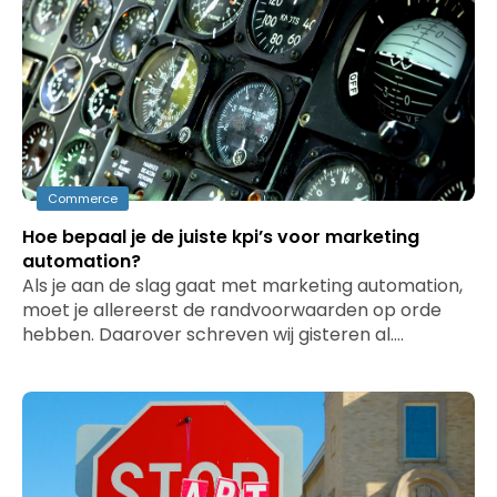
Commerce
Hoe bepaal je de juiste kpi’s voor marketing
automation?
Als je aan de slag gaat met marketing automation,
moet je allereerst de randvoorwaarden op orde
hebben. Daarover schreven wij gisteren al.…