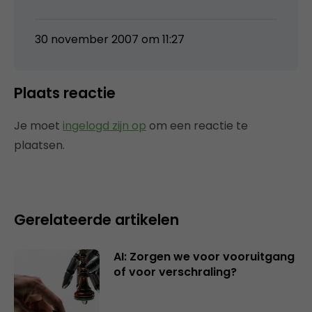
30 november 2007 om 11:27
Plaats reactie
Je moet
ingelogd zijn op
om een reactie te
plaatsen.
Gerelateerde artikelen
AI: Zorgen we voor vooruitgang
of voor verschraling?