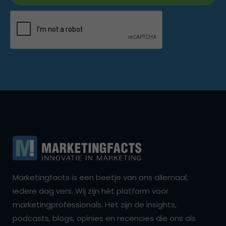
Marketingfacts is een beetje van ons allemaal,
iedere dag vers. Wij zijn hét platform voor
marketingprofessionals. Het zijn de insights,
podcasts, blogs, opinies en recencies die ons als