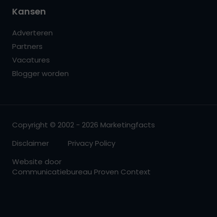
Kansen
Adverteren
Partners
Vacatures
Blogger worden
Copyright © 2002 - 2026 Marketingfacts
Disclaimer
Privacy Policy
Website door
Communicatiebureau Proven Context