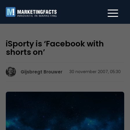
iSporty is ‘Facebook with
shorts on’
Gijsbregt Brouwer
30 november 2007, 05:30