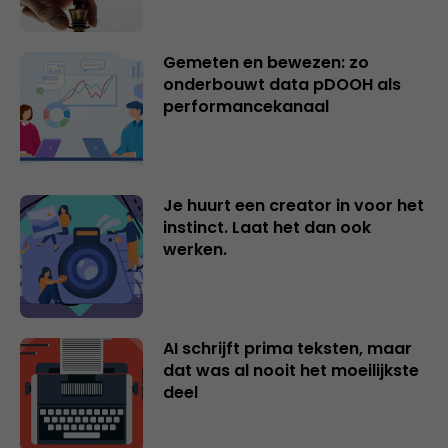
Gemeten en bewezen: zo
onderbouwt data pDOOH als
performancekanaal
Je huurt een creator in voor het
instinct. Laat het dan ook
werken.
AI schrijft prima teksten, maar
dat was al nooit het moeilijkste
deel