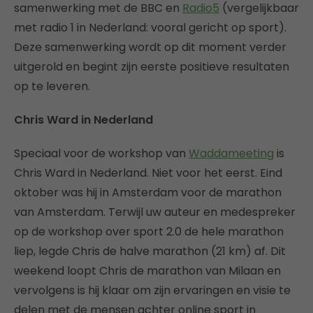
samenwerking met de BBC en
Radio5
(vergelijkbaar
met radio 1 in Nederland: vooral gericht op sport).
Deze samenwerking wordt op dit moment verder
uitgerold en begint zijn eerste positieve resultaten
op te leveren.
Chris Ward in Nederland
Speciaal voor de workshop van
Waddameeting
is
Chris Ward in Nederland. Niet voor het eerst. Eind
oktober was hij in Amsterdam voor de marathon
van Amsterdam. Terwijl uw auteur en medespreker
op de workshop over sport 2.0 de hele marathon
liep, legde Chris de halve marathon (21 km) af. Dit
weekend loopt Chris de marathon van Milaan en
vervolgens is hij klaar om zijn ervaringen en visie te
delen met de mensen achter online sport in