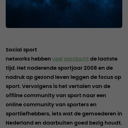
Social sport
networks hebben
veel
aandacht
de laatste
tijd. Het naderende sportjaar 2008 en de
nadruk op gezond leven leggen de focus op
sport. Vervolgens is het vertalen van de
offline community van sport naar een
online community van sporters en
sportliefhebbers, iets wat de gemoederen in
Nederland en daarbuiten goed bezig houdt.