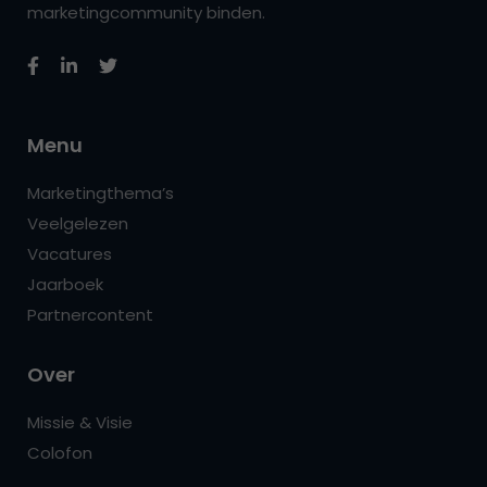
marketingcommunity binden.
Menu
Marketingthema’s
Veelgelezen
Vacatures
Jaarboek
Partnercontent
Over
Missie & Visie
Colofon