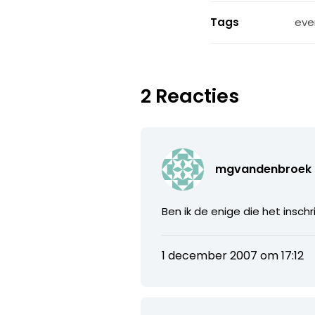
Tags
eve
2 Reacties
mgvandenbroek
Ben ik de enige die het inschr
1 december 2007 om 17:12