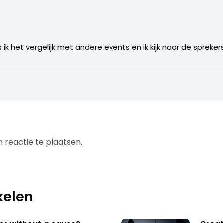
s ik het vergelijk met andere events en ik kijk naar de spreker
 reactie te plaatsen.
kelen