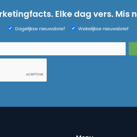
ketingfacts. Elke dag vers. Mis n
Dagelijkse nieuwsbrief
Wekelijkse nieuwsbrief