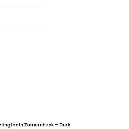
tingfacts Zomercheck – Durk