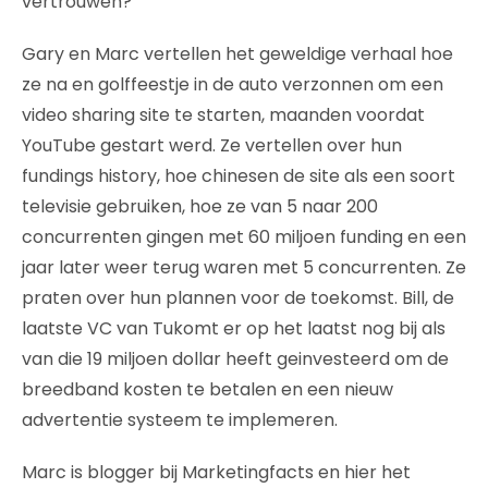
vertrouwen?
Gary en Marc vertellen het geweldige verhaal hoe
ze na en golffeestje in de auto verzonnen om een
video sharing site te starten, maanden voordat
YouTube gestart werd. Ze vertellen over hun
fundings history, hoe chinesen de site als een soort
televisie gebruiken, hoe ze van 5 naar 200
concurrenten gingen met 60 miljoen funding en een
jaar later weer terug waren met 5 concurrenten. Ze
praten over hun plannen voor de toekomst. Bill, de
laatste VC van Tukomt er op het laatst nog bij als
van die 19 miljoen dollar heeft geinvesteerd om de
breedband kosten te betalen en een nieuw
advertentie systeem te implemeren.
Marc is blogger bij Marketingfacts en hier het