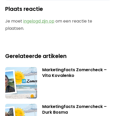
Plaats reactie
Je moet
ingelogd zijn op
om een reactie te
plaatsen.
Gerelateerde artikelen
Marketingfacts Zomercheck –
Vita Kovalenko
Marketingfacts Zomercheck –
Durk Bosma