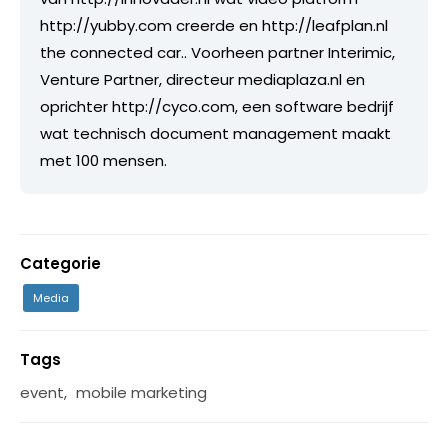
http://yubby.com creerde en http://leafplan.nl
the connected car.. Voorheen partner Interimic,
Venture Partner, directeur mediaplaza.nl en
oprichter http://cyco.com, een software bedrijf
wat technisch document management maakt
met 100 mensen.
Categorie
Media
Tags
event
,
mobile marketing