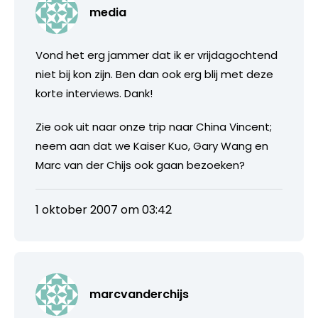
media
Vond het erg jammer dat ik er vrijdagochtend
niet bij kon zijn. Ben dan ook erg blij met deze
korte interviews. Dank!
Zie ook uit naar onze trip naar China Vincent;
neem aan dat we Kaiser Kuo, Gary Wang en
Marc van der Chijs ook gaan bezoeken?
1 oktober 2007 om 03:42
marcvanderchijs