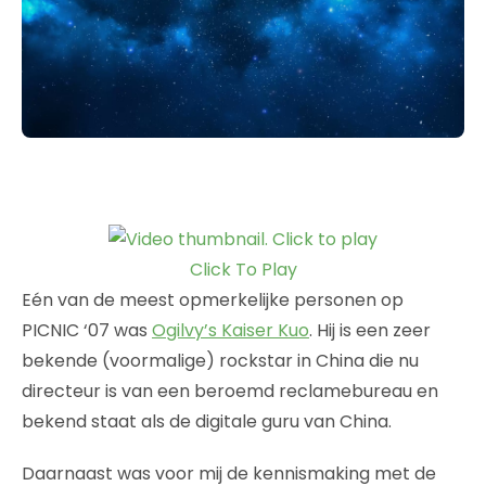
Click To Play
Eén van de meest opmerkelijke personen op
PICNIC ‘07 was
Ogilvy’s Kaiser Kuo
. Hij is een zeer
bekende (voormalige) rockstar in China die nu
directeur is van een beroemd reclamebureau en
bekend staat als de digitale guru van China.
Daarnaast was voor mij de kennismaking met de