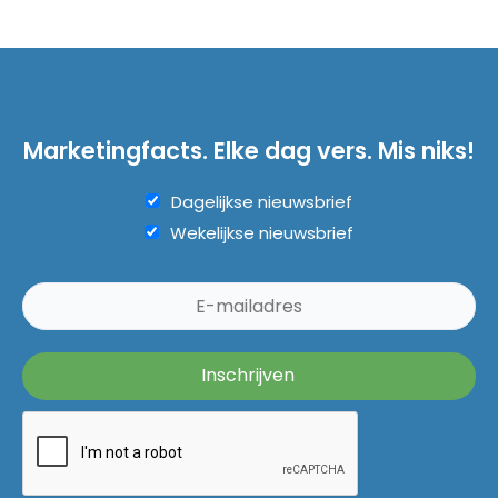
Marketingfacts. Elke dag vers. Mis niks!
Dagelijkse nieuwsbrief
Wekelijkse nieuwsbrief