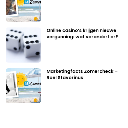
Online casino’s krijgen nieuwe
vergunning: wat verandert er?
Marketingfacts Zomercheck –
Roel Stavorinus