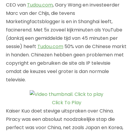
CEO van
Tudou.com
, Gary Wang en investeerder
Marc van der Chijs, die tevens
Marketingfactsblogger is en in Shanghai leeft,
facinerend. Met 5x zoveel kijkminuten als YouTube
(dankzij een gemiddelde tijd van 45 minuten per
sessie) heeft
Tudou.com
50% van de Chinese markt
in handen. Chinezen hebben geen problemen met
copyright en gebruiken de site als IP televisie
omdat de keuzes veel groter is dan normale
televisie.
Click To Play
Kaiser Kuo doet stevige uitspraken over China.
Piracy was een absoluut noodzakelijke stap die
perfect was voor China, net zoals Japan en Korea,