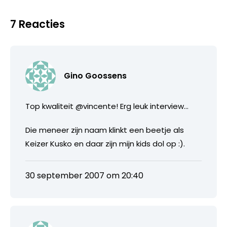
7 Reacties
Gino Goossens
Top kwaliteit @vincente! Erg leuk interview…
Die meneer zijn naam klinkt een beetje als
Keizer Kusko en daar zijn mijn kids dol op :).
30 september 2007 om 20:40