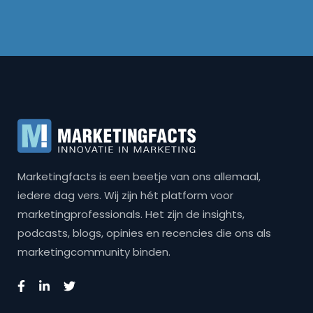
Marketingfacts is een beetje van ons allemaal,
iedere dag vers. Wij zijn hét platform voor
marketingprofessionals. Het zijn de insights,
podcasts, blogs, opinies en recencies die ons als
marketingcommunity binden.