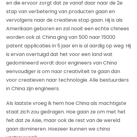
en die ervoor zorgt dat ze vanaf daar naar de 2e
stap van verbetering van producten gaan en
vervolgens naar de creatieve stap gaan. Hij is als
Amerikaan geboren en zal nooit een echte chinees
worden ook al. China ging van 500 naar 15000
patent applicaties in 5 jaar en is al aardig op weg. Hij
is ervan overtuigd dat het voor een land wat
gedomineerd wordt door engineers van China
eenvoudiger is om naar creativiteit te gaan dan
voor creatieven naar technologie. Alle bestuurders
in China zijn engineers.
Als laatste vroeg ik hem hoe China als machtigste
staat zich zou gedragen. Hoe gaan ze om met het
feit dat ze Asie, maar ook de rest van de wereld
gaan domineren. Hoezeer kunnen we china