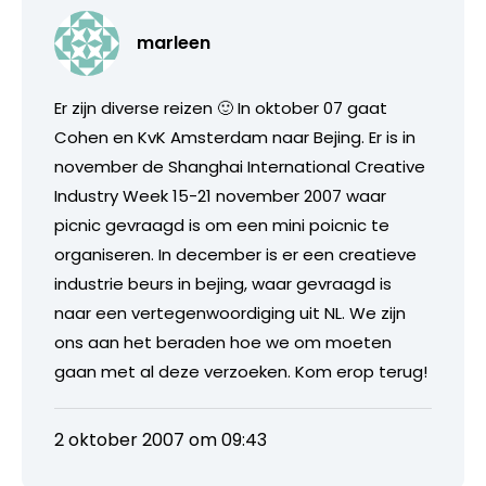
marleen
Er zijn diverse reizen 🙂 In oktober 07 gaat
Cohen en KvK Amsterdam naar Bejing. Er is in
november de Shanghai International Creative
Industry Week 15-21 november 2007 waar
picnic gevraagd is om een mini poicnic te
organiseren. In december is er een creatieve
industrie beurs in bejing, waar gevraagd is
naar een vertegenwoordiging uit NL. We zijn
ons aan het beraden hoe we om moeten
gaan met al deze verzoeken. Kom erop terug!
2 oktober 2007 om 09:43