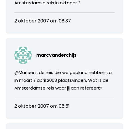
Amsterdamse reis in oktober ?
2 oktober 2007 om 08:37
marcvanderchijs
@Marleen : de reis die we gepland hebben zal
in maart / april 2008 plaatsvinden. Wat is de
Amsterdamse reis waar jij aan refereert?
2 oktober 2007 om 08:51