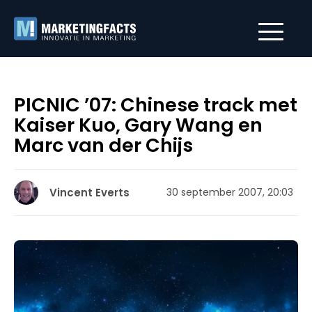
PICNIC ’07: Chinese track met
Kaiser Kuo, Gary Wang en
Marc van der Chijs
Vincent Everts
30 september 2007, 20:03