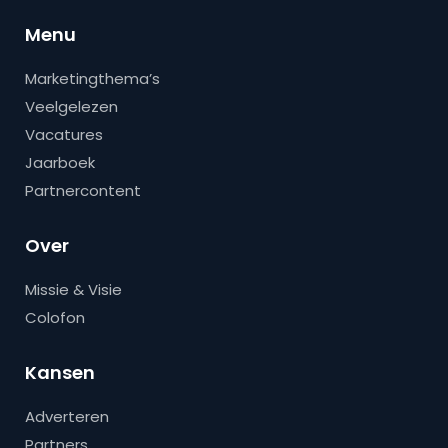
Menu
Marketingthema’s
Veelgelezen
Vacatures
Jaarboek
Partnercontent
Over
Missie & Visie
Colofon
Kansen
Adverteren
Partners