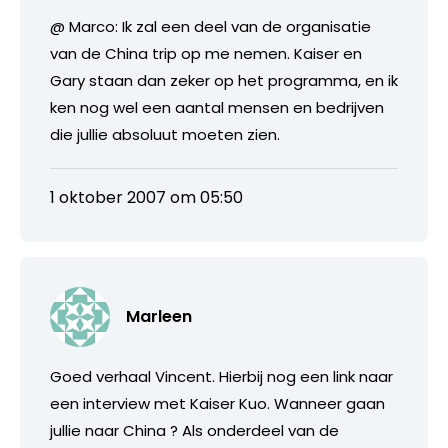
@ Marco: Ik zal een deel van de organisatie
van de China trip op me nemen. Kaiser en
Gary staan dan zeker op het programma, en ik
ken nog wel een aantal mensen en bedrijven
die jullie absoluut moeten zien.
1 oktober 2007 om 05:50
Marleen
Goed verhaal Vincent. Hierbij nog een link naar
een interview met Kaiser Kuo. Wanneer gaan
jullie naar China ? Als onderdeel van de