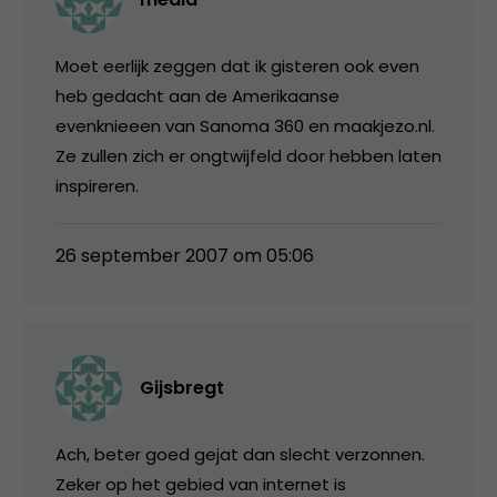
Moet eerlijk zeggen dat ik gisteren ook even
heb gedacht aan de Amerikaanse
evenknieeen van Sanoma 360 en maakjezo.nl.
Ze zullen zich er ongtwijfeld door hebben laten
inspireren.
26 september 2007 om 05:06
Gijsbregt
Ach, beter goed gejat dan slecht verzonnen.
Zeker op het gebied van internet is