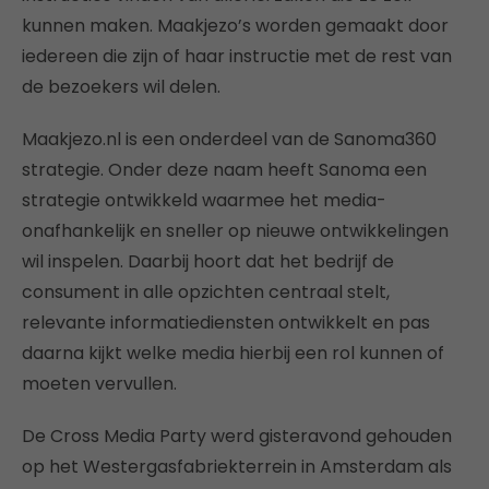
kunnen maken. Maakjezo’s worden gemaakt door
iedereen die zijn of haar instructie met de rest van
de bezoekers wil delen.
Maakjezo.nl is een onderdeel van de Sanoma360
strategie. Onder deze naam heeft Sanoma een
strategie ontwikkeld waarmee het media-
onafhankelijk en sneller op nieuwe ontwikkelingen
wil inspelen. Daarbij hoort dat het bedrijf de
consument in alle opzichten centraal stelt,
relevante informatiediensten ontwikkelt en pas
daarna kijkt welke media hierbij een rol kunnen of
moeten vervullen.
De Cross Media Party werd gisteravond gehouden
op het Westergasfabriekterrein in Amsterdam als