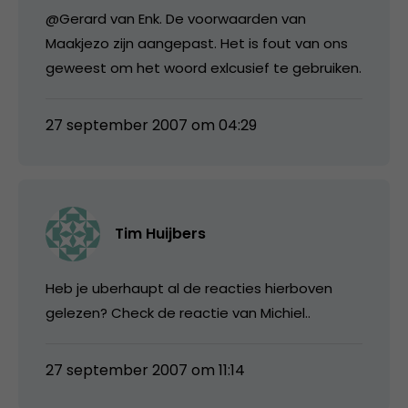
@Gerard van Enk. De voorwaarden van
Maakjezo zijn aangepast. Het is fout van ons
geweest om het woord exlcusief te gebruiken.
27 september 2007 om 04:29
Tim Huijbers
Heb je uberhaupt al de reacties hierboven
gelezen? Check de reactie van Michiel..
27 september 2007 om 11:14