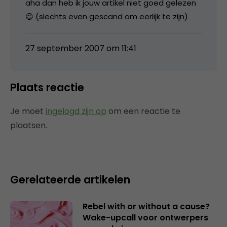
aha dan heb ik jouw artikel niet goed gelezen
😉 (slechts even gescand om eerlijk te zijn)
27 september 2007 om 11:41
Plaats reactie
Je moet
ingelogd zijn op
om een reactie te
plaatsen.
Gerelateerde artikelen
Rebel with or without a cause?
Wake-upcall voor ontwerpers