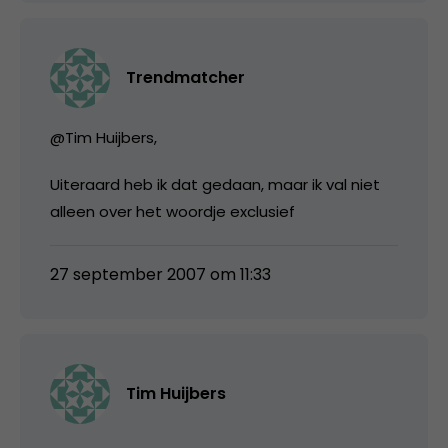
Trendmatcher
@Tim Huijbers,
Uiteraard heb ik dat gedaan, maar ik val niet
alleen over het woordje exclusief
27 september 2007 om 11:33
Tim Huijbers