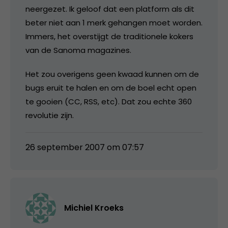
neergezet. Ik geloof dat een platform als dit
beter niet aan 1 merk gehangen moet worden.
Immers, het overstijgt de traditionele kokers
van de Sanoma magazines.
Het zou overigens geen kwaad kunnen om de
bugs eruit te halen en om de boel echt open
te gooien (CC, RSS, etc). Dat zou echte 360
revolutie zijn.
26 september 2007 om 07:57
Michiel Kroeks