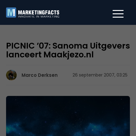
PICNIC ’07: Sanoma Uitgevers
lanceert Maakjezo.nl
Marco Derksen
26 september 2007, 03:25