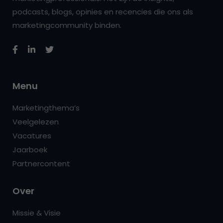
podcasts, blogs, opinies en recencies die ons als
marketingcommunity binden.
Menu
Marketingthema’s
Veelgelezen
Vacatures
Jaarboek
Partnercontent
Over
Missie & Visie