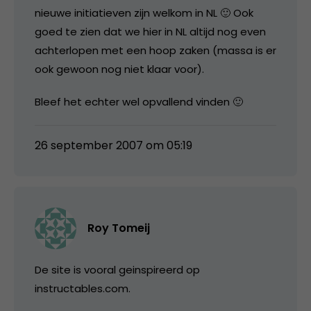
nieuwe initiatieven zijn welkom in NL 🙂 Ook
goed te zien dat we hier in NL altijd nog even
achterlopen met een hoop zaken (massa is er
ook gewoon nog niet klaar voor).
Bleef het echter wel opvallend vinden 🙂
26 september 2007 om 05:19
Roy Tomeij
De site is vooral geinspireerd op
instructables.com.