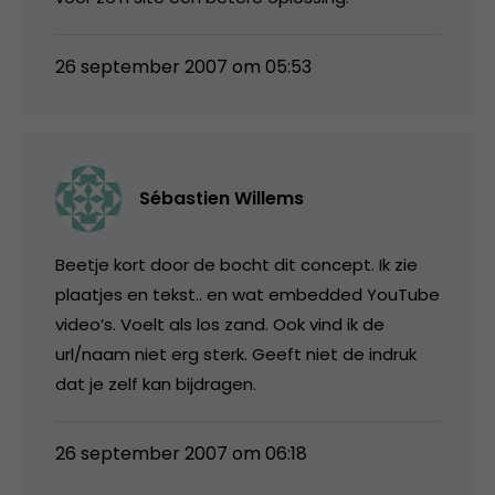
26 september 2007 om 05:53
Sébastien Willems
Beetje kort door de bocht dit concept. Ik zie
plaatjes en tekst.. en wat embedded YouTube
video’s. Voelt als los zand. Ook vind ik de
url/naam niet erg sterk. Geeft niet de indruk
dat je zelf kan bijdragen.
26 september 2007 om 06:18