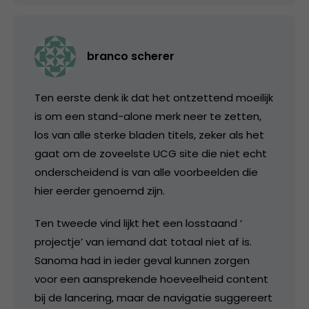
branco scherer
Ten eerste denk ik dat het ontzettend moeilijk
is om een stand-alone merk neer te zetten,
los van alle sterke bladen titels, zeker als het
gaat om de zoveelste UCG site die niet echt
onderscheidend is van alle voorbeelden die
hier eerder genoemd zijn.
Ten tweede vind lijkt het een losstaand ‘
projectje’ van iemand dat totaal niet af is.
Sanoma had in ieder geval kunnen zorgen
voor een aansprekende hoeveelheid content
bij de lancering, maar de navigatie suggereert