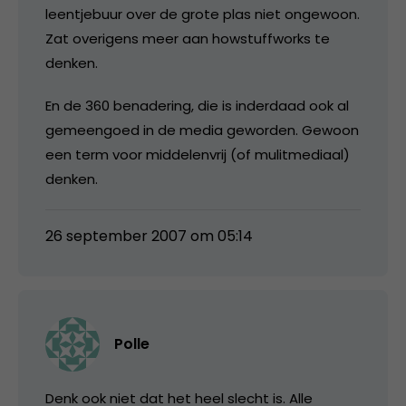
leentjebuur over de grote plas niet ongewoon.
Zat overigens meer aan howstuffworks te
denken.
En de 360 benadering, die is inderdaad ook al
gemeengoed in de media geworden. Gewoon
een term voor middelenvrij (of mulitmediaal)
denken.
26 september 2007 om 05:14
Polle
Denk ook niet dat het heel slecht is. Alle