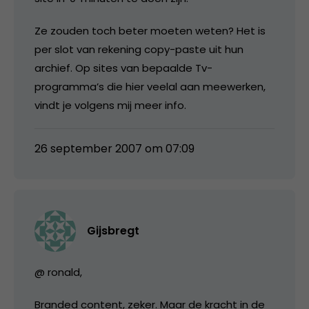
Ze zouden toch beter moeten weten? Het is
per slot van rekening copy-paste uit hun
archief. Op sites van bepaalde Tv-
programma’s die hier veelal aan meewerken,
vindt je volgens mij meer info.
26 september 2007 om 07:09
Gijsbregt
@ ronald,
Branded content, zeker. Maar de kracht in de