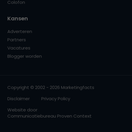
Colofon
Kansen
Adverteren
Partners
Vacatures
Blogger worden
Copyright © 2002 - 2026 Marketingfacts
Disclaimer
Privacy Policy
Website door
Communicatiebureau Proven Context