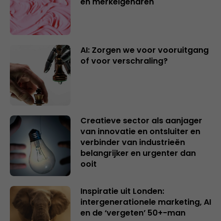
en merkeigenaren
AI: Zorgen we voor vooruitgang
of voor verschraling?
Creatieve sector als aanjager
van innovatie en ontsluiter en
verbinder van industrieën
belangrijker en urgenter dan
ooit
Inspiratie uit Londen:
intergenerationele marketing, AI
en de ‘vergeten’ 50+-man