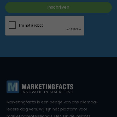
Marketingfacts is een beetje van ons allemaal,
iedere dag vers. Wij zijn hét platform voor
marketingprofessionals. Het zijn de insights,