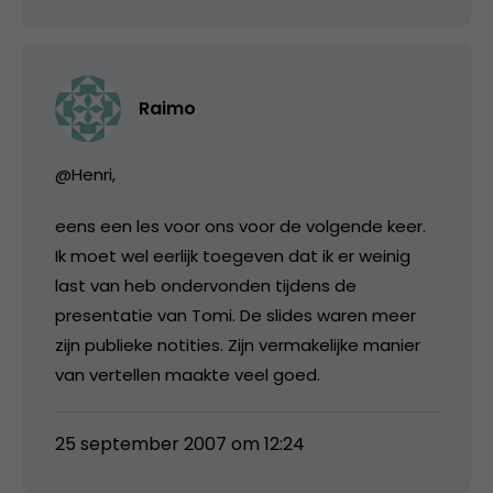
Raimo
@Henri,
eens een les voor ons voor de volgende keer.
Ik moet wel eerlijk toegeven dat ik er weinig
last van heb ondervonden tijdens de
presentatie van Tomi. De slides waren meer
zijn publieke notities. Zijn vermakelijke manier
van vertellen maakte veel goed.
25 september 2007 om 12:24