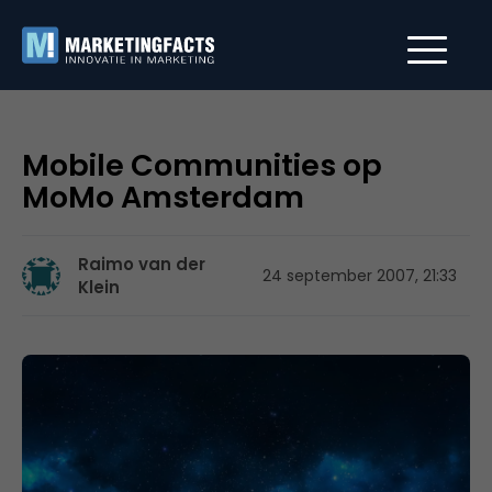
Mobile Communities op
MoMo Amsterdam
Raimo van der
24 september 2007, 21:33
Klein