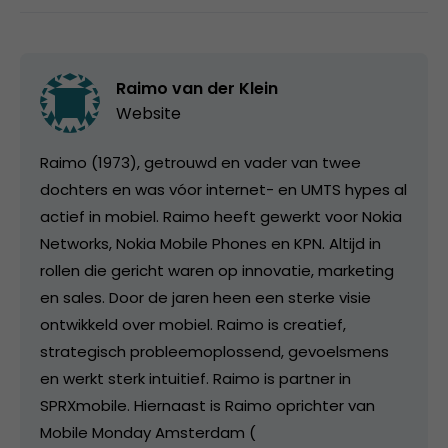
Raimo van der Klein
Website
Raimo (1973), getrouwd en vader van twee
dochters en was vóor internet- en UMTS hypes al
actief in mobiel. Raimo heeft gewerkt voor Nokia
Networks, Nokia Mobile Phones en KPN. Altijd in
rollen die gericht waren op innovatie, marketing
en sales. Door de jaren heen een sterke visie
ontwikkeld over mobiel. Raimo is creatief,
strategisch probleemoplossend, gevoelsmens
en werkt sterk intuitief. Raimo is partner in
SPRXmobile. Hiernaast is Raimo oprichter van
Mobile Monday Amsterdam (