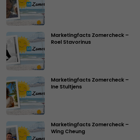
Marketingfacts Zomercheck –
Roel Stavorinus
Marketingfacts Zomercheck –
Ine Stultjens
Marketingfacts Zomercheck –
Wing Cheung