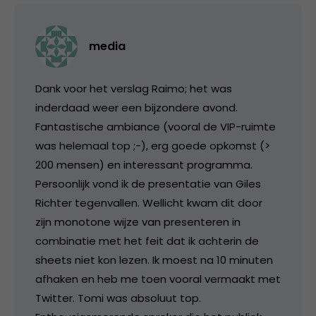
media
Dank voor het verslag Raimo; het was
inderdaad weer een bijzondere avond.
Fantastische ambiance (vooral de VIP-ruimte
was helemaal top ;-), erg goede opkomst (>
200 mensen) en interessant programma.
Persoonlijk vond ik de presentatie van Giles
Richter tegenvallen. Wellicht kwam dit door
zijn monotone wijze van presenteren in
combinatie met het feit dat ik achterin de
sheets niet kon lezen. Ik moest na 10 minuten
afhaken en heb me toen vooral vermaakt met
Twitter. Tomi was absoluut top.