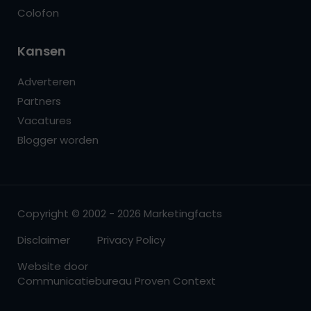
Colofon
Kansen
Adverteren
Partners
Vacatures
Blogger worden
Copyright © 2002 - 2026 Marketingfacts
Disclaimer
Privacy Policy
Website door
Communicatiebureau Proven Context