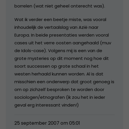
borrelen (wat niet geheel onterecht was).
Wat ik verder een beetje miste, was vooral
inhoudelijk de vertaalslag van Azië naar
Europa. In beide presentaties werden vooral
cases uit het verre oosten aangehaald (muv
de Idols-case). Volgens mij is een van de
grote mysteries op dit moment nog hoe dit
soort successen op grote schaal in het
westen herhaald kunnen worden. Al is dat
misschien een onderwerp dat groot genoeg is
om op zichzelf besproken te worden door
sociologen/etnografen (ik zou het in ieder
geval erg interessant vinden!)
25 september 2007 om 05:01