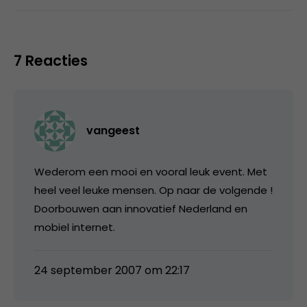
7 Reacties
vangeest
Wederom een mooi en vooral leuk event. Met
heel veel leuke mensen. Op naar de volgende !
Doorbouwen aan innovatief Nederland en
mobiel internet.
24 september 2007 om 22:17