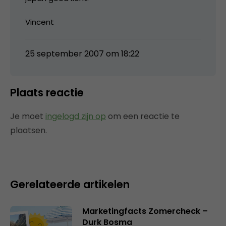
Vincent
25 september 2007 om 18:22
Plaats reactie
Je moet
ingelogd zijn op
om een reactie te
plaatsen.
Gerelateerde artikelen
Marketingfacts Zomercheck –
Durk Bosma