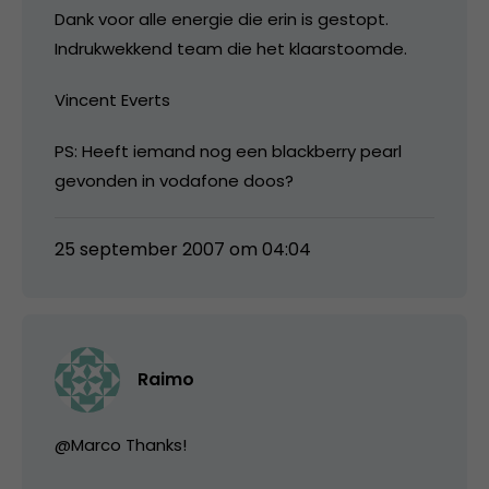
Dank voor alle energie die erin is gestopt.
Indrukwekkend team die het klaarstoomde.
Vincent Everts
PS: Heeft iemand nog een blackberry pearl
gevonden in vodafone doos?
25 september 2007 om 04:04
Raimo
@Marco Thanks!