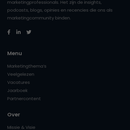
marketingprofessionals. Het zijn de insights,
podcasts, blogs, opinies en recencies die ons als
marketingcommunity binden.
Menu
Marketingthema’s
Veelgelezen
Vacatures
Jaarboek
Partnercontent
Over
Missie & Visie