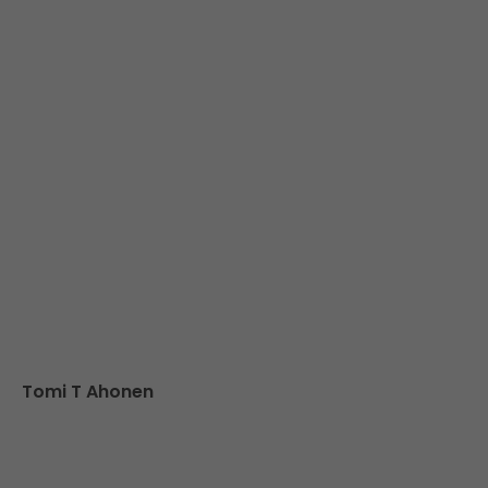
Tomi T Ahonen