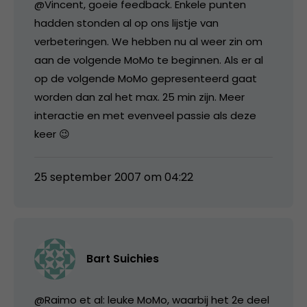
@Vincent, goeie feedback. Enkele punten
hadden stonden al op ons lijstje van
verbeteringen. We hebben nu al weer zin om
aan de volgende MoMo te beginnen. Als er al
op de volgende MoMo gepresenteerd gaat
worden dan zal het max. 25 min zijn. Meer
interactie en met evenveel passie als deze
keer 😉
25 september 2007 om 04:22
Bart Suichies
@Raimo et al: leuke MoMo, waarbij het 2e deel