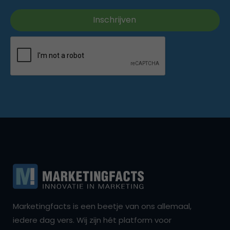
Marketingfacts is een beetje van ons allemaal,
iedere dag vers. Wij zijn hét platform voor