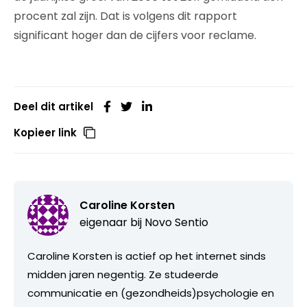
procent zal zijn. Dat is volgens dit rapport
significant hoger dan de cijfers voor reclame.
Deel dit artikel
Kopieer link
Caroline Korsten
eigenaar bij
Novo Sentio
Caroline Korsten is actief op het internet sinds
midden jaren negentig. Ze studeerde
communicatie en (gezondheids)psychologie en