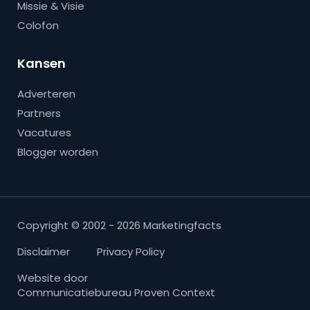
Missie & Visie
Colofon
Kansen
Adverteren
Partners
Vacatures
Blogger worden
Copyright © 2002 - 2026 Marketingfacts
Disclaimer
Privacy Policy
Website door
Communicatiebureau Proven Context