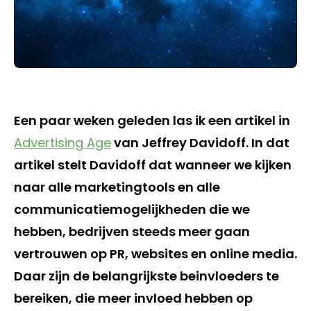
Een paar weken geleden las ik een artikel in
Advertising Age
van Jeffrey Davidoff. In dat
artikel stelt Davidoff dat wanneer we kijken
naar alle marketingtools en alle
communicatiemogelijkheden die we
hebben, bedrijven steeds meer gaan
vertrouwen op PR, websites en online media.
Daar zijn de belangrijkste beinvloeders te
bereiken, die meer invloed hebben op