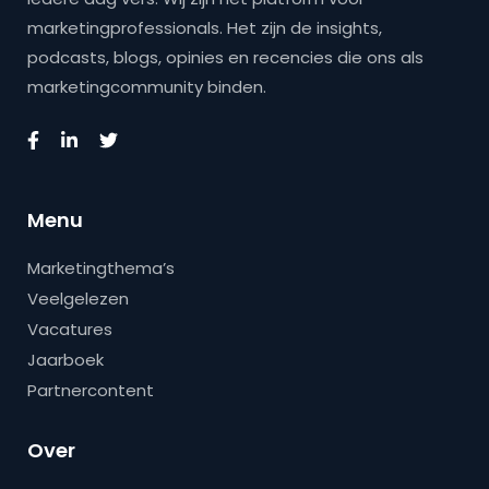
marketingprofessionals. Het zijn de insights,
podcasts, blogs, opinies en recencies die ons als
marketingcommunity binden.
Menu
Marketingthema’s
Veelgelezen
Vacatures
Jaarboek
Partnercontent
Over