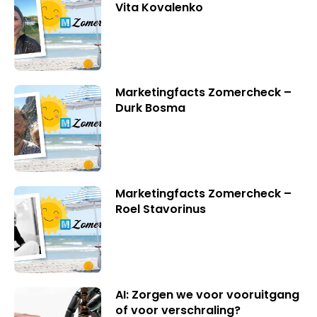
Vita Kovalenko
Marketingfacts Zomercheck –
Durk Bosma
Marketingfacts Zomercheck –
Roel Stavorinus
AI: Zorgen we voor vooruitgang
of voor verschraling?