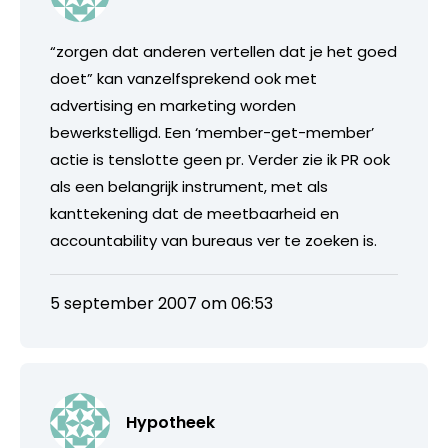
“zorgen dat anderen vertellen dat je het goed
doet” kan vanzelfsprekend ook met
advertising en marketing worden
bewerkstelligd. Een ‘member-get-member’
actie is tenslotte geen pr. Verder zie ik PR ook
als een belangrijk instrument, met als
kanttekening dat de meetbaarheid en
accountability van bureaus ver te zoeken is.
5 september 2007 om 06:53
Hypotheek