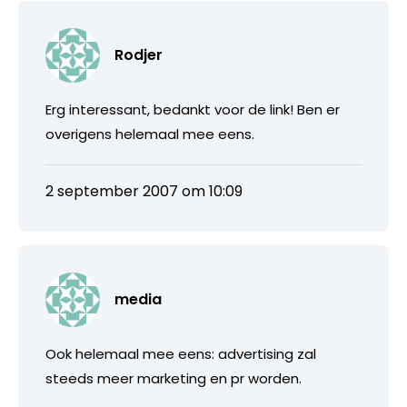
Rodjer
Erg interessant, bedankt voor de link! Ben er
overigens helemaal mee eens.
2 september 2007 om 10:09
media
Ook helemaal mee eens: advertising zal
steeds meer marketing en pr worden.