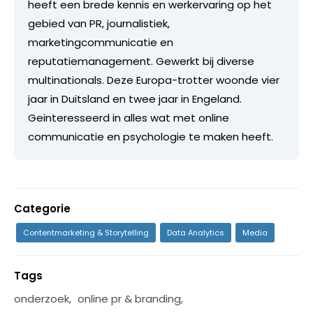
heeft een brede kennis en werkervaring op het
gebied van PR, journalistiek,
marketingcommunicatie en
reputatiemanagement. Gewerkt bij diverse
multinationals. Deze Europa-trotter woonde vier
jaar in Duitsland en twee jaar in Engeland.
Geinteresseerd in alles wat met online
communicatie en psychologie te maken heeft.
Categorie
Contentmarketing & Storytelling
Data Analytics
Media
Tags
onderzoek
,
online pr & branding
,