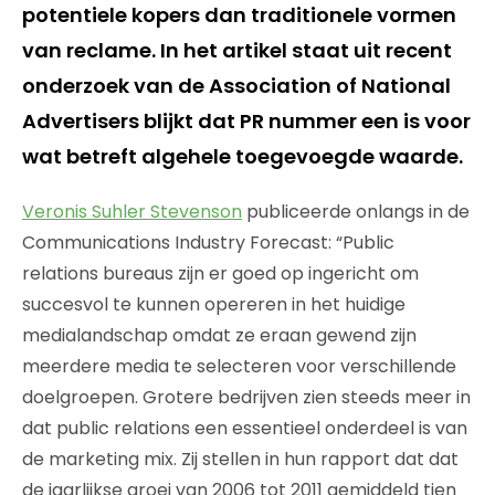
potentiele kopers dan traditionele vormen
van reclame. In het artikel staat uit recent
onderzoek van de Association of National
Advertisers blijkt dat PR nummer een is voor
wat betreft algehele toegevoegde waarde.
Veronis Suhler Stevenson
publiceerde onlangs in de
Communications Industry Forecast: “Public
relations bureaus zijn er goed op ingericht om
succesvol te kunnen opereren in het huidige
medialandschap omdat ze eraan gewend zijn
meerdere media te selecteren voor verschillende
doelgroepen. Grotere bedrijven zien steeds meer in
dat public relations een essentieel onderdeel is van
de marketing mix. Zij stellen in hun rapport dat dat
de jaarlijkse groei van 2006 tot 2011 gemiddeld tien