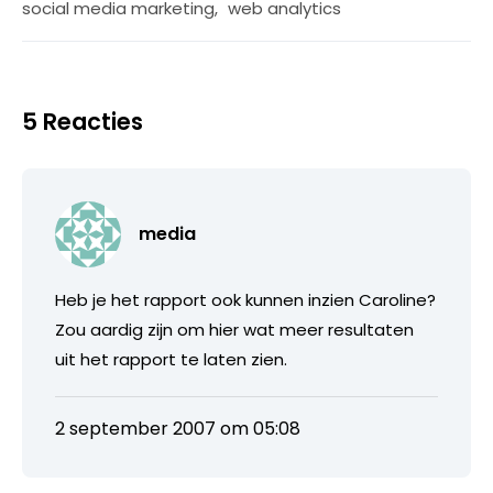
social media marketing
,
web analytics
5 Reacties
media
Heb je het rapport ook kunnen inzien Caroline?
Zou aardig zijn om hier wat meer resultaten
uit het rapport te laten zien.
2 september 2007 om 05:08