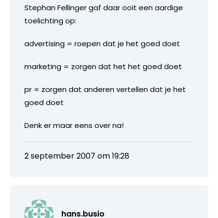
Stephan Fellinger gaf daar ooit een aardige
toelichting op:
advertising = roepen dat je het goed doet
marketing = zorgen dat het het goed doet
pr = zorgen dat anderen vertellen dat je het
goed doet
Denk er maar eens over na!
2 september 2007 om 19:28
hans.busio