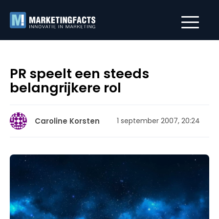
PR speelt een steeds
belangrijkere rol
Caroline Korsten
1 september 2007, 20:24