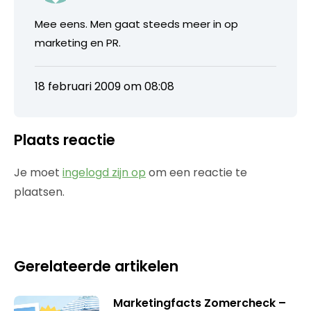
Mee eens. Men gaat steeds meer in op
marketing en PR.
18 februari 2009 om 08:08
Plaats reactie
Je moet
ingelogd zijn op
om een reactie te
plaatsen.
Gerelateerde artikelen
Marketingfacts Zomercheck –