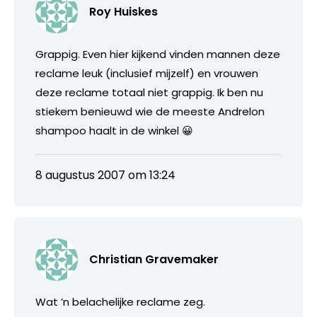
Roy Huiskes
Grappig. Even hier kijkend vinden mannen deze
reclame leuk (inclusief mijzelf) en vrouwen
deze reclame totaal niet grappig. Ik ben nu
stiekem benieuwd wie de meeste Andrelon
shampoo haalt in de winkel 😀
8 augustus 2007 om 13:24
Christian Gravemaker
Wat ’n belachelijke reclame zeg.