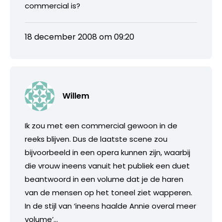
commercial is?
18 december 2008 om 09:20
Willem
Ik zou met een commercial gewoon in de
reeks blijven. Dus de laatste scene zou
bijvoorbeeld in een opera kunnen zijn, waarbij
die vrouw ineens vanuit het publiek een duet
beantwoord in een volume dat je de haren
van de mensen op het toneel ziet wapperen.
In de stijl van ‘ineens haalde Annie overal meer
volume’…