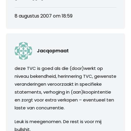
8 augustus 2007 om 18:59
Jacqopmaat
deze TVC is goed als die (door)werkt op
niveau bekendheid, herinnering TVC, gewenste
veranderingen veroorzaakt in specifieke
statements, verhoging in (aan)koopintentie
en zorgt voor extra verkopen – eventueel ten
laste van concurrentie.
Leuk is meegenomen. De rest is voor mij
bullshit.