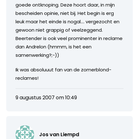
goede ontknoping. Deze hoort daar, in mijn
bescheiden opinie, niet bij. Het begin is erg
leuk maar het einde is nogal…. vergezocht en
gewoon niet grappig of veelzeggend.
Beertender is ook veel prominenter in reclame
dan Andrelon (hmmm, is het een
samenwerking?;-))
Ik was absoluuut fan van de zomerblond-
reclames!
9 augustus 2007 om 10:49
Jos van Liempd