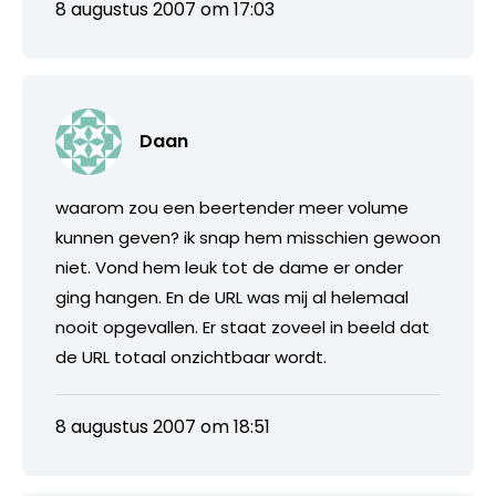
8 augustus 2007 om 17:03
Daan
waarom zou een beertender meer volume
kunnen geven? ik snap hem misschien gewoon
niet. Vond hem leuk tot de dame er onder
ging hangen. En de URL was mij al helemaal
nooit opgevallen. Er staat zoveel in beeld dat
de URL totaal onzichtbaar wordt.
8 augustus 2007 om 18:51