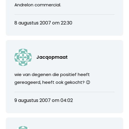
Andrelon commercial.
8 augustus 2007 om 22:30
Jacqopmaat
wie van degenen die positief heeft
gereageerd, heeft ook gekocht? 😉
9 augustus 2007 om 04:02