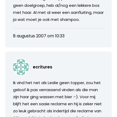
geen doelgroep, heb al/nog een lekkere bos
met haar. Al met al weer een aanfluiting, maar
ja wat moet je ook met shampoo.
8 augustus 2007 om 10:33
ecritures
Ik vind het net als Leslie geen topper, zou het
geloof ik pas verrassend vinden als die man
zijn haar ging wassen met bier :-). Voor mij
blijft het een saaie reclame en hij is zeker niet
zo leuk gebracht als indertijd die reclame van