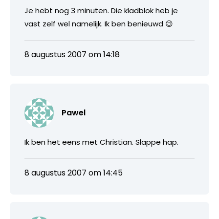
Je hebt nog 3 minuten. Die kladblok heb je
vast zelf wel namelijk. Ik ben benieuwd 😉
8 augustus 2007 om 14:18
Pawel
Ik ben het eens met Christian. Slappe hap.
8 augustus 2007 om 14:45