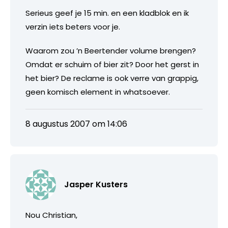
Serieus geef je 15 min. en een kladblok en ik
verzin iets beters voor je.
Waarom zou ’n Beertender volume brengen?
Omdat er schuim of bier zit? Door het gerst in
het bier? De reclame is ook verre van grappig,
geen komisch element in whatsoever.
8 augustus 2007 om 14:06
Jasper Kusters
Nou Christian,