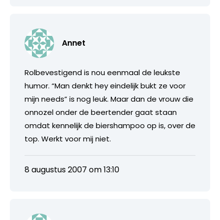
Annet
Rolbevestigend is nou eenmaal de leukste
humor. “Man denkt hey eindelijk bukt ze voor
mijn needs” is nog leuk. Maar dan de vrouw die
onnozel onder de beertender gaat staan
omdat kennelijk de biershampoo op is, over de
top. Werkt voor mij niet.
8 augustus 2007 om 13:10