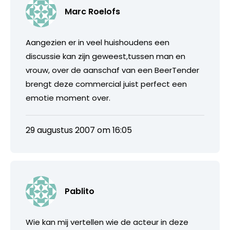
Marc Roelofs
Aangezien er in veel huishoudens een
discussie kan zijn geweest,tussen man en
vrouw, over de aanschaf van een BeerTender
brengt deze commercial juist perfect een
emotie moment over.
29 augustus 2007 om 16:05
Pablito
Wie kan mij vertellen wie de acteur in deze