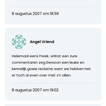
8 augustus 2007 om 18:59
Angel Vriend
Helemaal eens Freek…wWat een zure
commentaren zeg.Gewoon een leuke en
kennelijk goeie reclame want we hebben het
er toch al even over met z’n allen.
8 augustus 2007 om 19:02