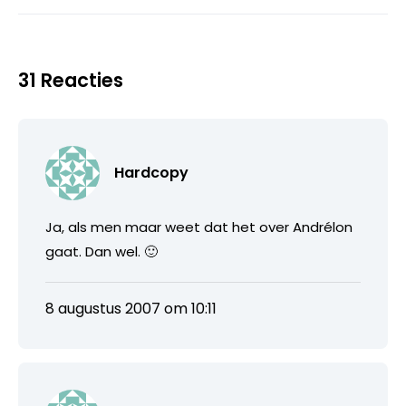
31 Reacties
Hardcopy
Ja, als men maar weet dat het over Andrélon
gaat. Dan wel. 🙂
8 augustus 2007 om 10:11