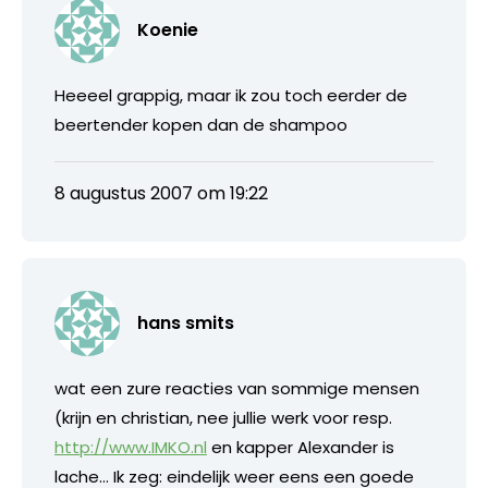
Koenie
Heeeel grappig, maar ik zou toch eerder de
beertender kopen dan de shampoo
8 augustus 2007 om 19:22
hans smits
wat een zure reacties van sommige mensen
(krijn en christian, nee jullie werk voor resp.
http://www.IMKO.nl
en kapper Alexander is
lache… Ik zeg: eindelijk weer eens een goede