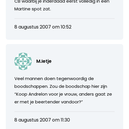
CB waarbij je inderdaad eerst volledig in een
Martine spot zat.
8 augustus 2007 om 10:52
M.Ietje
Veel mannen doen tegenwoordig de
boodschappen. Zou de boodschap hier zijn
“Koop Andrelon voor je vrouw, anders gaat ze
er met je beertender vandoor?”
8 augustus 2007 om 11:30