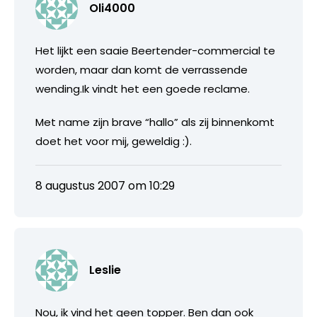
Oli4000
Het lijkt een saaie Beertender-commercial te
worden, maar dan komt de verrassende
wending.Ik vindt het een goede reclame.
Met name zijn brave “hallo” als zij binnenkomt
doet het voor mij, geweldig :).
8 augustus 2007 om 10:29
Leslie
Nou, ik vind het geen topper. Ben dan ook