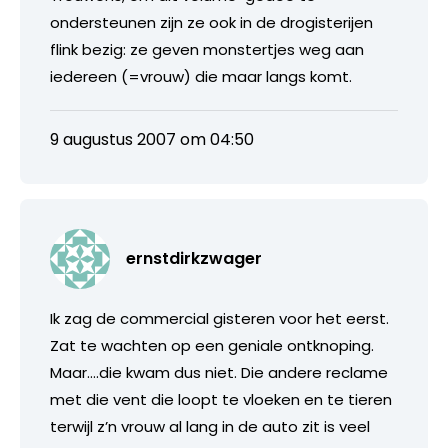
ondersteunen zijn ze ook in de drogisterijen
flink bezig: ze geven monstertjes weg aan
iedereen (=vrouw) die maar langs komt.
9 augustus 2007 om 04:50
ernstdirkzwager
Ik zag de commercial gisteren voor het eerst.
Zat te wachten op een geniale ontknoping.
Maar….die kwam dus niet. Die andere reclame
met die vent die loopt te vloeken en te tieren
terwijl z’n vrouw al lang in de auto zit is veel