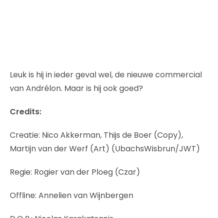
Leuk is hij in ieder geval wel, de nieuwe commercial
van Andrélon. Maar is hij ook goed?
Credits:
Creatie: Nico Akkerman, Thijs de Boer (Copy),
Martijn van der Werf (Art) (UbachsWisbrun/JWT)
Regie: Rogier van der Ploeg (Czar)
Offline: Annelien van Wijnbergen