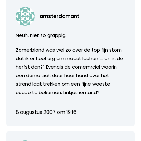
amsterdamant
Neuh, niet zo grappig.
Zomerblond was wel zo over de top fijn stom
dat ik er heel erg om moest lachen ‘… en in de
herfst dan?’. Evenals de comemrcial waarin
een dame zich door haar hond over het
strand laat trekken om een fijne woeste
coupe te bekomen. Linkjes iemand?
8 augustus 2007 om 19:16