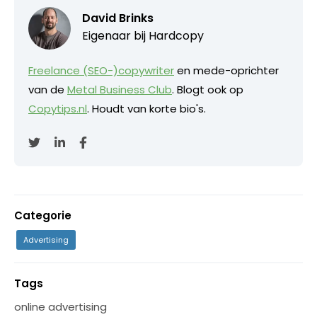
David Brinks
Eigenaar bij
Hardcopy
Freelance (SEO-)copywriter
en mede-oprichter
van de
Metal Business Club
. Blogt ook op
Copytips.nl
. Houdt van korte bio's.
Categorie
Advertising
Tags
online advertising