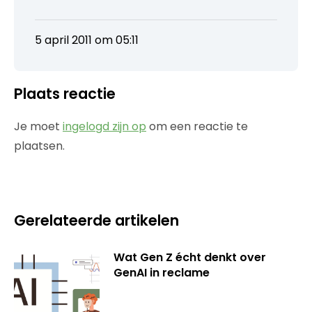
5 april 2011 om 05:11
Plaats reactie
Je moet
ingelogd zijn op
om een reactie te
plaatsen.
Gerelateerde artikelen
Wat Gen Z écht denkt over
GenAI in reclame