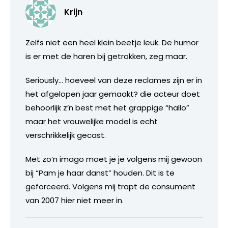
Krijn
Zelfs niet een heel klein beetje leuk. De humor
is er met de haren bij getrokken, zeg maar.
Seriously… hoeveel van deze reclames zijn er in
het afgelopen jaar gemaakt? die acteur doet
behoorlijk z’n best met het grappige “hallo”
maar het vrouwelijke model is echt
verschrikkelijk gecast.
Met zo’n imago moet je je volgens mij gewoon
bij “Pam je haar danst” houden. Dit is te
geforceerd. Volgens mij trapt de consument
van 2007 hier niet meer in.