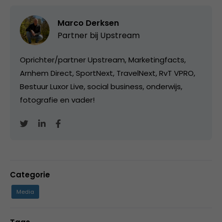
Marco Derksen
Partner bij
Upstream
Oprichter/partner Upstream, Marketingfacts,
Arnhem Direct, SportNext, TravelNext, RvT VPRO,
Bestuur Luxor Live, social business, onderwijs,
fotografie en vader!
Categorie
Media