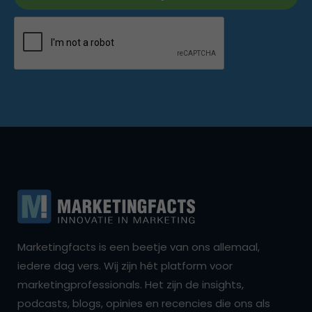
Marketingfacts is een beetje van ons allemaal,
iedere dag vers. Wij zijn hét platform voor
marketingprofessionals. Het zijn de insights,
podcasts, blogs, opinies en recencies die ons als