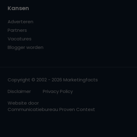
Kansen
Adverteren
Partners
Vacatures
Blogger worden
Copyright © 2002 - 2026 Marketingfacts
Disclaimer
Privacy Policy
Website door
Communicatiebureau Proven Context