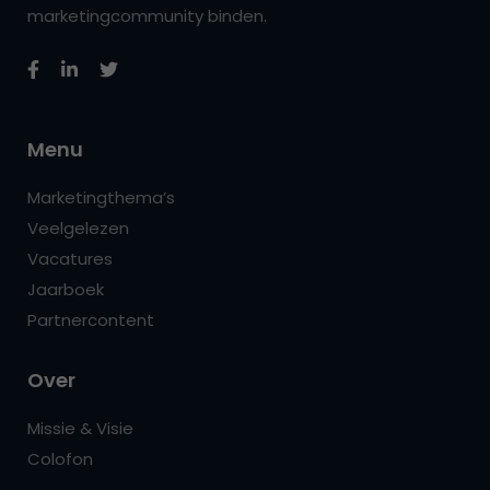
marketingcommunity binden.
Menu
Marketingthema’s
Veelgelezen
Vacatures
Jaarboek
Partnercontent
Over
Missie & Visie
Colofon