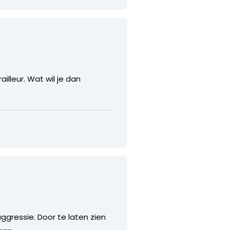
illeur. Wat wil je dan
ggressie. Door te laten zien