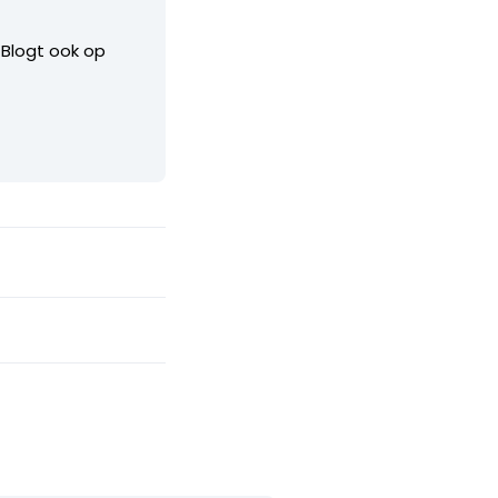
. Blogt ook op