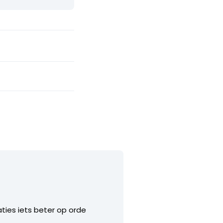
aties iets beter op orde