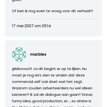
Of ben ik nog even te vroeg voor dit verhaal?!
17 mei 2007 om 05:14
marbles
@Microsoft Ja dit begint er op te lijken. Nu
moet je nog iets zien te vinden dat deze
commercial zelf ook doet wat het zegt.
Waarom zouden adverteerders nu wel alleen
luisteren? Ik zal de dialogue aan gaan? Steve,
funny idea, good production, er…. so where is