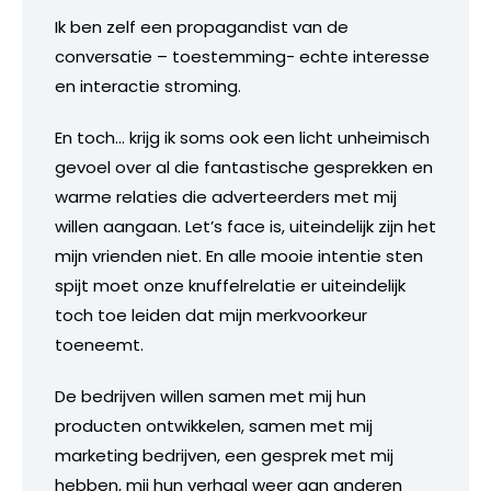
Ik ben zelf een propagandist van de
conversatie – toestemming- echte interesse
en interactie stroming.
En toch… krijg ik soms ook een licht unheimisch
gevoel over al die fantastische gesprekken en
warme relaties die adverteerders met mij
willen aangaan. Let’s face is, uiteindelijk zijn het
mijn vrienden niet. En alle mooie intentie sten
spijt moet onze knuffelrelatie er uiteindelijk
toch toe leiden dat mijn merkvoorkeur
toeneemt.
De bedrijven willen samen met mij hun
producten ontwikkelen, samen met mij
marketing bedrijven, een gesprek met mij
hebben, mij hun verhaal weer aan anderen