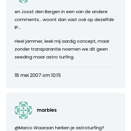
en Joost den Bergen in een van de andere
comments… woont dan vast ook op dezelfde
IP…
Heel jammer, leek mij aardig concept, maar
zonder transparantie noemen we dit geen
seeding maar astro turfing.
18 mei 2007 om 10:15
marbles
@Marco Waaraan herken je astroturfing?