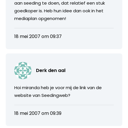
aan seeding te doen, dat relatief een stuk
goedkoper is. Heb hun idee dan ook in het
mediaplan opgenomen!
18 mei 2007 om 09:37
Derk den aal
Hoi miranda heb je voor mij de link van de
website van Seedingweb?
18 mei 2007 om 09:39