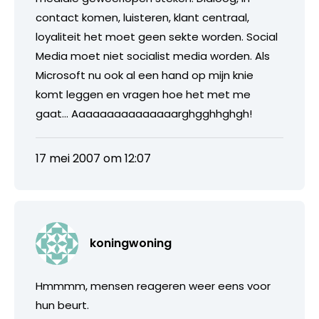
contact komen, luisteren, klant centraal,
loyaliteit het moet geen sekte worden. Social
Media moet niet socialist media worden. Als
Microsoft nu ook al een hand op mijn knie
komt leggen en vragen hoe het met me
gaat… Aaaaaaaaaaaaaaarghgghhghgh!
17 mei 2007 om 12:07
koningwoning
Hmmmm, mensen reageren weer eens voor
hun beurt.