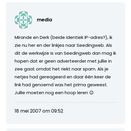
media
Mirande en Derk (beide identiek IP-adres?), ik
zie nu her en der linkjes naar Seedingweb. Als
dit de werkwijze is van Seedingweb dan mag ik
hopen dat er geen adverteerder met jullie in
zee gaat omdat het riekt naar spam. Als je
netjes had gereageerd en daar één keer de
link had genoemd was het prima geweest.
Jullie moeten nog een hoop leren 😉
18 mei 2007 om 09:52