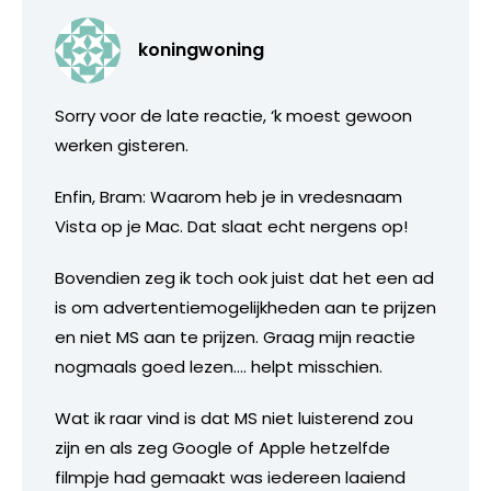
koningwoning
Sorry voor de late reactie, ‘k moest gewoon
werken gisteren.
Enfin, Bram: Waarom heb je in vredesnaam
Vista op je Mac. Dat slaat echt nergens op!
Bovendien zeg ik toch ook juist dat het een ad
is om advertentiemogelijkheden aan te prijzen
en niet MS aan te prijzen. Graag mijn reactie
nogmaals goed lezen…. helpt misschien.
Wat ik raar vind is dat MS niet luisterend zou
zijn en als zeg Google of Apple hetzelfde
filmpje had gemaakt was iedereen laaiend