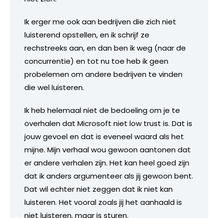
Ik erger me ook aan bedrijven die zich niet
luisterend opstellen, en ik schrijf ze
rechstreeks aan, en dan ben ik weg (naar de
concurrentie) en tot nu toe heb ik geen
probelemen om andere bedrijven te vinden
die wel luisteren.
Ik heb helemaal niet de bedoeling om je te
overhalen dat Microsoft niet low trust is. Dat is
jouw gevoel en dat is eveneel waard als het
mijne. Mijn verhaal wou gewoon aantonen dat
er andere verhalen zijn. Het kan heel goed zijn
dat ik anders argumenteer als jij gewoon bent.
Dat wil echter niet zeggen dat ik niet kan
luisteren. Het vooral zoals jij het aanhaald is
niet luisteren, maar is sturen.