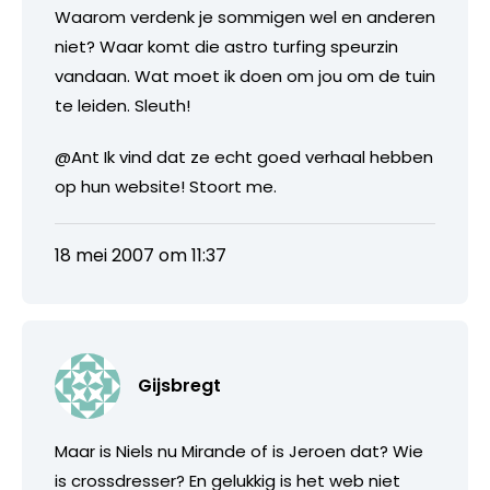
Waarom verdenk je sommigen wel en anderen
niet? Waar komt die astro turfing speurzin
vandaan. Wat moet ik doen om jou om de tuin
te leiden. Sleuth!
@Ant Ik vind dat ze echt goed verhaal hebben
op hun website! Stoort me.
18 mei 2007 om 11:37
Gijsbregt
Maar is Niels nu Mirande of is Jeroen dat? Wie
is crossdresser? En gelukkig is het web niet