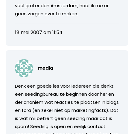
veel groter dan Amsterdam, hoef ik me er
geen zorgen over te maken.
18 mei 2007 om 11:54
media
Denk een goede les voor iedereen die denkt
een seedingbureau te beginnen door her en
der anoniem wat reacties te plaatsen in blogs
en fora (en zeker niet op marketingfacts). Dat
is wat mij betreft geen seeding maar dat is
spam! Seeding is open en eerlijk contact