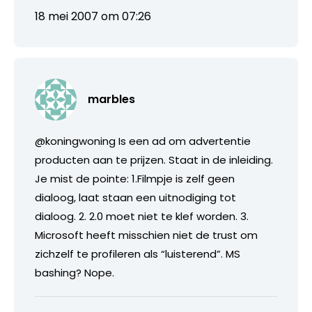
18 mei 2007 om 07:26
marbles
@koningwoning Is een ad om advertentie
producten aan te prijzen. Staat in de inleiding.
Je mist de pointe: 1.Filmpje is zelf geen
dialoog, laat staan een uitnodiging tot
dialoog. 2. 2.0 moet niet te klef worden. 3.
Microsoft heeft misschien niet de trust om
zichzelf te profileren als “luisterend”. MS
bashing? Nope.