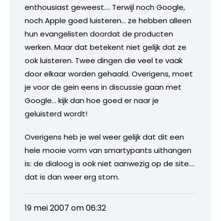
enthousiast geweest…. Terwijl noch Google,
noch Apple goed luisteren… ze hebben alleen
hun evangelisten doordat de producten
werken. Maar dat betekent niet gelijk dat ze
ook luisteren. Twee dingen die veel te vaak
door elkaar worden gehaald. Overigens, moet
je voor de gein eens in discussie gaan met
Google… kijk dan hoe goed er naar je
geluisterd wordt!
Overigens heb je wel weer gelijk dat dit een
hele mooie vorm van smartypants uithangen
is: de dialoog is ook niet aanwezig op de site….
dat is dan weer erg stom.
19 mei 2007 om 06:32