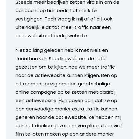
Steeds meer bedrijven zetten virals in om de
aandacht op hun bedrijf of merk te
vestigingen. Toch vraag ik mij af of dit ook
uiteindelijk leidt tot meer traffic naar een
actiewebsite of bedrijfwebsite.
Niet zo lang geleden heb ik met Niels en
Jonathan van Seedingweb om de tafel
gezetten om te kijken, hoe we meer traffic
naar de actiewebsite kunnen krijgen. Ben op
dit moment bezig om een grootschalige
online campagne op te zetten met daarbij
een actiewebsite. Hun gaven aan dat ze op
een eenvoudige manier extra traffic kunnen
generen naar de actiewebsite. Ze hebben mij
aan het denken gezet om van plaats een viral
film te laten maken op een andere manier