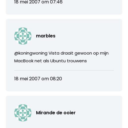
18 mei 2007 om 07:46
marbles
@koningwoning Vista draait gewoon op mijn
MacBook net als Ubuntu trouwens
18 mei 2007 om 08:20
Mirande de ooier