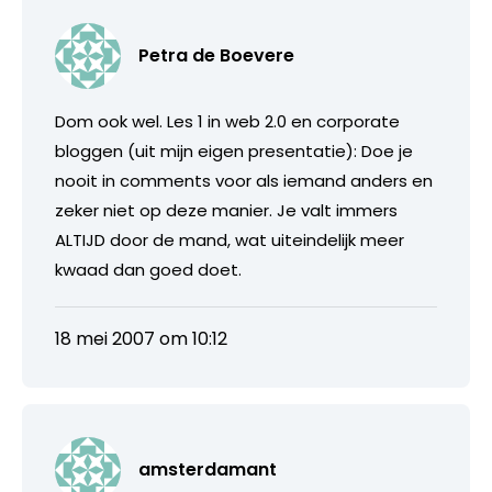
Petra de Boevere
Dom ook wel. Les 1 in web 2.0 en corporate
bloggen (uit mijn eigen presentatie): Doe je
nooit in comments voor als iemand anders en
zeker niet op deze manier. Je valt immers
ALTIJD door de mand, wat uiteindelijk meer
kwaad dan goed doet.
18 mei 2007 om 10:12
amsterdamant