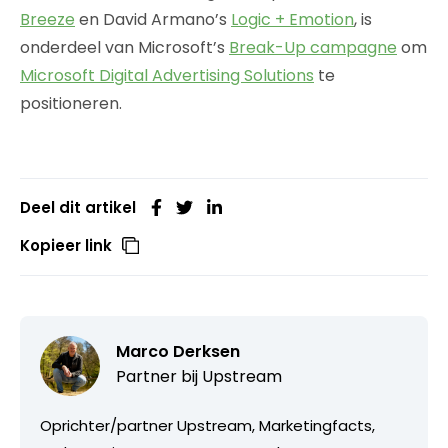
Breeze
en David Armano’s
Logic + Emotion
, is
onderdeel van Microsoft’s
Break-Up campagne
om
Microsoft Digital Advertising Solutions
te
positioneren.
Deel dit artikel
Kopieer link
Marco Derksen
Partner bij
Upstream
Oprichter/partner Upstream, Marketingfacts,