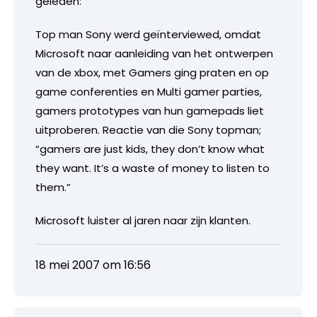
geleden:
Top man Sony werd geïnterviewed, omdat
Microsoft naar aanleiding van het ontwerpen
van de xbox, met Gamers ging praten en op
game conferenties en Multi gamer parties,
gamers prototypes van hun gamepads liet
uitproberen. Reactie van die Sony topman;
“gamers are just kids, they don’t know what
they want. It’s a waste of money to listen to
them.”
Microsoft luister al jaren naar zijn klanten.
18 mei 2007 om 16:56