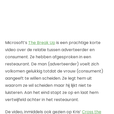
Microsoft’s
The Break Up
is een prachtige korte
video over de relatie tussen adverteerder en
consument. Ze hebben afgesproken in een
resteaurant. De man (adverteerder) voelt zich
volkomen gelukkig totdat de vrouw (consument)
aangeeft te willen scheiden. Ze legt hem uit
waarom ze wil scheiden maar hij lijkt niet te
luisteren. Aan het eind stapt ze op en laat hem
vertwijfeld achter in het resteaurant.
De video, inmiddels ook gezien op Kris’
Cross the