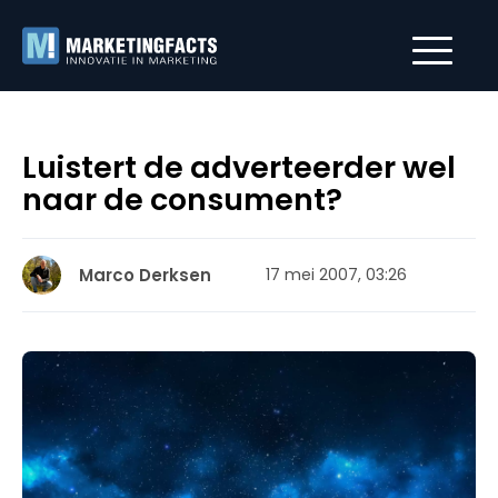
Luistert de adverteerder wel
naar de consument?
Marco Derksen
17 mei 2007, 03:26