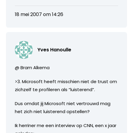
18 mei 2007 om 14:26
Yves Hanoulle
@ Bram Alkema
>3. Microsoft heeft misschien niet de trust om
zichzelf te profileren als “luisterend”.
Dus omdat jij Microsoft niet vertrouwd mag
het zich niet luisterend opstellen?
Ik herriner me een interview op CNN, een x jaar