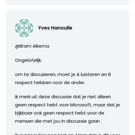
Yves Hanoulle
@Bram Alkema
Ongelofelijk.
om te discusieren, moet je A luisteren en B
respect hebben voor de ander.
Ik merk uit deze discussie dat je niet alleen
geen respect hebt voor Microsoft, maar dat je
bijkbaar ook geen respect hebt voor de
mensen die met jou in discussie gaan.