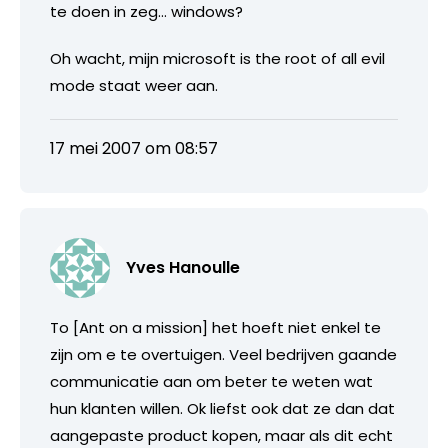
te doen in zeg… windows?
Oh wacht, mijn microsoft is the root of all evil
mode staat weer aan.
17 mei 2007 om 08:57
Yves Hanoulle
To [Ant on a mission] het hoeft niet enkel te
zijn om e te overtuigen. Veel bedrijven gaande
communicatie aan om beter te weten wat
hun klanten willen. Ok liefst ook dat ze dan dat
aangepaste product kopen, maar als dit echt