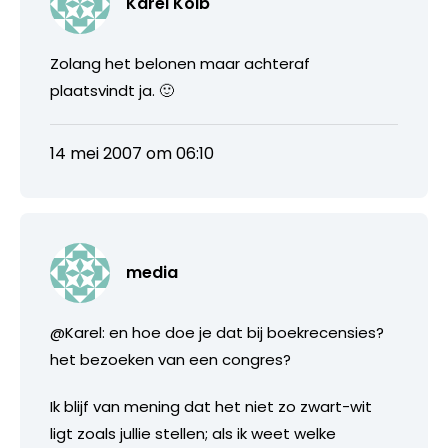
Karel Kolb
Zolang het belonen maar achteraf
plaatsvindt ja. 🙂
14 mei 2007 om 06:10
media
@Karel: en hoe doe je dat bij boekrecensies?
het bezoeken van een congres?
Ik blijf van mening dat het niet zo zwart-wit
ligt zoals jullie stellen; als ik weet welke