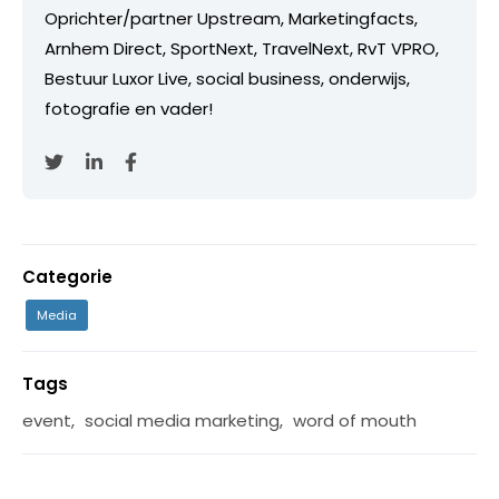
Oprichter/partner Upstream, Marketingfacts,
Arnhem Direct, SportNext, TravelNext, RvT VPRO,
Bestuur Luxor Live, social business, onderwijs,
fotografie en vader!
Categorie
Media
Tags
event
,
social media marketing
,
word of mouth