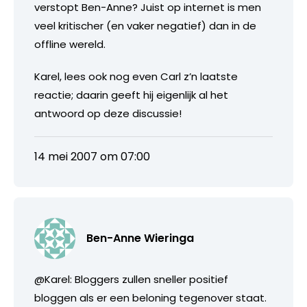
verstopt Ben-Anne? Juist op internet is men
veel kritischer (en vaker negatief) dan in de
offline wereld.
Karel, lees ook nog even Carl z’n laatste
reactie; daarin geeft hij eigenlijk al het
antwoord op deze discussie!
14 mei 2007 om 07:00
Ben-Anne Wieringa
@Karel: Bloggers zullen sneller positief
bloggen als er een beloning tegenover staat.