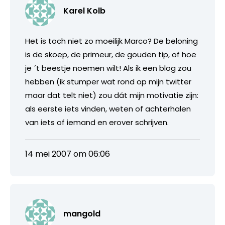
Karel Kolb
Het is toch niet zo moeilijk Marco? De beloning
is de skoep, de primeur, de gouden tip, of hoe
je ´t beestje noemen wilt! Als ik een blog zou
hebben (ik stumper wat rond op mijn twitter
maar dat telt niet) zou dát mijn motivatie zijn:
als eerste iets vinden, weten of achterhalen
van iets of iemand en erover schrijven.
14 mei 2007 om 06:06
mangold