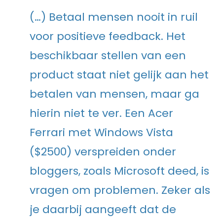
(…) Betaal mensen nooit in ruil
voor positieve feedback. Het
beschikbaar stellen van een
product staat niet gelijk aan het
betalen van mensen, maar ga
hierin niet te ver. Een Acer
Ferrari met Windows Vista
($2500) verspreiden onder
bloggers, zoals Microsoft deed, is
vragen om problemen. Zeker als
je daarbij aangeeft dat de