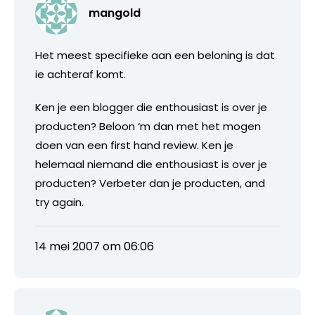
mangold
Het meest specifieke aan een beloning is dat
ie achteraf komt.
Ken je een blogger die enthousiast is over je
producten? Beloon ‘m dan met het mogen
doen van een first hand review. Ken je
helemaal niemand die enthousiast is over je
producten? Verbeter dan je producten, and
try again.
14 mei 2007 om 06:06