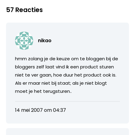
57 Reacties
nikao
hmm zolang je de keuze om te bloggen bij de
bloggers zelf laat vind ik een product sturen
niet te ver gaan, hoe duur het product ook is.
Als er maar niet bij staat; als je niet blogt
moet je het terugsturen..
14 mei 2007 om 04:37