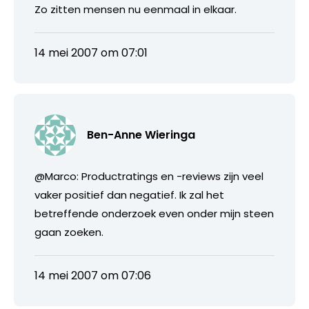
Zo zitten mensen nu eenmaal in elkaar.
14 mei 2007 om 07:01
Ben-Anne Wieringa
@Marco: Productratings en -reviews zijn veel
vaker positief dan negatief. Ik zal het
betreffende onderzoek even onder mijn steen
gaan zoeken.
14 mei 2007 om 07:06