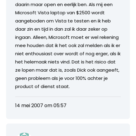
daarin maar open en eerlijk ben. Als mij een
Microsoft Vista laptop van $2500 wordt
aangeboden om Vista te testen en ik heb
daar zin en tijd in dan zal ik daar zeker op
ingaan. Alleen, Microsoft moet er wel rekening
mee houden dat ik het ook zal melden als ik er
niet enthousiast over wordt of nog erger, als ik
het helemaak niets vind. Dat is het risico dat
ze lopen maar dat is, zoals Dick ook aangeeft,
geen probleem als je voor 100% achter je
product of dienst staat.
14 mei 2007 om 05:57