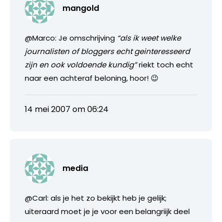
mangold
@Marco: Je omschrijving
“als ik weet welke
journalisten of bloggers echt geinteresseerd
zijn en ook voldoende kundig”
riekt toch echt
naar een achteraf beloning, hoor! 😉
14 mei 2007 om 06:24
media
@Carl: als je het zo bekijkt heb je gelijk;
uiteraard moet je je voor een belangriijk deel