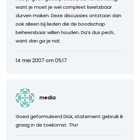
want je moet je wel compleet kwetsbaar
durven maken. Deze discussies ontstaan dan
ook alleen bij lieden die de boodschap
beheersbaar willen houden. Da’s dus pech,
want dan ga je nat.
14 mei 2007 om 05:17
media
Goed geformuleerd Dick, statement gebruik ik
graag in de toekomst. Thx!