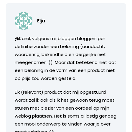
Elja
@Karel; volgens mij bloggen bloggers per
definitie zonder een beloning (aandacht,
waardering, bekendheid en dergelijke niet
meegenomen ;)). Maar dat betekend niet dat
een beloning in de vorm van een product niet
op prijs zou worden gesteld.
Elk (relevant) product dat mij opgestuurd
wordt zal ik ook als ik het gewoon terug moet
sturen met plezier van een oordeel op mijn
weblog plaatsen. Het is soms al lastig genoeg
een mooi onderwerp te vinden waar je over
moet schrijven. 😉