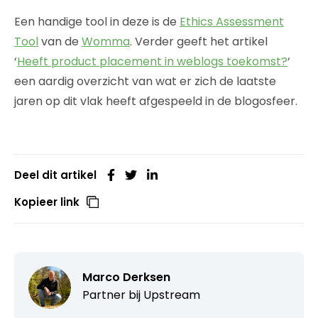
Een handige tool in deze is de
Ethics Assessment
Tool
van de
Womma
. Verder geeft het artikel
‘
Heeft product placement in weblogs toekomst?
‘
een aardig overzicht van wat er zich de laatste
jaren op dit vlak heeft afgespeeld in de blogosfeer.
Deel dit artikel
Kopieer link
Marco Derksen
Partner bij
Upstream