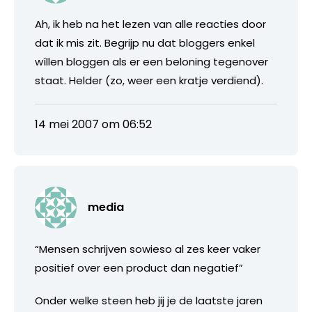
Ah, ik heb na het lezen van alle reacties door
dat ik mis zit. Begrijp nu dat bloggers enkel
wíllen bloggen als er een beloning tegenover
staat. Helder (zo, weer een kratje verdiend).
14 mei 2007 om 06:52
media
“Mensen schrijven sowieso al zes keer vaker
positief over een product dan negatief”
Onder welke steen heb jij je de laatste jaren