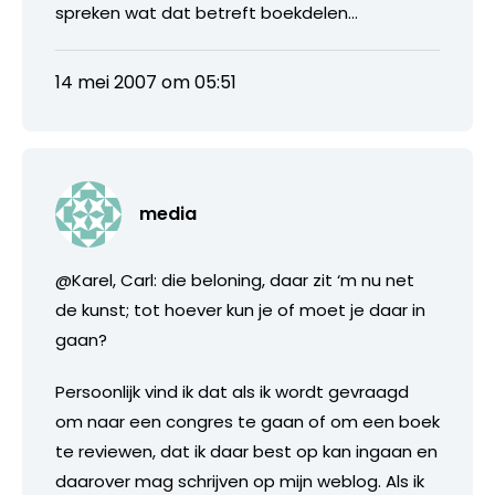
spreken wat dat betreft boekdelen…
14 mei 2007 om 05:51
media
@Karel, Carl: die beloning, daar zit ‘m nu net
de kunst; tot hoever kun je of moet je daar in
gaan?
Persoonlijk vind ik dat als ik wordt gevraagd
om naar een congres te gaan of om een boek
te reviewen, dat ik daar best op kan ingaan en
daarover mag schrijven op mijn weblog. Als ik