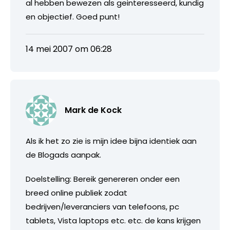
al hebben bewezen als geinteresseerd, kundig
en objectief. Goed punt!
14 mei 2007 om 06:28
Mark de Kock
Als ik het zo zie is mijn idee bijna identiek aan
de Blogads aanpak.
Doelstelling: Bereik genereren onder een
breed online publiek zodat
bedrijven/leveranciers van telefoons, pc
tablets, Vista laptops etc. etc. de kans krijgen