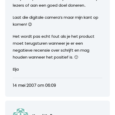
lezers of aan een goed doel doneren..
Laat die digitale camera’s maar mijn kant op
komen! 😉
Het wordt pas echt fout als je het product
moet terugsturen wanneer je er een
negatieve recensie over schrijft en mag
houden wanneer het positief is. 🙂
Elja
14 mei 2007 om 06:09