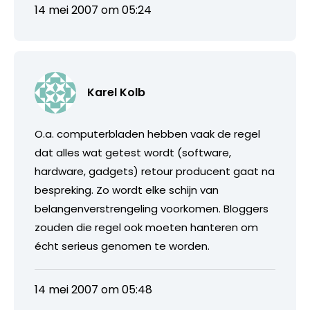
14 mei 2007 om 05:24
Karel Kolb
O.a. computerbladen hebben vaak de regel
dat alles wat getest wordt (software,
hardware, gadgets) retour producent gaat na
bespreking. Zo wordt elke schijn van
belangenverstrengeling voorkomen. Bloggers
zouden die regel ook moeten hanteren om
écht serieus genomen te worden.
14 mei 2007 om 05:48