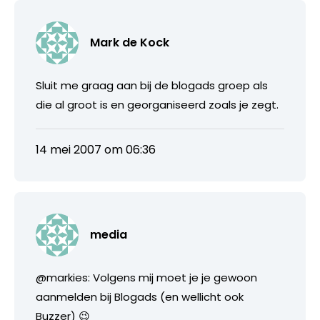
Mark de Kock
Sluit me graag aan bij de blogads groep als
die al groot is en georganiseerd zoals je zegt.
14 mei 2007 om 06:36
media
@markies: Volgens mij moet je je gewoon
aanmelden bij Blogads (en wellicht ook
Buzzer) 😉