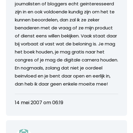
journalisten of bloggers echt geinteresseerd
zijn in en ook voldoende kundig zijn om het te
kunnen beoordelen, dan zal ik ze zeker
benaderen met de vraag of ze mijn product
of dienst eens willen bekijken. Vaak staat daar
bij vorbaat al vast wat de beloning is. Je mag
het boek houden, je mag gratis naar het
congres of je mag de digitale camera houden.
En nogmaals, zolang dat niet je oordeel
beinvloed en je bent daar open en eerlijk in,
dan heb ik daar geen enkele moeite mee!
14 mei 2007 om 06:19