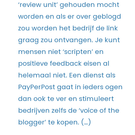
‘review unit’ gehouden mocht
worden en als er over geblogd
zou worden het bedrijf de link
graag zou ontvangen. Je kunt
mensen niet ‘scripten’ en
positieve feedback eisen al
helemaal niet. Een dienst als
PayPerPost gaat in ieders ogen
dan ook te ver en stimuleert
bedrijven zelfs de ‘voice of the
blogger’ te kopen. (…)