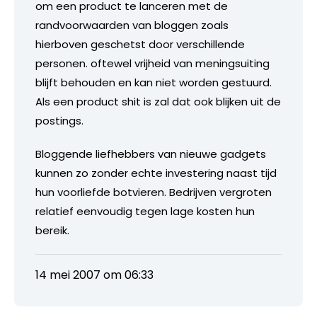
om een product te lanceren met de
randvoorwaarden van bloggen zoals
hierboven geschetst door verschillende
personen. oftewel vrijheid van meningsuiting
blijft behouden en kan niet worden gestuurd.
Als een product shit is zal dat ook blijken uit de
postings.
Bloggende liefhebbers van nieuwe gadgets
kunnen zo zonder echte investering naast tijd
hun voorliefde botvieren. Bedrijven vergroten
relatief eenvoudig tegen lage kosten hun
bereik.
14 mei 2007 om 06:33