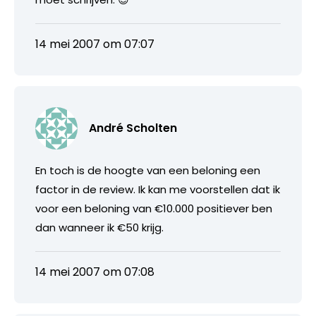
14 mei 2007 om 07:07
André Scholten
En toch is de hoogte van een beloning een
factor in de review. Ik kan me voorstellen dat ik
voor een beloning van €10.000 positiever ben
dan wanneer ik €50 krijg.
14 mei 2007 om 07:08