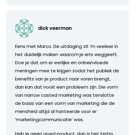
dick veerman
Eens met Marco. De uitdaging zit ‘m veeleer in
het duidelijk maken
waarom
je iets weggeeft.
Doe je dat om er eerlijke en onbeinvloede
meningen mee te krijgen zodat het publiek de
benefits van je product naar voren brengt,
dan kan dat nooit een probleem zijn. Die vorm
van narrow casted marketing was tenslotte
de basis van een vorm van marketing die de
mensheid altijd al hanteerde voor er
‘marketingcommunicatie’ was.
Heb je geen goed product, dan is het lastig,