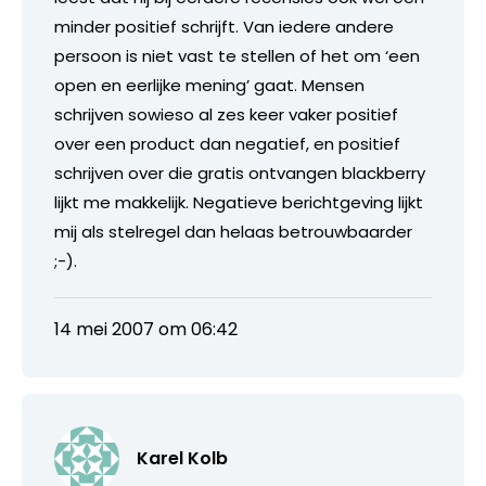
minder positief schrijft. Van iedere andere
persoon is niet vast te stellen of het om ‘een
open en eerlijke mening’ gaat. Mensen
schrijven sowieso al zes keer vaker positief
over een product dan negatief, en positief
schrijven over die gratis ontvangen blackberry
lijkt me makkelijk. Negatieve berichtgeving lijkt
mij als stelregel dan helaas betrouwbaarder
;-).
14 mei 2007 om 06:42
Karel Kolb