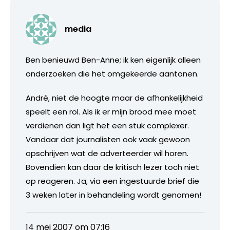
media
Ben benieuwd Ben-Anne; ik ken eigenlijk alleen
onderzoeken die het omgekeerde aantonen.
André, niet de hoogte maar de afhankelijkheid
speelt een rol. Als ik er mijn brood mee moet
verdienen dan ligt het een stuk complexer.
Vandaar dat journalisten ook vaak gewoon
opschrijven wat de adverteerder wil horen.
Bovendien kan daar de kritisch lezer toch niet
op reageren. Ja, via een ingestuurde brief die
3 weken later in behandeling wordt genomen!
14 mei 2007 om 07:16