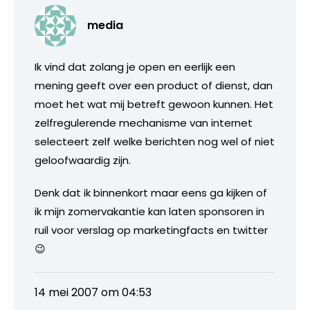
media
Ik vind dat zolang je open en eerlijk een
mening geeft over een product of dienst, dan
moet het wat mij betreft gewoon kunnen. Het
zelfregulerende mechanisme van internet
selecteert zelf welke berichten nog wel of niet
geloofwaardig zijn.
Denk dat ik binnenkort maar eens ga kijken of
ik mijn zomervakantie kan laten sponsoren in
ruil voor verslag op marketingfacts en twitter
😉
14 mei 2007 om 04:53