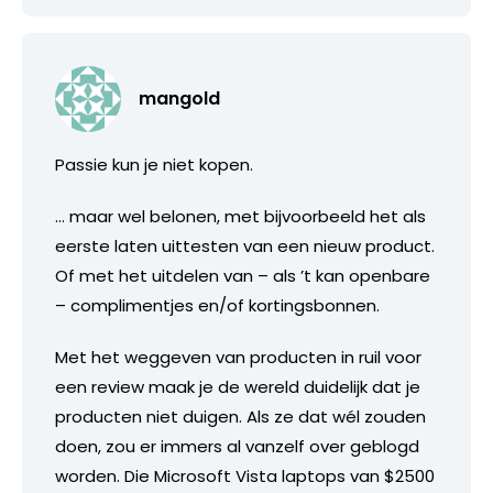
mangold
Passie kun je niet kopen.
… maar wel belonen, met bijvoorbeeld het als
eerste laten uittesten van een nieuw product.
Of met het uitdelen van – als ’t kan openbare
– complimentjes en/of kortingsbonnen.
Met het weggeven van producten in ruil voor
een review maak je de wereld duidelijk dat je
producten niet duigen. Als ze dat wél zouden
doen, zou er immers al vanzelf over geblogd
worden. Die Microsoft Vista laptops van $2500