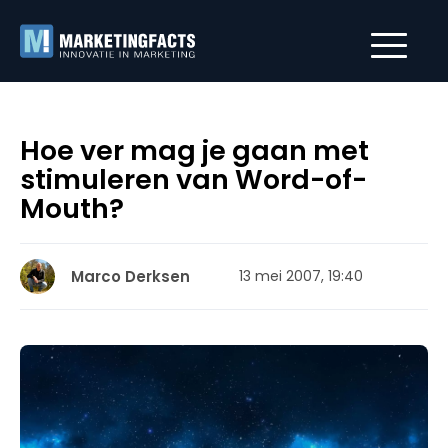
Hoe ver mag je gaan met
stimuleren van Word-of-
Mouth?
Marco Derksen
13 mei 2007, 19:40