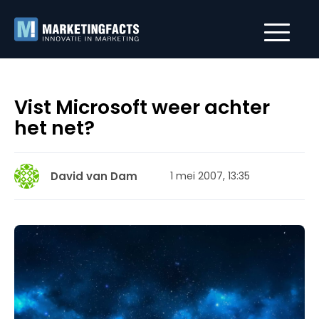
Vist Microsoft weer achter
het net?
David van Dam
1 mei 2007, 13:35