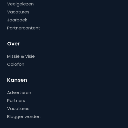
Veelgelezen
Vacatures
Jaarboek
Partnercontent
Over
Missie & Visie
Colofon
Kansen
Adverteren
Partners
Vacatures
Blogger worden