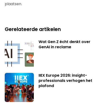
plaatsen.
Gerelateerde artikelen
Wat Gen Z écht denkt over
GenAI in reclame
IIEX Europe 2026: insight-
professionals verhogen het
plafond