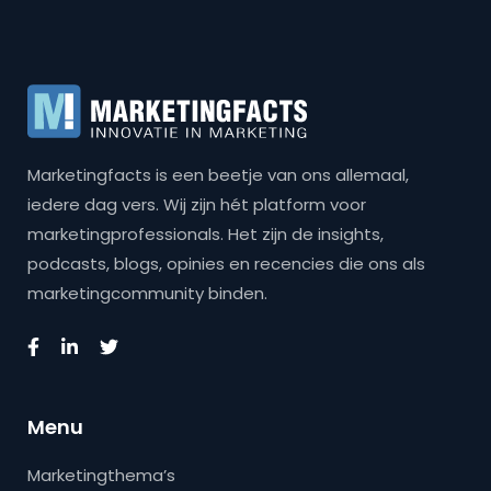
Marketingfacts is een beetje van ons allemaal,
iedere dag vers. Wij zijn hét platform voor
marketingprofessionals. Het zijn de insights,
podcasts, blogs, opinies en recencies die ons als
marketingcommunity binden.
Menu
Marketingthema’s