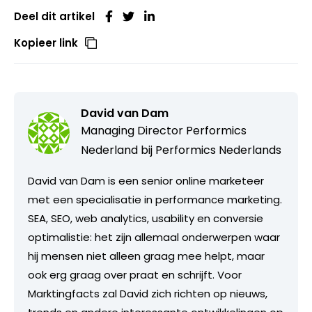
Deel dit artikel
Kopieer link
David van Dam
Managing Director Performics
Nederland bij
Performics Nederlands
David van Dam is een senior online marketeer
met een specialisatie in performance marketing.
SEA, SEO, web analytics, usability en conversie
optimalistie: het zijn allemaal onderwerpen waar
hij mensen niet alleen graag mee helpt, maar
ook erg graag over praat en schrijft. Voor
Marktingfacts zal David zich richten op nieuws,