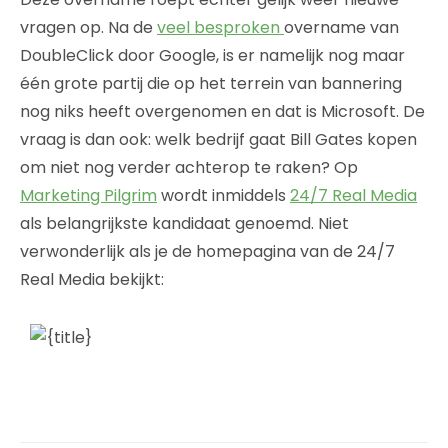
vragen op. Na de
veel besproken
overname van
DoubleClick door Google, is er namelijk nog maar
één grote partij die op het terrein van bannering
nog niks heeft overgenomen en dat is Microsoft. De
vraag is dan ook: welk bedrijf gaat Bill Gates kopen
om niet nog verder achterop te raken? Op
Marketing Pilgrim
wordt inmiddels
24/7 Real Media
als belangrijkste kandidaat genoemd. Niet
verwonderlijk als je de homepagina van de 24/7
Real Media bekijkt: