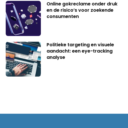
Online gokreclame onder druk
en de risico’s voor zoekende
consumenten
Politieke targeting en visuele
aandacht: een eye-tracking
analyse