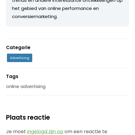
trends en andere interessante ontwikkelingen op
het gebied van online performance en
conversiemarketing.
Categorie
Advertising
Tags
online advertising
Plaats reactie
Je moet
ingelogd zijn op
om een reactie te