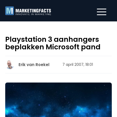
Playstation 3 aanhangers
beplakken Microsoft pand
Erik van Roekel
7 april 2007, 18:01