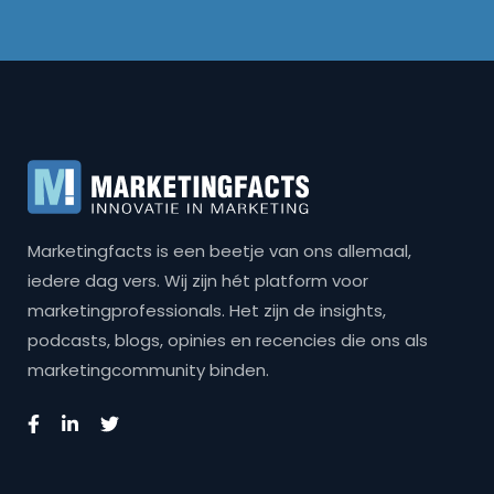
Marketingfacts is een beetje van ons allemaal,
iedere dag vers. Wij zijn hét platform voor
marketingprofessionals. Het zijn de insights,
podcasts, blogs, opinies en recencies die ons als
marketingcommunity binden.