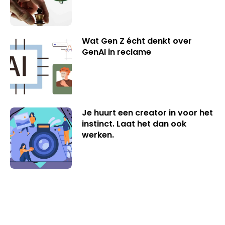
Wat Gen Z écht denkt over
GenAI in reclame
Je huurt een creator in voor het
instinct. Laat het dan ook
werken.