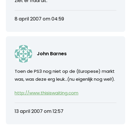
Ziet er fraai uit.
8 april 2007 om 04:59
John Barnes
Toen de PS3 nog niet op de (Europese) markt
was, was deze erg leuk…(nu eigenlijk nog wel!).
http://www.thisiswaiting.com
13 april 2007 om 12:57