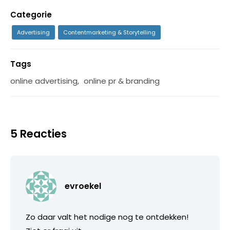
Categorie
Advertising
Contentmarketing & Storytelling
Tags
online advertising
,
online pr & branding
5 Reacties
evroekel
Zo daar valt het nodige nog te ontdekken!