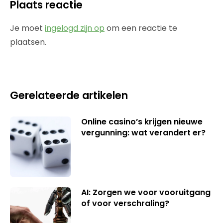
Plaats reactie
Je moet
ingelogd zijn op
om een reactie te
plaatsen.
Gerelateerde artikelen
Online casino’s krijgen nieuwe
vergunning: wat verandert er?
AI: Zorgen we voor vooruitgang
of voor verschraling?