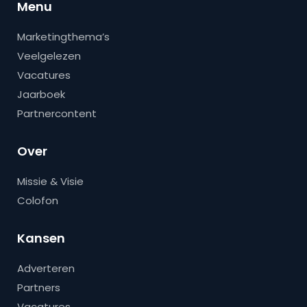
Menu
Marketingthema’s
Veelgelezen
Vacatures
Jaarboek
Partnercontent
Over
Missie & Visie
Colofon
Kansen
Adverteren
Partners
Vacatures