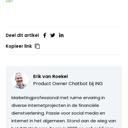
Deel dit artikel
Kopieer link
Erik van Roekel
Product Owner Chatbot bij ING
Marketingprofessional met ruime ervaring in
diverse internetprojecten in de financiële
dienstverlening. Passie voor social media en
internet in het algemeen. Stond aan de wieg van