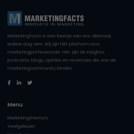
Marketingfacts is een beetje van ons allemaal,
iedere dag vers. Wij zijn hét platform voor
marketingprofessionals. Het zijn de insights,
podcasts, blogs, opinies en recencies die ons als
marketingcommunity binden.
Menu
Marketingthema’s
Veelgelezen