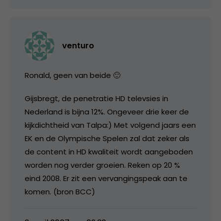
venturo
Ronald, geen van beide 🙂
Gijsbregt, de penetratie HD televsies in
Nederland is bijna 12%. Ongeveer drie keer de
kijkdichtheid van Talpa:) Met volgend jaars een
EK en de Olympische Spelen zal dat zeker als
de content in HD kwaliteit wordt aangeboden
worden nog verder groeien. Reken op 20 %
eind 2008. Er zit een vervangingspeak aan te
komen. (bron BCC)