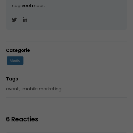
nog veel meer.
Categorie
Media
Tags
event
,
mobile marketing
6 Reacties