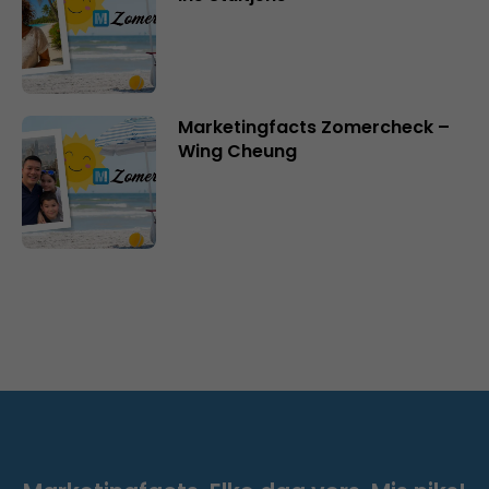
Marketingfacts Zomercheck –
Wing Cheung