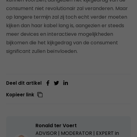
consument niet revolutionair zal veranderen. Maar
op langere termijn zal zij toch echt verder moeten
kijken dan haar kabel lang is, aangezien er steeds
meer devices en interactieve mogelijkheden
bijkomen die het kijkgedrag van de consument
significant zullen beïnvloeden.
Deel dit artikel
Kopieer link
Ronald ter Voert
ADVISOR | MODERATOR | EXPERT in