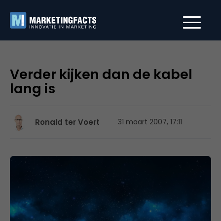
Verder kijken dan de kabel
lang is
Ronald ter Voert
31 maart 2007, 17:11