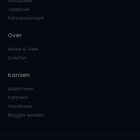
Vacatures
Jaarboek
Partnercontent
Over
Missie & Visie
Colofon
Kansen
Adverteren
Partners
Vacatures
Blogger worden