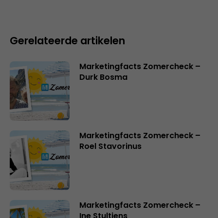
Gerelateerde artikelen
Marketingfacts Zomercheck –
Durk Bosma
Marketingfacts Zomercheck –
Roel Stavorinus
Marketingfacts Zomercheck –
Ine Stultjens