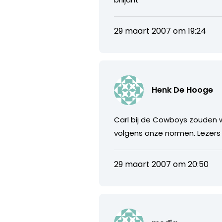
29 maart 2007 om 19:24
Henk De Hooge
Carl bij de Cowboys zouden 
volgens onze normen. Lezers 
29 maart 2007 om 20:50