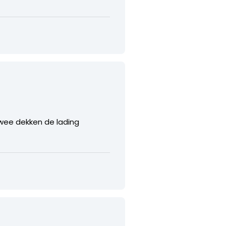
wee dekken de lading