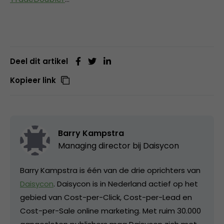
Deel dit artikel
Kopieer link
Barry Kampstra
Managing director bij
Daisycon
Barry Kampstra is één van de drie oprichters van
Daisycon
. Daisycon is in Nederland actief op het
gebied van Cost-per-Click, Cost-per-Lead en
Cost-per-Sale online marketing. Met ruim 30.000