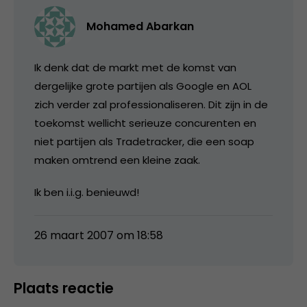
Mohamed Abarkan
Ik denk dat de markt met de komst van
dergelijke grote partijen als Google en AOL
zich verder zal professionaliseren. Dit zijn in de
toekomst wellicht serieuze concurenten en
niet partijen als Tradetracker, die een soap
maken omtrend een kleine zaak.
Ik ben i.i.g. benieuwd!
26 maart 2007 om 18:58
Plaats reactie