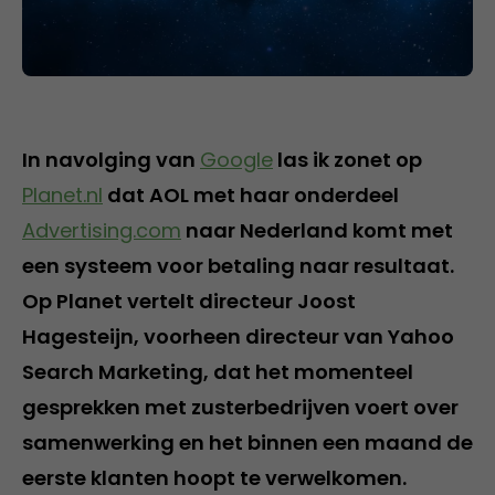
In navolging van
Google
las ik zonet op
Planet.nl
dat AOL met haar onderdeel
Advertising.com
naar Nederland komt met
een systeem voor betaling naar resultaat.
Op Planet vertelt directeur Joost
Hagesteijn, voorheen directeur van Yahoo
Search Marketing, dat het momenteel
gesprekken met zusterbedrijven voert over
samenwerking en het binnen een maand de
eerste klanten hoopt te verwelkomen.