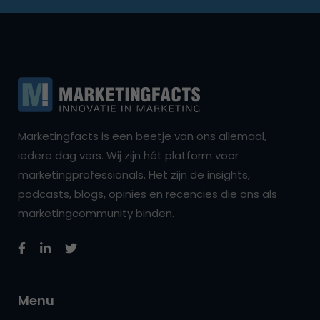
Marketingfacts is een beetje van ons allemaal,
iedere dag vers. Wij zijn hét platform voor
marketingprofessionals. Het zijn de insights,
podcasts, blogs, opinies en recencies die ons als
marketingcommunity binden.
Menu