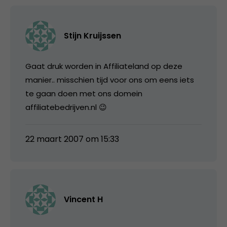
Stijn Kruijssen
Gaat druk worden in Affiliateland op deze
manier.. misschien tijd voor ons om eens iets
te gaan doen met ons domein
affiliatebedrijven.nl 😉
22 maart 2007 om 15:33
Vincent H