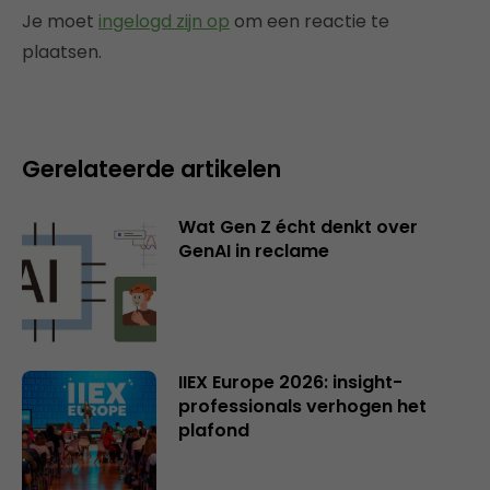
Je moet
ingelogd zijn op
om een reactie te
plaatsen.
Gerelateerde artikelen
Wat Gen Z écht denkt over
GenAI in reclame
IIEX Europe 2026: insight-
professionals verhogen het
plafond