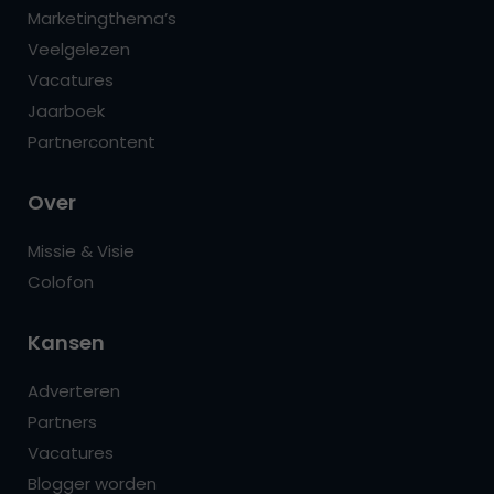
Marketingthema’s
Veelgelezen
Vacatures
Jaarboek
Partnercontent
Over
Missie & Visie
Colofon
Kansen
Adverteren
Partners
Vacatures
Blogger worden