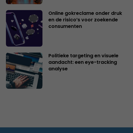
Online gokreclame onder druk
en de risico’s voor zoekende
consumenten
Politieke targeting en visuele
aandacht: een eye-tracking
analyse