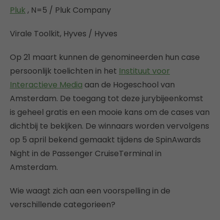
Pluk
, N=5 / Pluk Company
Virale Toolkit, Hyves / Hyves
Op 21 maart kunnen de genomineerden hun case
persoonlijk toelichten in het
Instituut voor
Interactieve Media
aan de Hogeschool van
Amsterdam. De toegang tot deze jurybijeenkomst
is geheel gratis en een mooie kans om de cases van
dichtbij te bekijken. De winnaars worden vervolgens
op 5 april bekend gemaakt tijdens de SpinAwards
Night in de Passenger CruiseTerminal in
Amsterdam.
Wie waagt zich aan een voorspelling in de
verschillende categorieen?