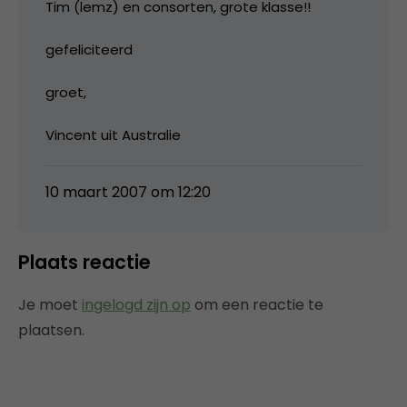
Tim (lemz) en consorten, grote klasse!!
gefeliciteerd
groet,
Vincent uit Australie
10 maart 2007 om 12:20
Plaats reactie
Je moet
ingelogd zijn op
om een reactie te
plaatsen.