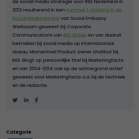
de social media strategie voor ING Nederland in
2012 resulterend in een
nummer 1 notering in de
Social Media Monitor
van Social Embassy.
Werkzaam geweest bij Corporate
Communications van
ING Groep
en van daaruit
betrokken bij social media op internationaal
niveau. Momenteel Product owner chatbot bij
ING. Blogt op persoonlijke titel bij Marketingfacts
en van 2004-2014 ook op de achtergrond actief
geweest voor Marketingfacts o.a. bij de techniek
en de redactie.
Categorie