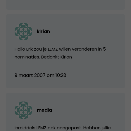
kirian
Hallo Erik zou je LEMZ willen veranderen in 5
nominaties. Bedankt Kirian
9 maart 2007 om 10:28
media
Inmiddels LEMZ ook aangepast. Hebben jullie