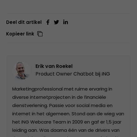
Deel dit artikel
Kopieer link
Erik van Roekel
Product Owner Chatbot bij ING
Marketingprofessional met ruime ervaring in
diverse internetprojecten in de financiële
dienstverlening. Passie voor social media en
internet in het algemeen. Stond aan de wieg van
het ING Webcare Team in 2009 en gaf er 1,5 jaar
leiding aan. Was daarna één van de drivers van