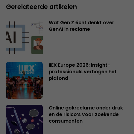
Gerelateerde artikelen
Wat Gen Z écht denkt over
GenAI in reclame
IIEX Europe 2026: insight-
professionals verhogen het
plafond
Online gokreclame onder druk
en de risico’s voor zoekende
consumenten