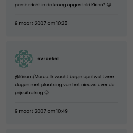
persbericht in de kroeg opgesteld Kirian? 😉
9 maart 2007 om 10:35
evroekel
@Kiriam/Marco: Ik wacht begin april wel twee
dagen met plaatsing van het nieuws over de
prijsuitreiking 😉
9 maart 2007 om 10:49