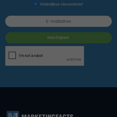
Wekelijkse nieuwsbrief