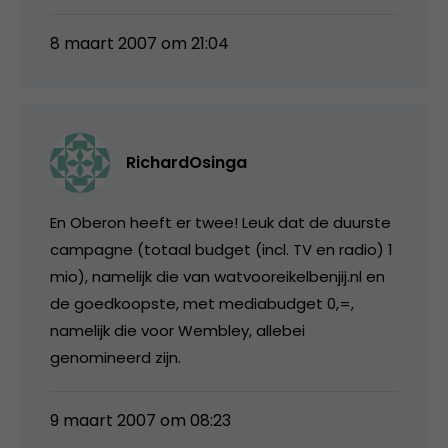
8 maart 2007 om 21:04
RichardOsinga
En Oberon heeft er twee! Leuk dat de duurste
campagne (totaal budget (incl. TV en radio) 1
mio), namelijk die van watvooreikelbenjij.nl en
de goedkoopste, met mediabudget 0,=,
namelijk die voor Wembley, allebei
genomineerd zijn.
9 maart 2007 om 08:23