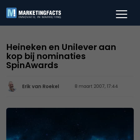
Heineken en Unilever aan
kop bij nominaties
SpinAwards
Erik van Roekel
8 maart 2007, 17:44