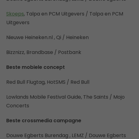
Skoeps
, Talpa en PCM Uitgevers / Talpa en PCM
Uitgevers
Nieuwe Heineken.nl , Qi / Heineken
Bizznizz, Brandbase / Postbank
Beste mobiele concept
Red Bull Flugtag, HotSMS / Red Bull
Lowlands Mobile Festival Guide, The Saints / Mojo
Concerts
Beste crossmedia campagne
Douwe Egberts Burendag , LEMZ / Douwe Egberts