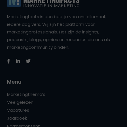
Marketingfacts is een beetje van ons allemaal,
iedere dag vers. Wij zijn hét platform voor
marketingprofessionals. Het zijn de insights,
podcasts, blogs, opinies en recencies die ons als
marketingcommunity binden.
Menu
Marketingthema’s
Veelgelezen
Vacatures
Jaarboek
Partnercontent