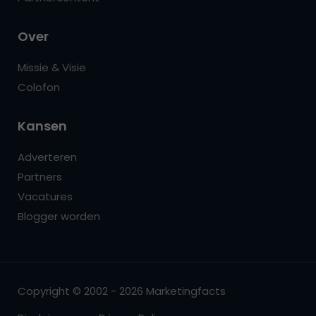
Over
Missie & Visie
Colofon
Kansen
Adverteren
Partners
Vacatures
Blogger worden
Copyright © 2002 - 2026 Marketingfacts