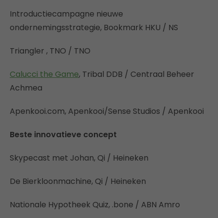
Introductiecampagne nieuwe
ondernemingsstrategie, Bookmark HKU / NS
Triangler , TNO / TNO
Calucci the Game
, Tribal DDB / Centraal Beheer
Achmea
Apenkooi.com, Apenkooi/Sense Studios / Apenkooi
Beste innovatieve concept
Skypecast met Johan, Qi / Heineken
De Bierkloonmachine, Qi / Heineken
Nationale Hypotheek Quiz, .bone / ABN Amro