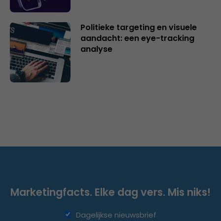
Politieke targeting en visuele
aandacht: een eye-tracking
analyse
Marketingfacts. Elke dag vers. Mis niks!
Dagelijkse nieuwsbrief