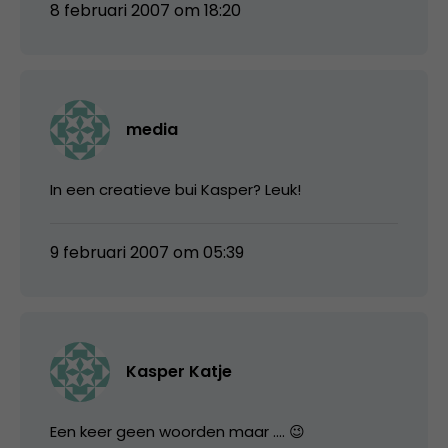
8 februari 2007 om 18:20
media
In een creatieve bui Kasper? Leuk!
9 februari 2007 om 05:39
Kasper Katje
Een keer geen woorden maar …. 😉