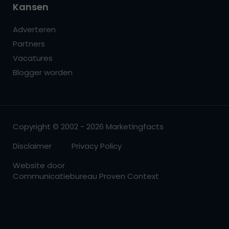
Kansen
Adverteren
Partners
Vacatures
Blogger worden
Copyright © 2002 - 2026 Marketingfacts
Disclaimer
Privacy Policy
Website door
Communicatiebureau Proven Context