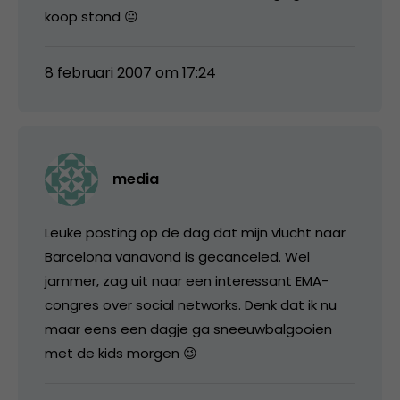
koop stond 😐
8 februari 2007 om 17:24
media
Leuke posting op de dag dat mijn vlucht naar
Barcelona vanavond is gecanceled. Wel
jammer, zag uit naar een interessant EMA-
congres over social networks. Denk dat ik nu
maar eens een dagje ga sneeuwbalgooien
met de kids morgen 😉