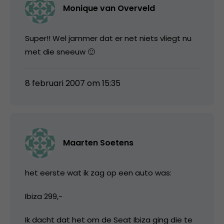
Monique van Overveld
Super!! Wel jammer dat er net niets vliegt nu
met die sneeuw 🙂
8 februari 2007 om 15:35
Maarten Soetens
het eerste wat ik zag op een auto was:
Ibiza 299,-
Ik dacht dat het om de Seat Ibiza ging die te