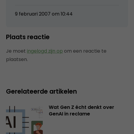
9 februari 2007 om 10:44
Plaats reactie
Je moet
ingelogd zijn op
om een reactie te
plaatsen.
Gerelateerde artikelen
Wat Gen Z écht denkt over
GenAI in reclame