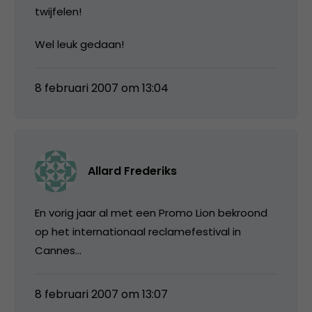
twijfelen!
Wel leuk gedaan!
8 februari 2007 om 13:04
Allard Frederiks
En vorig jaar al met een Promo Lion bekroond
op het internationaal reclamefestival in
Cannes…
8 februari 2007 om 13:07