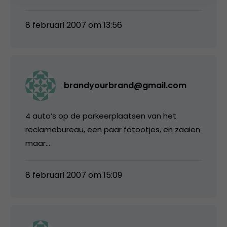
8 februari 2007 om 13:56
brandyourbrand@gmail.com
4 auto’s op de parkeerplaatsen van het
reclamebureau, een paar fotootjes, en zaaien
maar…
8 februari 2007 om 15:09