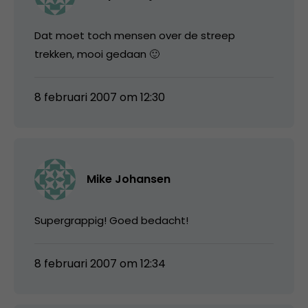
Dat moet toch mensen over de streep
trekken, mooi gedaan 🙂
8 februari 2007 om 12:30
Mike Johansen
Supergrappig! Goed bedacht!
8 februari 2007 om 12:34