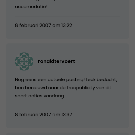
accomodatie!
8 februari 2007 om 13:22
ronaldtervoert
Nog eens een actuele posting! Leuk bedacht,
ben benieuwd naar de freepublicity van dit
soort acties vandaag…
8 februari 2007 om 13:37