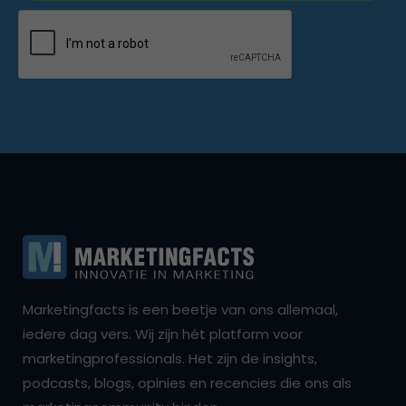
Marketingfacts is een beetje van ons allemaal,
iedere dag vers. Wij zijn hét platform voor
marketingprofessionals. Het zijn de insights,
podcasts, blogs, opinies en recencies die ons als