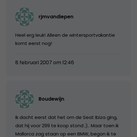
rjmvandiepen
Heel erg leuk! Alleen de wintersportvakantie
komt eerst nog!
8 februari 2007 om 12:46
Boudewijn
Ik dacht eerst dat het om de Seat Ibiza ging,
dat hij voor 299 te koop stond ;).. Maar toen ik
Mallorca zag staan op een BMW, begon ik te