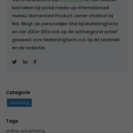
betrokken bij social media op internationaal
niveau. Momenteel Product owner chatbot bij
ING. Blogt op persoonlijke titel bij Marketingfacts
en van 2004-2014 ook op de achtergrond actief
geweest voor Marketingfacts o.a. bij de techniek
en de redactie.
Categorie
Advertising
Tags
online advertising