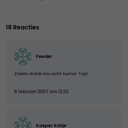
18 Reacties
Feeder
Zoiets vind ik nou echt humor. Top!
8 februari 2007 om 12:25
Kasper Katje