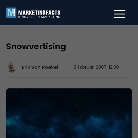
Snowvertising
Erik van Roekel
8 februari 2007, 12:00