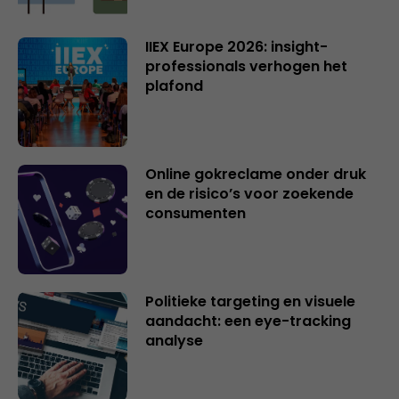
IIEX Europe 2026: insight-
professionals verhogen het
plafond
Online gokreclame onder druk
en de risico’s voor zoekende
consumenten
Politieke targeting en visuele
aandacht: een eye-tracking
analyse