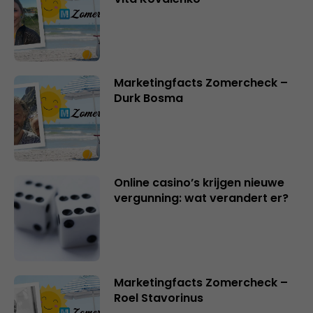
Marketingfacts Zomercheck –
Durk Bosma
Online casino’s krijgen nieuwe
vergunning: wat verandert er?
Marketingfacts Zomercheck –
Roel Stavorinus