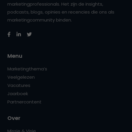
marketingprofessionals. Het zijn de insights,
podcasts, blogs, opinies en recencies die ons als
marketingcommunity binden.
Menu
Marketingthema’s
Veelgelezen
Vacatures
Jaarboek
Partnercontent
Over
Missie & Visie