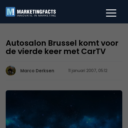
Autosalon Brussel komt voor
de vierde keer met CarTV
Marco Derksen
11 januari 2007, 05:12