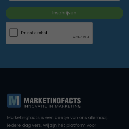
Marketingfacts is een beetje van ons allemaal,
iedere dag vers. Wij zijn hét platform voor