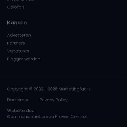
Colofon
Kansen
Adverteren
Partners
Vacatures
Blogger worden
Copyright © 2002 - 2026 Marketingfacts
Disclaimer
Privacy Policy
Website door
Communicatiebureau Proven Context