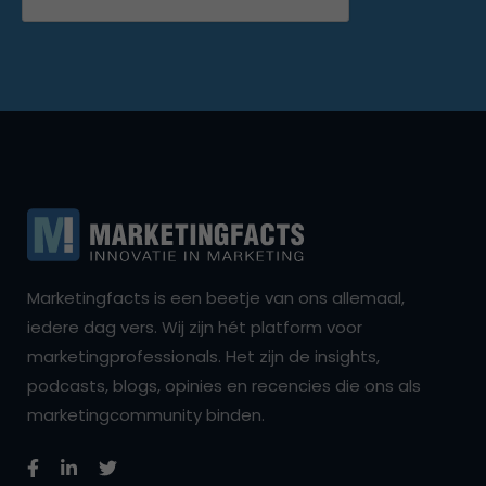
Marketingfacts is een beetje van ons allemaal,
iedere dag vers. Wij zijn hét platform voor
marketingprofessionals. Het zijn de insights,
podcasts, blogs, opinies en recencies die ons als
marketingcommunity binden.