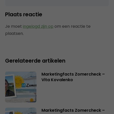
Plaats reactie
Je moet
ingelogd zijn op
om een reactie te
plaatsen.
Gerelateerde artikelen
Marketingfacts Zomercheck –
Vita Kovalenko
Marketingfacts Zomercheck –