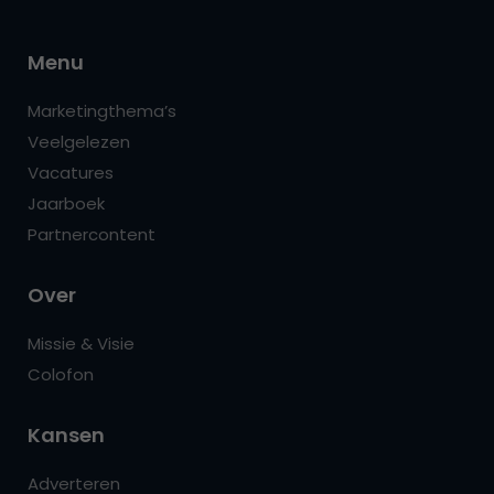
Menu
Marketingthema’s
Veelgelezen
Vacatures
Jaarboek
Partnercontent
Over
Missie & Visie
Colofon
Kansen
Adverteren