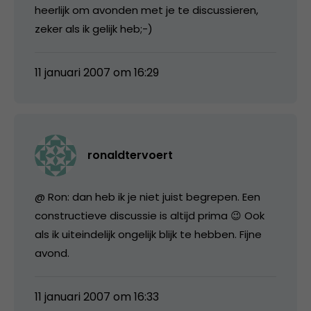
heerlijk om avonden met je te discussieren,
zeker als ik gelijk heb;-)
11 januari 2007 om 16:29
ronaldtervoert
@ Ron: dan heb ik je niet juist begrepen. Een
constructieve discussie is altijd prima 😉 Ook
als ik uiteindelijk ongelijk blijk te hebben. Fijne
avond.
11 januari 2007 om 16:33