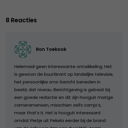
8 Reacties
Ron Toekook
Helemaal geen interessante ontwikkeling. Het
is gewoon de buurtkrant op landelijke televisie,
het persoonlijke sms-bericht beneden in
beeld, dat niveau. Berichtgeving is gebaat bij
een goede redactie en dit zijn hooguit matige
cameramensen, misschien zelfs camjo’s,
maar that’s it. Het is hooguit interessant
omdat Pietje uit Pekela eerder bij de brand