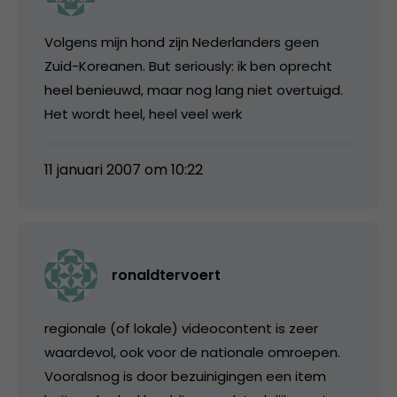
Volgens mijn hond zijn Nederlanders geen
Zuid-Koreanen. But seriously: ik ben oprecht
heel benieuwd, maar nog lang niet overtuigd.
Het wordt heel, heel veel werk
11 januari 2007 om 10:22
ronaldtervoert
regionale (of lokale) videocontent is zeer
waardevol, ook voor de nationale omroepen.
Vooralsnog is door bezuinigingen een item