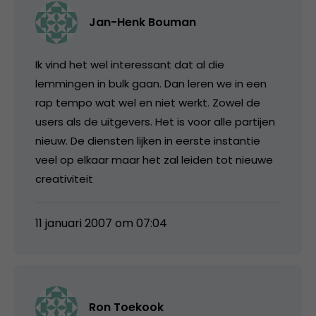
Jan-Henk Bouman
Ik vind het wel interessant dat al die
lemmingen in bulk gaan. Dan leren we in een
rap tempo wat wel en niet werkt. Zowel de
users als de uitgevers. Het is voor alle partijen
nieuw. De diensten lijken in eerste instantie
veel op elkaar maar het zal leiden tot nieuwe
creativiteit
11 januari 2007 om 07:04
Ron Toekook