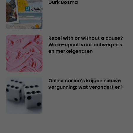
Durk Bosma
Rebel with or without a cause?
Wake-upcall voor ontwerpers
en merkeigenaren
Online casino’s krijgen nieuwe
vergunning: wat verandert er?