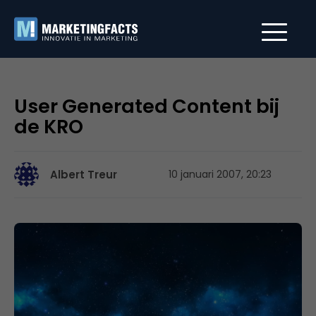
User Generated Content bij
de KRO
Albert Treur
10 januari 2007, 20:23