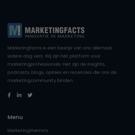
Marketingfacts is een beetje van ons allemaal,
iedere dag vers. Wij zijn hét platform voor
marketingprofessionals. Het zijn de insights,
podcasts, blogs, opinies en recencies die ons als
marketingcommunity binden.
Menu
Marketingthema’s