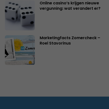
Online casino’s krijgen nieuwe
vergunning: wat verandert er?
Marketingfacts Zomercheck –
Roel Stavorinus