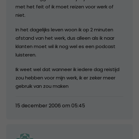
met het feit of ik moet reizen voor werk of
niet.
In het dagelijks leven woon ik op 2 minuten
afstand van het werk, dus alleen als ik naar
klanten moet wil ik nog wel es een podcast
luisteren.
Ik weet wel dat wanneer ik iedere dag reistijd
zou hebben voor mijn werk, ik er zeker meer
gebruik van zou maken
15 december 2006 om 05:45