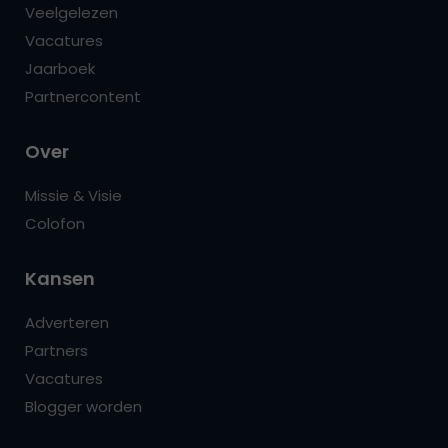
Veelgelezen
Vacatures
Jaarboek
Partnercontent
Over
Missie & Visie
Colofon
Kansen
Adverteren
Partners
Vacatures
Blogger worden