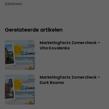
plaatsen.
Gerelateerde artikelen
Marketingfacts Zomercheck –
Vita Kovalenko
Marketingfacts Zomercheck –
Durk Bosma