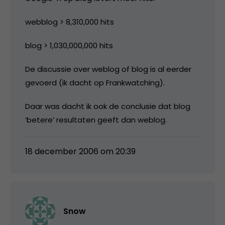
webblog > 8,310,000 hits
blog > 1,030,000,000 hits
De discussie over weblog of blog is al eerder
gevoerd (ik dacht op Frankwatching).
Daar was dacht ik ook de conclusie dat blog
‘betere’ resultaten geeft dan weblog.
18 december 2006 om 20:39
Snow