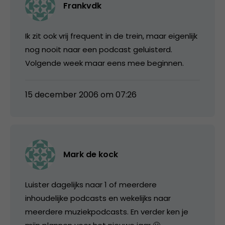
Frankvdk
Ik zit ook vrij frequent in de trein, maar eigenlijk
nog nooit naar een podcast geluisterd.
Volgende week maar eens mee beginnen.
15 december 2006 om 07:26
Mark de kock
Luister dagelijks naar 1 of meerdere
inhoudelijke podcasts en wekelijks naar
meerdere muziekpodcasts. En verder ken je