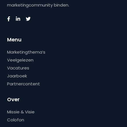
marketingcommunity binden.
Menu
Marketingthema’s
Veelgelezen
Vacatures
Jaarboek
Partnercontent
Over
Missie & Visie
Colofon