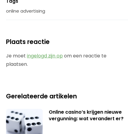
Tags
online advertising
Plaats reactie
Je moet
ingelogd zijn op
om een reactie te
plaatsen.
Gerelateerde artikelen
Online casino’s krijgen nieuwe
vergunning: wat verandert er?