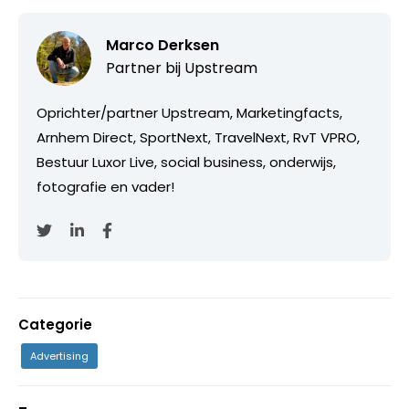
Marco Derksen
Partner bij
Upstream
Oprichter/partner Upstream, Marketingfacts,
Arnhem Direct, SportNext, TravelNext, RvT VPRO,
Bestuur Luxor Live, social business, onderwijs,
fotografie en vader!
Categorie
Advertising