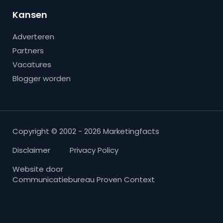
Kansen
Adverteren
Partners
Vacatures
Blogger worden
Copyright © 2002 - 2026 Marketingfacts
Disclaimer
Privacy Policy
Website door
Communicatiebureau Proven Context