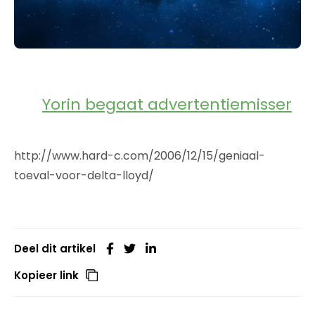
Yorin begaat advertentiemisser
http://www.hard-c.com/2006/12/15/geniaal-
toeval-voor-delta-lloyd/
Deel dit artikel
Kopieer link