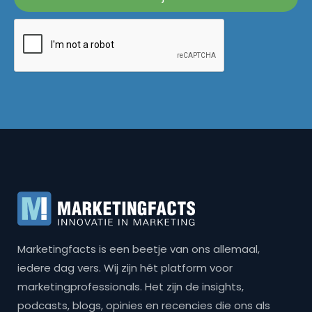
Marketingfacts is een beetje van ons allemaal,
iedere dag vers. Wij zijn hét platform voor
marketingprofessionals. Het zijn de insights,
podcasts, blogs, opinies en recencies die ons als