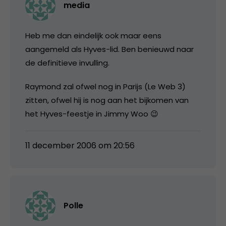
media
Heb me dan eindelijk ook maar eens
aangemeld als Hyves-lid. Ben benieuwd naar
de definitieve invulling.
Raymond zal ofwel nog in Parijs (Le Web 3)
zitten, ofwel hij is nog aan het bijkomen van
het Hyves-feestje in Jimmy Woo 😉
11 december 2006 om 20:56
Polle