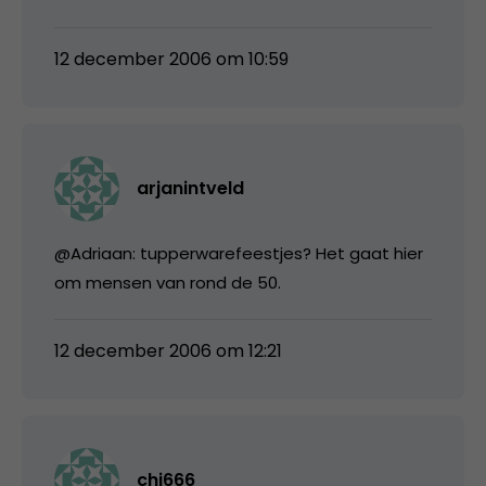
12 december 2006 om 10:59
arjanintveld
@Adriaan: tupperwarefeestjes? Het gaat hier
om mensen van rond de 50.
12 december 2006 om 12:21
chi666