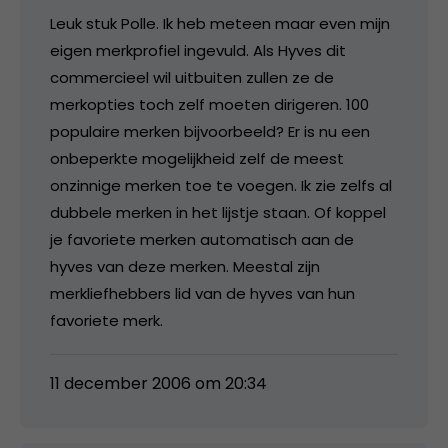
Leuk stuk Polle. Ik heb meteen maar even mijn
eigen merkprofiel ingevuld. Als Hyves dit
commercieel wil uitbuiten zullen ze de
merkopties toch zelf moeten dirigeren. 100
populaire merken bijvoorbeeld? Er is nu een
onbeperkte mogelijkheid zelf de meest
onzinnige merken toe te voegen. Ik zie zelfs al
dubbele merken in het lijstje staan. Of koppel
je favoriete merken automatisch aan de
hyves van deze merken. Meestal zijn
merkliefhebbers lid van de hyves van hun
favoriete merk.
11 december 2006 om 20:34