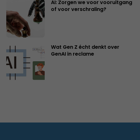
AI: Zorgen we voor vooruitgang
of voor verschraling?
Wat Gen Z écht denkt over
GenAI in reclame