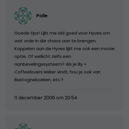
Polle
Goede tips! Lijkt me idd goed voor Hyves om
wat orde in die chaos aan te brengen.
Koppelen aan de Hyves lijkt me ook een mooie
optie. Of wellicht zelfs een
aanbevelingssysteem? Als je Illy +
Coffeelovers lekker vindt, hou je ook van
Bastognekoeken, etc.?
11 december 2006 om 20:54