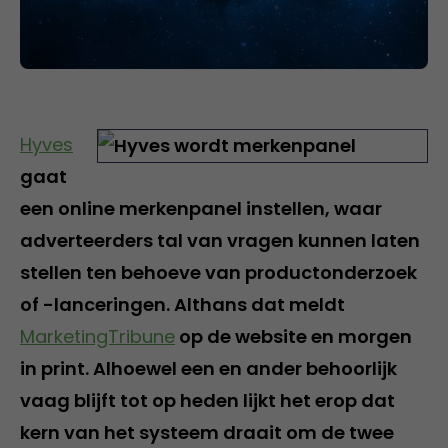
Hyves
gaat
een online merkenpanel instellen, waar
adverteerders tal van vragen kunnen laten
stellen ten behoeve van productonderzoek
of -lanceringen. Althans dat meldt
MarketingTribune
op de website en morgen
in print. Alhoewel een en ander behoorlijk
vaag blijft tot op heden lijkt het erop dat
kern van het systeem draait om de twee