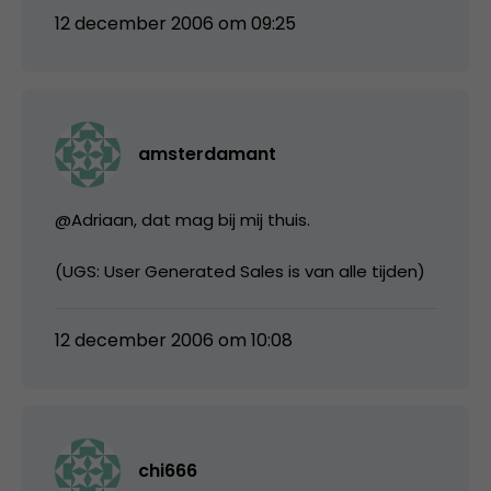
12 december 2006 om 09:25
amsterdamant
@Adriaan, dat mag bij mij thuis.
(UGS: User Generated Sales is van alle tijden)
12 december 2006 om 10:08
chi666