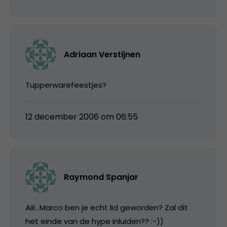
Adriaan Verstijnen
Tupperwarefeestjes?
12 december 2006 om 06:55
Raymond Spanjar
Aiii…Marco ben je echt lid geworden? Zal dit
het einde van de hype inluiden?? :-))