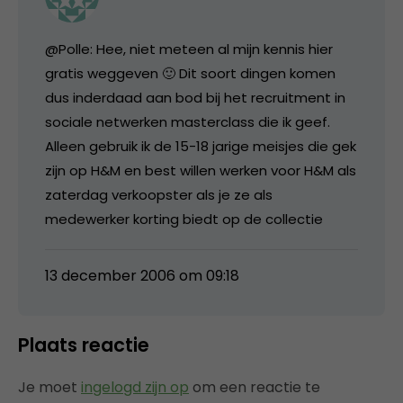
@Polle: Hee, niet meteen al mijn kennis hier
gratis weggeven 🙂 Dit soort dingen komen
dus inderdaad aan bod bij het recruitment in
sociale netwerken masterclass die ik geef.
Alleen gebruik ik de 15-18 jarige meisjes die gek
zijn op H&M en best willen werken voor H&M als
zaterdag verkoopster als je ze als
medewerker korting biedt op de collectie
13 december 2006 om 09:18
Plaats reactie
Je moet
ingelogd zijn op
om een reactie te