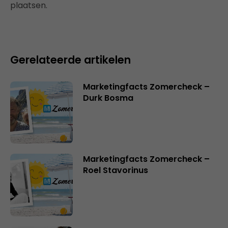
plaatsen.
Gerelateerde artikelen
Marketingfacts Zomercheck –
Durk Bosma
Marketingfacts Zomercheck –
Roel Stavorinus