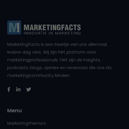
Marketingfacts is een beetje van ons allemaal,
iedere dag vers. Wij zijn hét platform voor
marketingprofessionals. Het zijn de insights,
podcasts, blogs, opinies en recencies die ons als
marketingcommunity binden.
Menu
Marketingthema’s