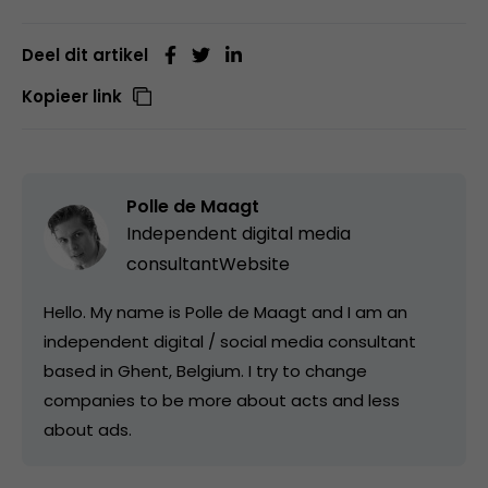
Deel dit artikel
Kopieer link
Polle de Maagt
Independent digital media
consultant
Website
Hello. My name is Polle de Maagt and I am an
independent digital / social media consultant
based in Ghent, Belgium. I try to change
companies to be more about acts and less
about ads.