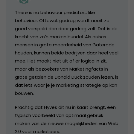
There is no behaviour predictor… like
behaviour. Oftewel: gedrag wordt nooit zo
goed verspeld dan door gedrag zelf. Dat is de
kracht van zo’n merken bundel. Als asiscs
mensen in grote meerderheid van Gaterode
houden, kunnen beide bedrijven daar heel veel
mee. Het maakt niet uit of er logica in zit,
maar als bezoekers van Marketingfacts in
grote getalen de Donald Duck zouden lezen, is
dat iets waar je je marketing strategie op kan
bouwen.
Prachtig dat Hyves dit nu in kaart brengt, een
typisch voorbeeld van optimaal gebruik
maken van de nieuwe mogelijkheden van Web
2.0 voor marketeers.