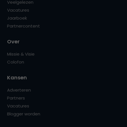
Veelgelezen
Vacatures
Jaarboek
Partnercontent
Over
Missie & Visie
Colofon
Kansen
Adverteren
Partners
Vacatures
Blogger worden