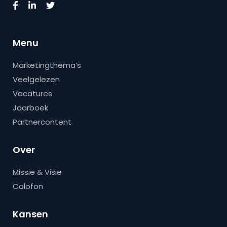
Menu
Marketingthema’s
Veelgelezen
Vacatures
Jaarboek
Partnercontent
Over
Missie & Visie
Colofon
Kansen