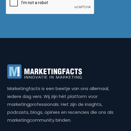
Marketingfacts is een beetje van ons allemaal,
iedere dag vers. Wij zijn hét platform voor
marketingprofessionals. Het zijn de insights,
podcasts, blogs, opinies en recencies die ons als
marketingcommunity binden.