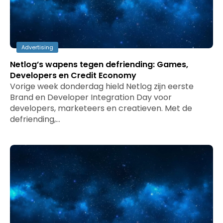
Advertising
Netlog’s wapens tegen defriending: Games,
Developers en Credit Economy
Vorige week donderdag hield Netlog zijn eerste
Brand en Developer Integration Day voor
developers, marketeers en creatieven. Met de
defriending,…