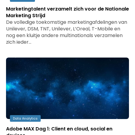
Marketingtalent verzamelt zich voor de Nationale
Marketing Strijd
De volledige toekomstige marketingafdelingen van
Unilever, DSM, TNT, Unilever, L’Oreal, T-Mobile en
nog een kluitje andere multinationals verzamelen
zich ieder…
Data Analytics
Adobe MAX Dag 1: Client en cloud, social en