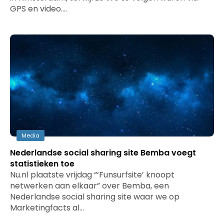
GPS en video.…
Media
Nederlandse social sharing site Bemba voegt
statistieken toe
Nu.nl plaatste vrijdag “‘Funsurfsite’ knoopt
netwerken aan elkaar” over Bemba, een
Nederlandse social sharing site waar we op
Marketingfacts al…