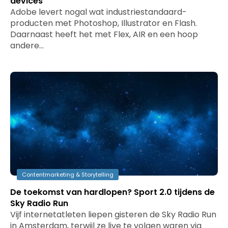
devices
Adobe levert nogal wat industriestandaard-
producten met Photoshop, Illustrator en Flash.
Daarnaast heeft het met Flex, AIR en een hoop
andere…
Contentmarketing & Storytelling
De toekomst van hardlopen? Sport 2.0 tijdens de
Sky Radio Run
Vijf internetatleten liepen gisteren de Sky Radio Run
in Amsterdam, terwijl ze live te volgen waren via