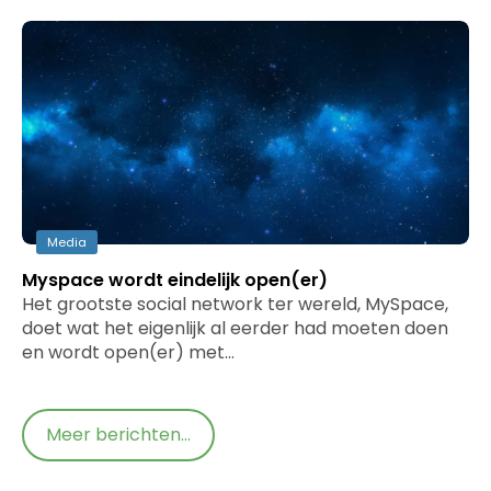
Media
Myspace wordt eindelijk open(er)
Het grootste social network ter wereld, MySpace,
doet wat het eigenlijk al eerder had moeten doen
en wordt open(er) met…
Meer berichten...