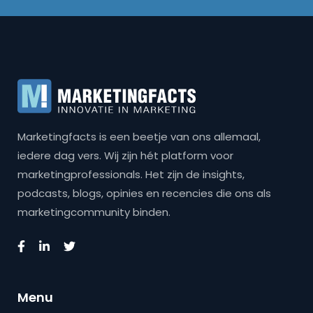
Marketingfacts is een beetje van ons allemaal,
iedere dag vers. Wij zijn hét platform voor
marketingprofessionals. Het zijn de insights,
podcasts, blogs, opinies en recencies die ons als
marketingcommunity binden.
Menu