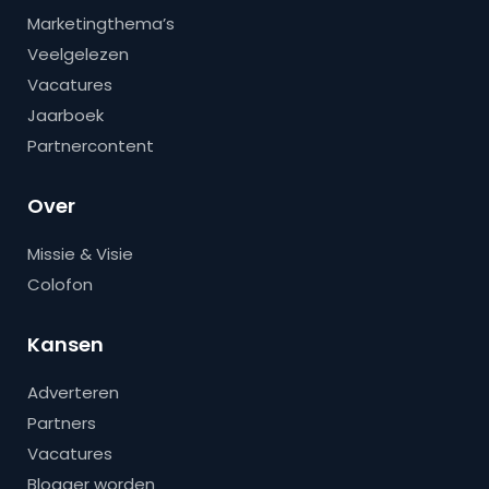
Marketingthema’s
Veelgelezen
Vacatures
Jaarboek
Partnercontent
Over
Missie & Visie
Colofon
Kansen
Adverteren
Partners
Vacatures
Blogger worden