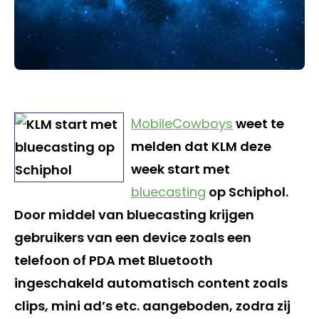
MobileCowboys
weet te
melden dat KLM deze
week start met
bluecasting
op Schiphol.
Door middel van bluecasting krijgen
gebruikers van een device zoals een
telefoon of PDA met Bluetooth
ingeschakeld automatisch content zoals
clips, mini ad’s etc. aangeboden, zodra zij