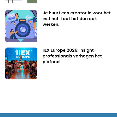
Je huurt een creator in voor het
instinct. Laat het dan ook
werken.
IIEX Europe 2026: insight-
professionals verhogen het
plafond