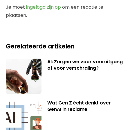
Je moet
ingelogd zijn op
om een reactie te
plaatsen.
Gerelateerde artikelen
AI: Zorgen we voor vooruitgang
of voor verschraling?
Wat Gen Z écht denkt over
GenAI in reclame