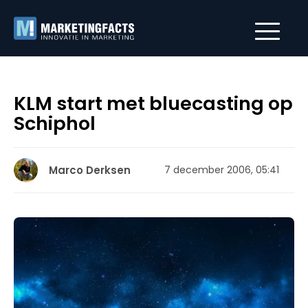
KLM start met bluecasting op
Schiphol
Marco Derksen
7 december 2006, 05:41