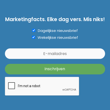
Marketingfacts. Elke dag vers. Mis niks!
Dagelijkse nieuwsbrief
Wekelijkse nieuwsbrief