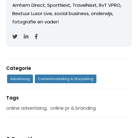
Arnhem Direct, SportNext, TravelNext, RvT VPRO,
Bestuur Luxor Live, social business, onderwijs,
fotografie en vader!
Categorie
Advertising
Contentmarketing & Storytelling
Tags
online advertising
,
online pr & branding