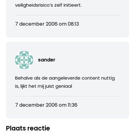
veiligheidsrisico’s zelf initieert.
7 december 2006 om 08:13
sander
Behalve als de aangeleverde content nuttig
is, lijkt het mij juist geniaal
7 december 2006 om 11:36
Plaats reactie