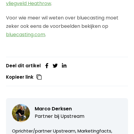
vliegveld Heathrow
.
Voor wie meer wil weten over bluecasting moet
zeker ook eens de voorbeelden bekijken op
bluecasting.com
.
Deel dit artikel
Kopieer link
Marco Derksen
Partner bij
Upstream
Oprichter/partner Upstream, Marketingfacts,